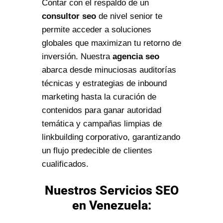
Contar con el respaldo de un
consultor seo
de nivel senior te
permite acceder a soluciones
globales que maximizan tu retorno de
inversión. Nuestra
agencia seo
abarca desde minuciosas auditorías
técnicas y estrategias de inbound
marketing hasta la curación de
contenidos para ganar autoridad
temática y campañas limpias de
linkbuilding corporativo, garantizando
un flujo predecible de clientes
cualificados.
Nuestros Servicios SEO
en Venezuela: