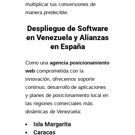
multiplicar tus conversiones de
manera predecible.
Despliegue de Software
en Venezuela y Alianzas
en España
Como una
agencia posicionamiento
web
comprometida con la
innovación, ofrecemos soporte
continuo, desarrollo de aplicaciones
y planes de posicionamiento local en
las regiones comerciales más
dinámicas de Venezuela:
Isla Margarita
Caracas