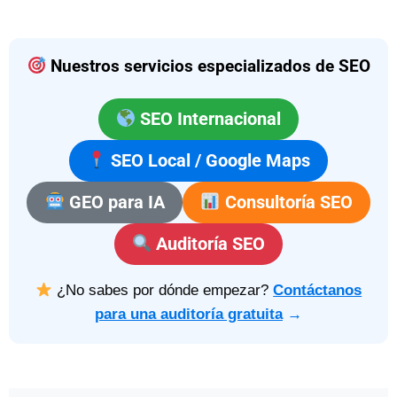
Nuestros servicios especializados de SEO
SEO Internacional
SEO Local / Google Maps
GEO para IA
Consultoría SEO
Auditoría SEO
¿No sabes por dónde empezar?
Contáctanos
para una auditoría gratuita
→