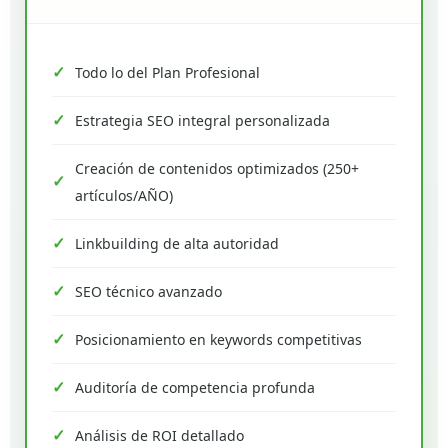
Todo lo del Plan Profesional
Estrategia SEO integral personalizada
Creación de contenidos optimizados (250+
artículos/AÑO)
Linkbuilding de alta autoridad
SEO técnico avanzado
Posicionamiento en keywords competitivas
Auditoría de competencia profunda
Análisis de ROI detallado