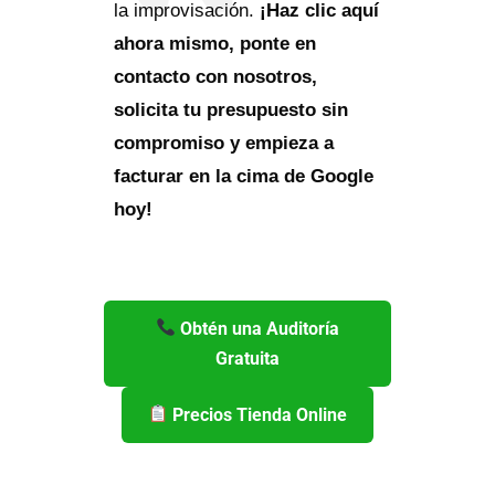
la improvisación.
¡Haz clic aquí
ahora mismo, ponte en
contacto con nosotros,
solicita tu presupuesto sin
compromiso y empieza a
facturar en la cima de Google
hoy!
Obtén una Auditoría
Gratuita
Precios Tienda Online