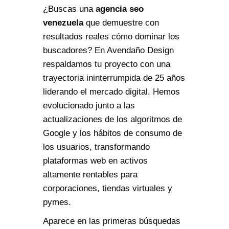
¿Buscas una
agencia seo
venezuela
que demuestre con
resultados reales cómo dominar los
buscadores? En Avendaño Design
respaldamos tu proyecto con una
trayectoria ininterrumpida de 25 años
liderando el mercado digital. Hemos
evolucionado junto a las
actualizaciones de los algoritmos de
Google y los hábitos de consumo de
los usuarios, transformando
plataformas web en activos
altamente rentables para
corporaciones, tiendas virtuales y
pymes.
Aparece en las primeras búsquedas