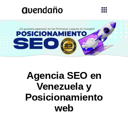
Agencia SEO en
Venezuela y
Posicionamiento
web