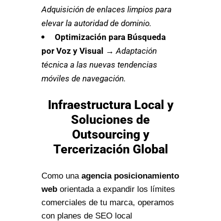
Adquisición de enlaces limpios para
elevar la autoridad de dominio.
Optimización para Búsqueda
por Voz y Visual
→
Adaptación
técnica a las nuevas tendencias
móviles de navegación.
Infraestructura Local y
Soluciones de
Outsourcing y
Tercerización Global
Como una
agencia posicionamiento
web
orientada a expandir los límites
comerciales de tu marca, operamos
con planes de SEO local