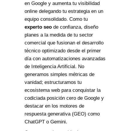
en Google y aumenta tu visibilidad
online delegando tu estrategia en un
equipo consolidado. Como tu
experto seo
de confianza, diseño
planes a la medida de tu sector
comercial que fusionan el desarrollo
técnico optimizado desde el primer
día con automatizaciones avanzadas
de Inteligencia Artificial. No
generamos simples métricas de
vanidad; estructuramos tu
ecosistema web para conquistar la
codiciada posición cero de Google y
destacar en los motores de
respuesta generativa (GEO) como
ChatGPT o Gemini.