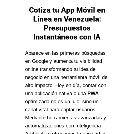
Cotiza tu App Móvil en
Línea en Venezuela:
Presupuestos
Instantáneos con IA
Aparece en las primeras búsquedas
en Google y aumenta tu visibilidad
online transformando tu idea de
negocio en una herramienta móvil de
alto impacto. Hoy en día, contar con
una aplicación nativa o una
PWA
optimizada no es un lujo, sino un
canal vital para captar usuarios.
Mediante herramientas avanzadas y
automatizaciones con Inteligencia
Artificial, te ofrecemos la capacidad