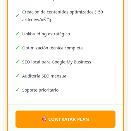
Creación de contenidos optimizados (150
artículos/AÑO)
Linkbuilding estratégico
Optimización técnica completa
SEO local para Google My Business
Auditoría SEO mensual
Soporte prioritario
CONTRATAR PLAN