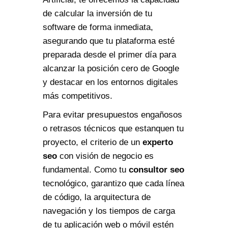
de calcular la inversión de tu
software de forma inmediata,
asegurando que tu plataforma esté
preparada desde el primer día para
alcanzar la posición cero de Google
y destacar en los entornos digitales
más competitivos.
Para evitar presupuestos engañosos
o retrasos técnicos que estanquen tu
proyecto, el criterio de un
experto
seo
con visión de negocio es
fundamental. Como tu
consultor seo
tecnológico, garantizo que cada línea
de código, la arquitectura de
navegación y los tiempos de carga
de tu aplicación web o móvil estén