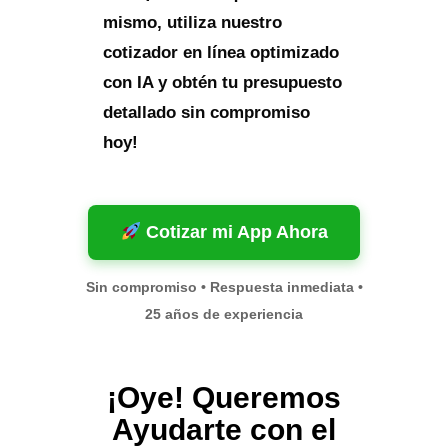
mismo, utiliza nuestro
cotizador en línea optimizado
con IA y obtén tu presupuesto
detallado sin compromiso
hoy!
Cotizar mi App Ahora
Sin compromiso • Respuesta inmediata •
25 años de experiencia
¡Oye! Queremos
Ayudarte con el