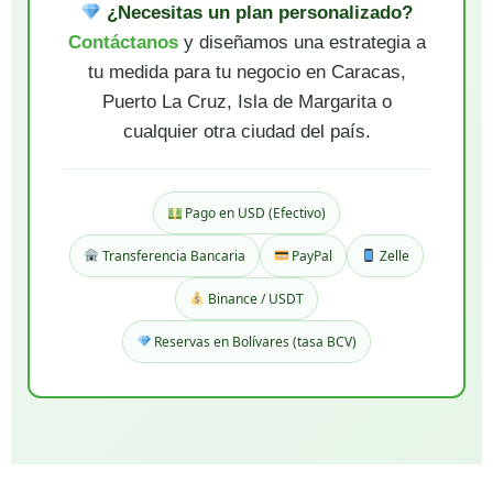
¿Necesitas un plan personalizado?
Contáctanos
y diseñamos una estrategia a
tu medida para tu negocio en Caracas,
Puerto La Cruz, Isla de Margarita o
cualquier otra ciudad del país.
Pago en USD (Efectivo)
Transferencia Bancaria
PayPal
Zelle
Binance / USDT
Reservas en Bolívares (tasa BCV)