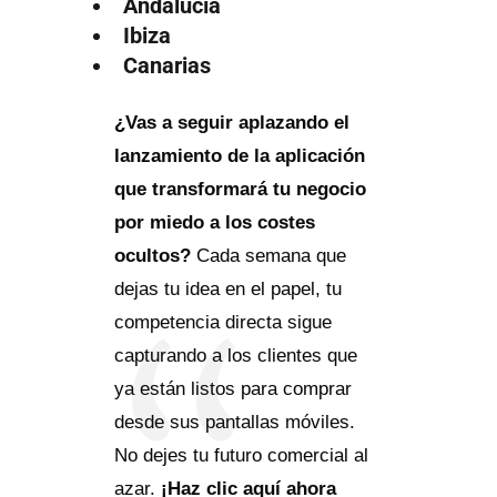
Andalucía
Ibiza
Canarias
¿Vas a seguir aplazando el
lanzamiento de la aplicación
que transformará tu negocio
por miedo a los costes
ocultos?
Cada semana que
dejas tu idea en el papel, tu
competencia directa sigue
capturando a los clientes que
ya están listos para comprar
desde sus pantallas móviles.
No dejes tu futuro comercial al
azar.
¡Haz clic aquí ahora