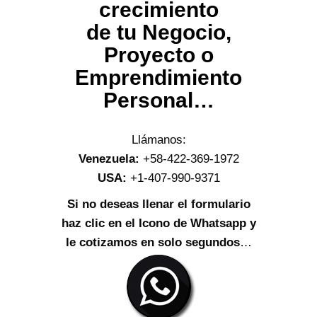
crecimiento
de tu Negocio,
Proyecto o
Emprendimiento
Personal…
Llámanos:
Venezuela:
+58-422-369-1972
USA:
+1-407-990-9371
Si no deseas llenar el formulario
haz clic en el Icono de Whatsapp y
le cotizamos en solo segundos
…