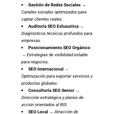
Gestión de Redes Sociales
→
Canales sociales optimizados para
captar clientes reales.
Auditoría SEO Exhaustiva
→
Diagnósticos técnicos profundos para
empresas.
Posicionamiento SEO Orgánico
→
Estrategias de visibilidad estable
para negocios.
SEO Internacional
→
Optimización para exportar servicios y
productos globales.
Consultoría SEO Senior
→
Dirección estratégica y planes de
acción orientados al ROI.
SEO Local
→
Atracción de