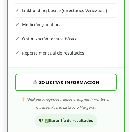
Linkbuilding básico (directorios Venezuela)
Medición y analítica
Optimización técnica básica
Reporte mensual de resultados
SOLICITAR INFORMACIÓN
Ideal para negocios nuevos o emprendimientos en
Caracas, Puerto La Cruz o Margarita
Garantía de resultados