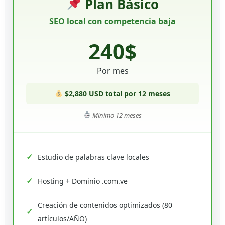
Plan Básico
SEO local con competencia baja
240$
Por mes
$2,880 USD total por 12 meses
Mínimo 12 meses
Estudio de palabras clave locales
Hosting + Dominio .com.ve
Creación de contenidos optimizados (80
artículos/AÑO)