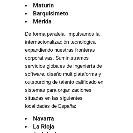
Maturín
Barquisimeto
Mérida
De forma paralela, impulsamos la
internacionalización tecnológica
expandiendo nuestras fronteras
corporativas. Suministramos
servicios globales de ingeniería de
software, diseño multiplataforma y
outsourcing de talento calificado en
sistemas para organizaciones
situadas en las siguientes
localidades de España:
Navarra
La Rioja