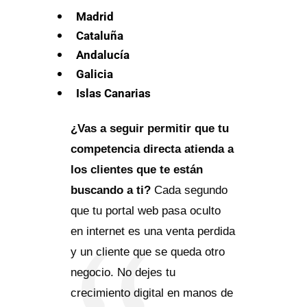
Madrid
Cataluña
Andalucía
Galicia
Islas Canarias
¿Vas a seguir permitir que tu
competencia directa atienda a
los clientes que te están
buscando a ti?
Cada segundo
que tu portal web pasa oculto
en internet es una venta perdida
y un cliente que se queda otro
negocio. No dejes tu
crecimiento digital en manos de