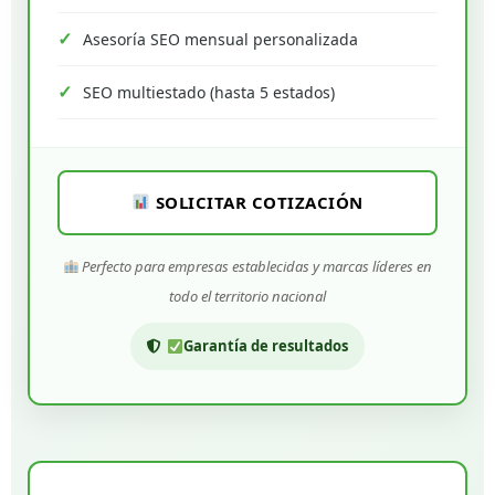
Asesoría SEO mensual personalizada
SEO multiestado (hasta 5 estados)
SOLICITAR COTIZACIÓN
Perfecto para empresas establecidas y marcas líderes en
todo el territorio nacional
Garantía de resultados