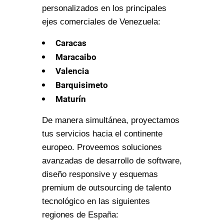
personalizados en los principales
ejes comerciales de Venezuela:
Caracas
Maracaibo
Valencia
Barquisimeto
Maturín
De manera simultánea, proyectamos
tus servicios hacia el continente
europeo. Proveemos soluciones
avanzadas de desarrollo de software,
diseño responsive y esquemas
premium de outsourcing de talento
tecnológico en las siguientes
regiones de España: