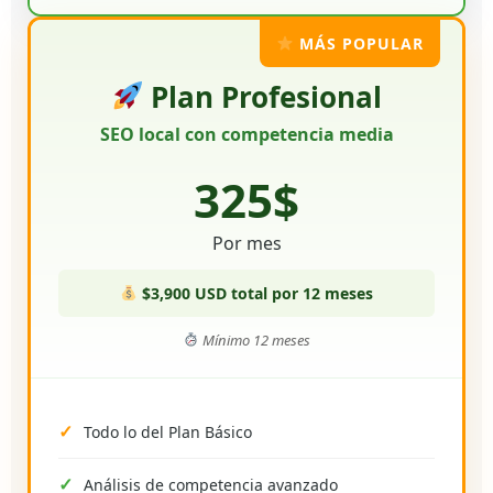
MÁS POPULAR
Plan Profesional
SEO local con competencia media
325$
Por mes
$3,900 USD total por 12 meses
Mínimo 12 meses
Todo lo del Plan Básico
Análisis de competencia avanzado