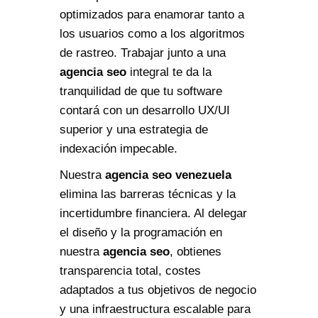
optimizados para enamorar tanto a
los usuarios como a los algoritmos
de rastreo. Trabajar junto a una
agencia seo
integral te da la
tranquilidad de que tu software
contará con un desarrollo UX/UI
superior y una estrategia de
indexación impecable.
Nuestra
agencia seo venezuela
elimina las barreras técnicas y la
incertidumbre financiera. Al delegar
el diseño y la programación en
nuestra
agencia seo
, obtienes
transparencia total, costes
adaptados a tus objetivos de negocio
y una infraestructura escalable para