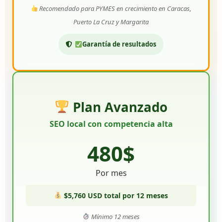
Recomendado para PYMES en crecimiento en Caracas,
Puerto La Cruz y Margarita
Garantía de resultados
Plan Avanzado
SEO local con competencia alta
480$
Por mes
$5,760 USD total por 12 meses
Mínimo 12 meses