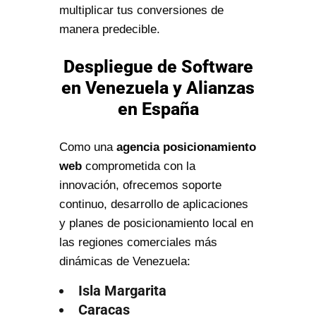
multiplicar tus conversiones de
manera predecible.
Despliegue de Software
en Venezuela y Alianzas
en España
Como una
agencia posicionamiento
web
comprometida con la
innovación, ofrecemos soporte
continuo, desarrollo de aplicaciones
y planes de posicionamiento local en
las regiones comerciales más
dinámicas de Venezuela:
Isla Margarita
Caracas