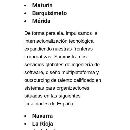
Maturín
Barquisimeto
Mérida
De forma paralela, impulsamos la
internacionalización tecnológica
expandiendo nuestras fronteras
corporativas. Suministramos
servicios globales de ingeniería de
software, diseño multiplataforma y
outsourcing de talento calificado en
sistemas para organizaciones
situadas en las siguientes
localidades de España:
Navarra
La Rioja