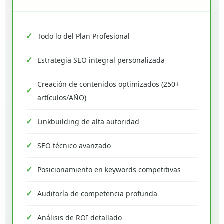
Todo lo del Plan Profesional
Estrategia SEO integral personalizada
Creación de contenidos optimizados (250+
artículos/AÑO)
Linkbuilding de alta autoridad
SEO técnico avanzado
Posicionamiento en keywords competitivas
Auditoría de competencia profunda
Análisis de ROI detallado