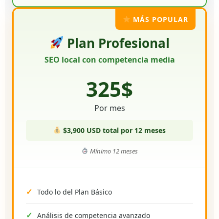
MÁS POPULAR
Plan Profesional
SEO local con competencia media
325$
Por mes
$3,900 USD total por 12 meses
Mínimo 12 meses
Todo lo del Plan Básico
Análisis de competencia avanzado