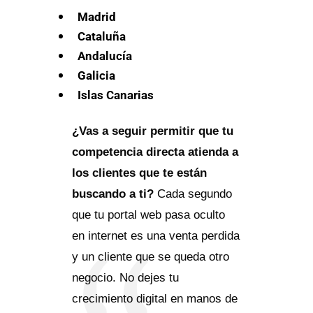
Madrid
Cataluña
Andalucía
Galicia
Islas Canarias
¿Vas a seguir permitir que tu
competencia directa atienda a
los clientes que te están
buscando a ti?
Cada segundo
que tu portal web pasa oculto
en internet es una venta perdida
y un cliente que se queda otro
negocio. No dejes tu
crecimiento digital en manos de