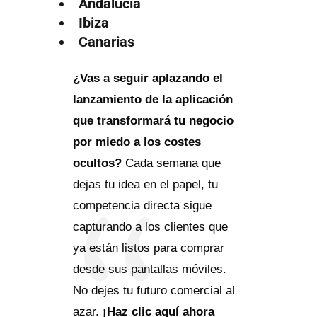
Andalucía
Ibiza
Canarias
¿Vas a seguir aplazando el
lanzamiento de la aplicación
que transformará tu negocio
por miedo a los costes
ocultos?
Cada semana que
dejas tu idea en el papel, tu
competencia directa sigue
capturando a los clientes que
ya están listos para comprar
desde sus pantallas móviles.
No dejes tu futuro comercial al
azar.
¡Haz clic aquí ahora