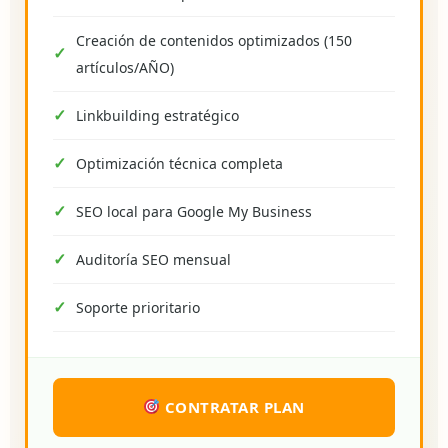
Creación de contenidos optimizados (150
artículos/AÑO)
Linkbuilding estratégico
Optimización técnica completa
SEO local para Google My Business
Auditoría SEO mensual
Soporte prioritario
CONTRATAR PLAN