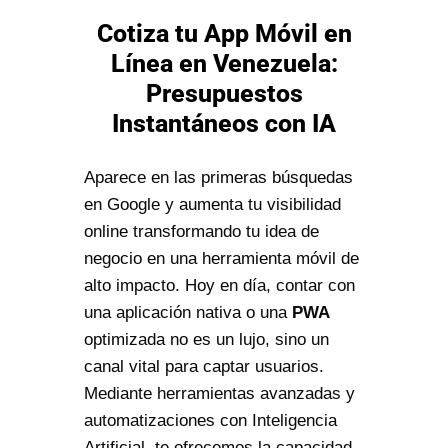
Cotiza tu App Móvil en
Línea en Venezuela:
Presupuestos
Instantáneos con IA
Aparece en las primeras búsquedas
en Google y aumenta tu visibilidad
online transformando tu idea de
negocio en una herramienta móvil de
alto impacto. Hoy en día, contar con
una aplicación nativa o una
PWA
optimizada no es un lujo, sino un
canal vital para captar usuarios.
Mediante herramientas avanzadas y
automatizaciones con Inteligencia
Artificial, te ofrecemos la capacidad