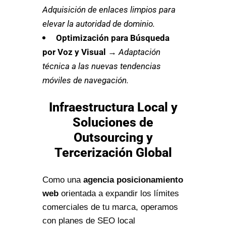
Adquisición de enlaces limpios para
elevar la autoridad de dominio.
Optimización para Búsqueda
por Voz y Visual
→
Adaptación
técnica a las nuevas tendencias
móviles de navegación.
Infraestructura Local y
Soluciones de
Outsourcing y
Tercerización Global
Como una
agencia posicionamiento
web
orientada a expandir los límites
comerciales de tu marca, operamos
con planes de SEO local