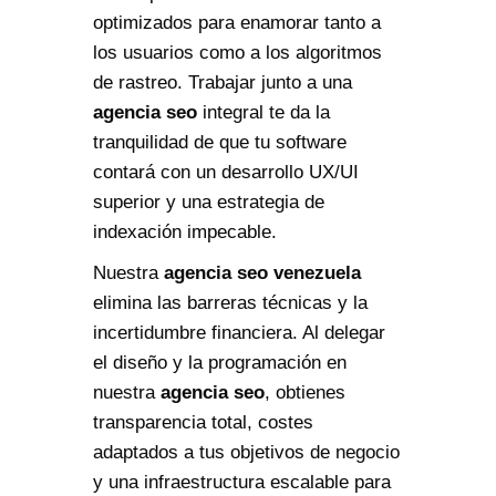
optimizados para enamorar tanto a
los usuarios como a los algoritmos
de rastreo. Trabajar junto a una
agencia seo
integral te da la
tranquilidad de que tu software
contará con un desarrollo UX/UI
superior y una estrategia de
indexación impecable.
Nuestra
agencia seo venezuela
elimina las barreras técnicas y la
incertidumbre financiera. Al delegar
el diseño y la programación en
nuestra
agencia seo
, obtienes
transparencia total, costes
adaptados a tus objetivos de negocio
y una infraestructura escalable para