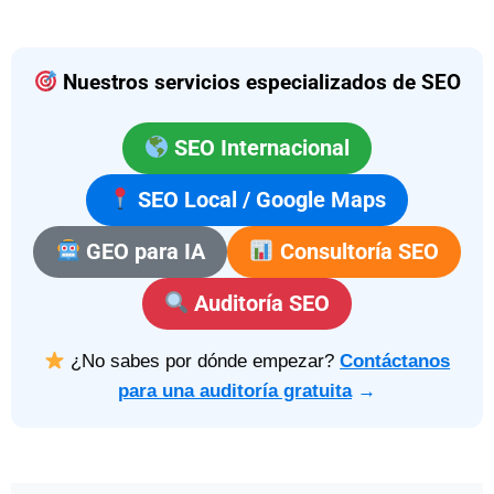
Nuestros servicios especializados de SEO
SEO Internacional
SEO Local / Google Maps
GEO para IA
Consultoría SEO
Auditoría SEO
¿No sabes por dónde empezar?
Contáctanos
para una auditoría gratuita
→