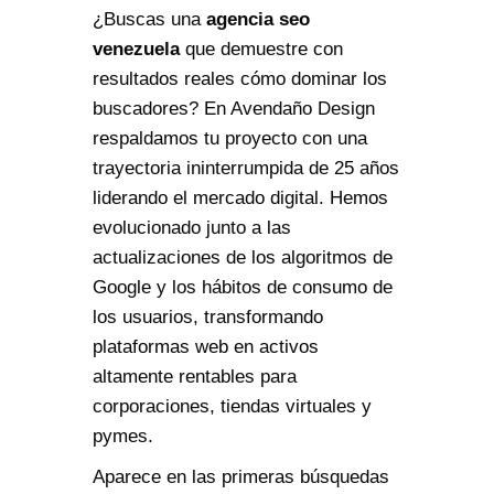
¿Buscas una
agencia seo
venezuela
que demuestre con
resultados reales cómo dominar los
buscadores? En Avendaño Design
respaldamos tu proyecto con una
trayectoria ininterrumpida de 25 años
liderando el mercado digital. Hemos
evolucionado junto a las
actualizaciones de los algoritmos de
Google y los hábitos de consumo de
los usuarios, transformando
plataformas web en activos
altamente rentables para
corporaciones, tiendas virtuales y
pymes.
Aparece en las primeras búsquedas