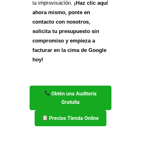
la improvisación.
¡Haz clic aquí
ahora mismo, ponte en
contacto con nosotros,
solicita tu presupuesto sin
compromiso y empieza a
facturar en la cima de Google
hoy!
Obtén una Auditoría
Gratuita
Precios Tienda Online