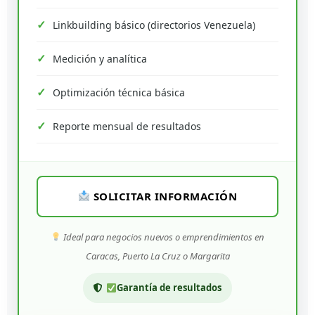
Linkbuilding básico (directorios Venezuela)
Medición y analítica
Optimización técnica básica
Reporte mensual de resultados
SOLICITAR INFORMACIÓN
Ideal para negocios nuevos o emprendimientos en
Caracas, Puerto La Cruz o Margarita
Garantía de resultados