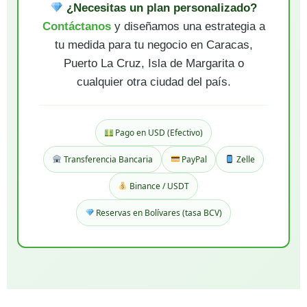
¿Necesitas un plan personalizado?
Contáctanos
y diseñamos una estrategia a
tu medida para tu negocio en Caracas,
Puerto La Cruz, Isla de Margarita o
cualquier otra ciudad del país.
Pago en USD (Efectivo)
Transferencia Bancaria
PayPal
Zelle
Binance / USDT
Reservas en Bolívares (tasa BCV)