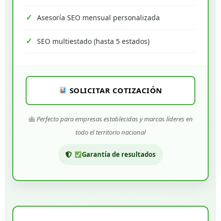
Asesoría SEO mensual personalizada
SEO multiestado (hasta 5 estados)
SOLICITAR COTIZACIÓN
Perfecto para empresas establecidas y marcas líderes en
todo el territorio nacional
Garantía de resultados