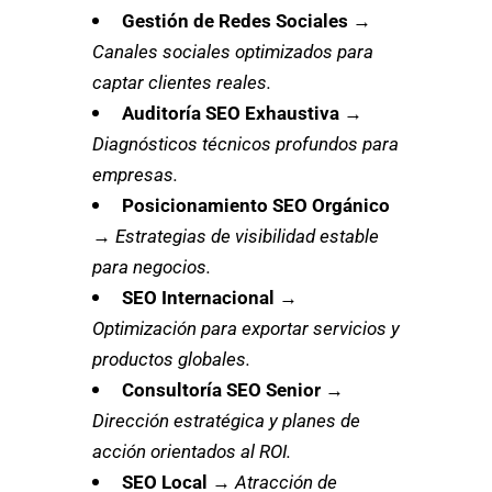
Gestión de Redes Sociales
→
Canales sociales optimizados para
captar clientes reales.
Auditoría SEO Exhaustiva
→
Diagnósticos técnicos profundos para
empresas.
Posicionamiento SEO Orgánico
→
Estrategias de visibilidad estable
para negocios.
SEO Internacional
→
Optimización para exportar servicios y
productos globales.
Consultoría SEO Senior
→
Dirección estratégica y planes de
acción orientados al ROI.
SEO Local
→
Atracción de