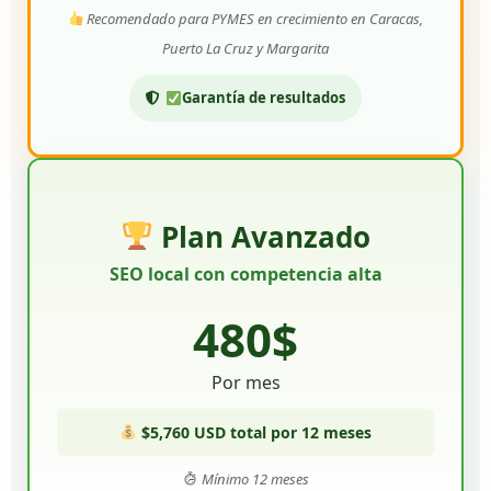
Recomendado para PYMES en crecimiento en Caracas,
Puerto La Cruz y Margarita
Garantía de resultados
Plan Avanzado
SEO local con competencia alta
480$
Por mes
$5,760 USD total por 12 meses
Mínimo 12 meses