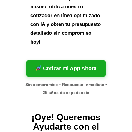
mismo, utiliza nuestro
cotizador en línea optimizado
con IA y obtén tu presupuesto
detallado sin compromiso
hoy!
Cotizar mi App Ahora
Sin compromiso • Respuesta inmediata •
25 años de experiencia
¡Oye! Queremos
Ayudarte con el