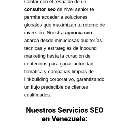
Contar con el respaldo de un
consultor seo
de nivel senior te
permite acceder a soluciones
globales que maximizan tu retorno de
inversión. Nuestra
agencia seo
abarca desde minuciosas auditorías
técnicas y estrategias de inbound
marketing hasta la curación de
contenidos para ganar autoridad
temática y campañas limpias de
linkbuilding corporativo, garantizando
un flujo predecible de clientes
cualificados.
Nuestros Servicios SEO
en Venezuela: