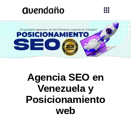
Agencia SEO en
Venezuela y
Posicionamiento
web