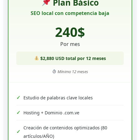
Plan Básico
SEO local con competencia baja
240$
Por mes
$2,880 USD total por 12 meses
Mínimo 12 meses
Estudio de palabras clave locales
Hosting + Dominio .com.ve
Creación de contenidos optimizados (80
artículos/AÑO)