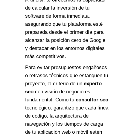
de calcular la inversión de tu
software de forma inmediata,
asegurando que tu plataforma esté
preparada desde el primer día para
alcanzar la posición cero de Google
y destacar en los entornos digitales
más competitivos.
Para evitar presupuestos engañosos
o retrasos técnicos que estanquen tu
proyecto, el criterio de un
experto
seo
con visión de negocio es
fundamental. Como tu
consultor seo
tecnológico, garantizo que cada línea
de código, la arquitectura de
navegación y los tiempos de carga
de tu aplicación web o móvil estén