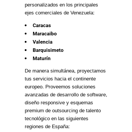
personalizados en los principales
ejes comerciales de Venezuela:
Caracas
Maracaibo
Valencia
Barquisimeto
Maturín
De manera simultánea, proyectamos
tus servicios hacia el continente
europeo. Proveemos soluciones
avanzadas de desarrollo de software,
diseño responsive y esquemas
premium de outsourcing de talento
tecnológico en las siguientes
regiones de España: