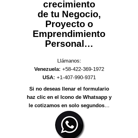
crecimiento
de tu Negocio,
Proyecto o
Emprendimiento
Personal…
Llámanos:
Venezuela:
+58-422-369-1972
USA:
+1-407-990-9371
Si no deseas llenar el formulario
haz clic en el Icono de Whatsapp y
le cotizamos en solo segundos
…