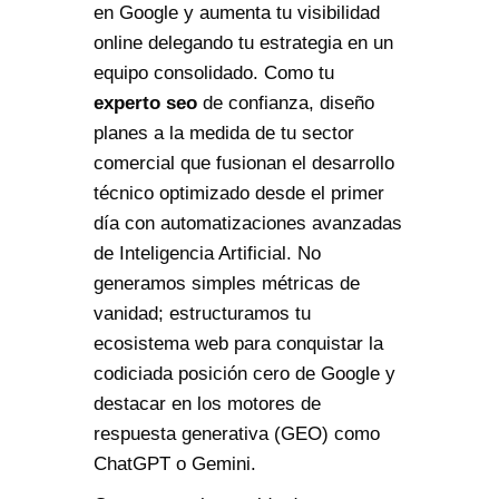
en Google y aumenta tu visibilidad
online delegando tu estrategia en un
equipo consolidado. Como tu
experto seo
de confianza, diseño
planes a la medida de tu sector
comercial que fusionan el desarrollo
técnico optimizado desde el primer
día con automatizaciones avanzadas
de Inteligencia Artificial. No
generamos simples métricas de
vanidad; estructuramos tu
ecosistema web para conquistar la
codiciada posición cero de Google y
destacar en los motores de
respuesta generativa (GEO) como
ChatGPT o Gemini.