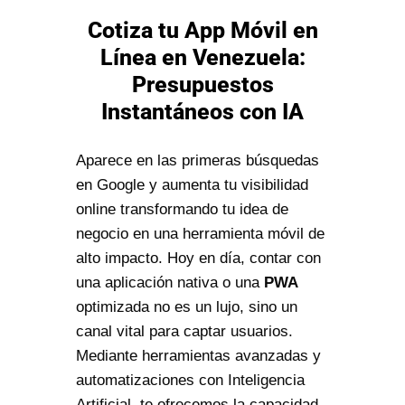
Cotiza tu App Móvil en
Línea en Venezuela:
Presupuestos
Instantáneos con IA
Aparece en las primeras búsquedas
en Google y aumenta tu visibilidad
online transformando tu idea de
negocio en una herramienta móvil de
alto impacto. Hoy en día, contar con
una aplicación nativa o una
PWA
optimizada no es un lujo, sino un
canal vital para captar usuarios.
Mediante herramientas avanzadas y
automatizaciones con Inteligencia
Artificial, te ofrecemos la capacidad