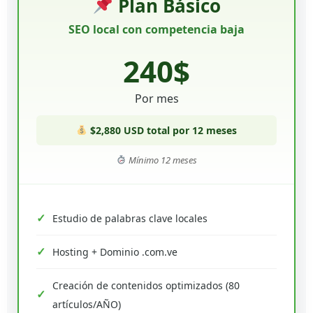
Plan Básico
SEO local con competencia baja
240$
Por mes
$2,880 USD total por 12 meses
Mínimo 12 meses
Estudio de palabras clave locales
Hosting + Dominio .com.ve
Creación de contenidos optimizados (80
artículos/AÑO)