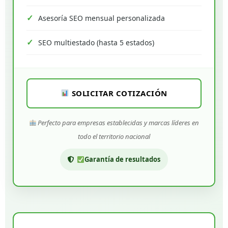
Asesoría SEO mensual personalizada
SEO multiestado (hasta 5 estados)
SOLICITAR COTIZACIÓN
Perfecto para empresas establecidas y marcas líderes en
todo el territorio nacional
Garantía de resultados