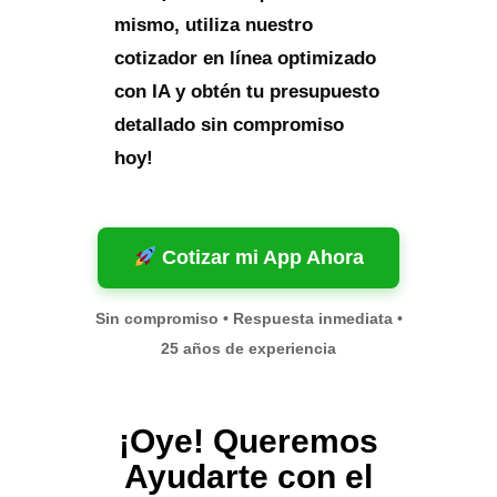
mismo, utiliza nuestro
cotizador en línea optimizado
con IA y obtén tu presupuesto
detallado sin compromiso
hoy!
Cotizar mi App Ahora
Sin compromiso • Respuesta inmediata •
25 años de experiencia
¡Oye! Queremos
Ayudarte con el