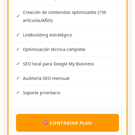
Creación de contenidos optimizados (150
artículos/AÑO)
Linkbuilding estratégico
Optimización técnica completa
SEO local para Google My Business
Auditoría SEO mensual
Soporte prioritario
CONTRATAR PLAN