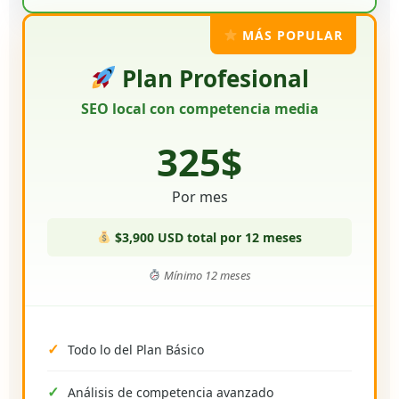
MÁS POPULAR
Plan Profesional
SEO local con competencia media
325$
Por mes
$3,900 USD total por 12 meses
Mínimo 12 meses
Todo lo del Plan Básico
Análisis de competencia avanzado