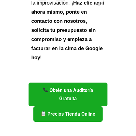
la improvisación.
¡Haz clic aquí
ahora mismo, ponte en
contacto con nosotros,
solicita tu presupuesto sin
compromiso y empieza a
facturar en la cima de Google
hoy!
Obtén una Auditoría
Gratuita
Precios Tienda Online