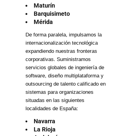
Maturín
Barquisimeto
Mérida
De forma paralela, impulsamos la
internacionalización tecnológica
expandiendo nuestras fronteras
corporativas. Suministramos
servicios globales de ingeniería de
software, diseño multiplataforma y
outsourcing de talento calificado en
sistemas para organizaciones
situadas en las siguientes
localidades de España:
Navarra
La Rioja