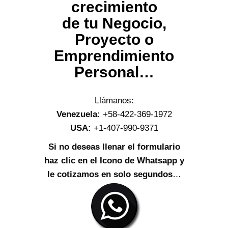
crecimiento
de tu Negocio,
Proyecto o
Emprendimiento
Personal…
Llámanos:
Venezuela:
+58-422-369-1972
USA:
+1-407-990-9371
Si no deseas llenar el formulario
haz clic en el Icono de Whatsapp y
le cotizamos en solo segundos
…