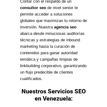
Contar con el respaldo de un
consultor seo
de nivel senior te
permite acceder a soluciones
globales que maximizan tu retorno de
inversión. Nuestra
agencia seo
abarca desde minuciosas auditorías
técnicas y estrategias de inbound
marketing hasta la curación de
contenidos para ganar autoridad
temática y campañas limpias de
linkbuilding corporativo, garantizando
un flujo predecible de clientes
cualificados.
Nuestros Servicios SEO
en Venezuela: