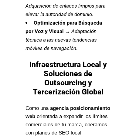
Adquisición de enlaces limpios para
elevar la autoridad de dominio.
Optimización para Búsqueda
por Voz y Visual
→
Adaptación
técnica a las nuevas tendencias
móviles de navegación.
Infraestructura Local y
Soluciones de
Outsourcing y
Tercerización Global
Como una
agencia posicionamiento
web
orientada a expandir los límites
comerciales de tu marca, operamos
con planes de SEO local