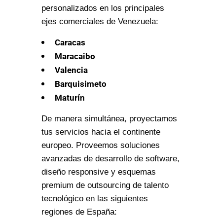
personalizados en los principales
ejes comerciales de Venezuela:
Caracas
Maracaibo
Valencia
Barquisimeto
Maturín
De manera simultánea, proyectamos
tus servicios hacia el continente
europeo. Proveemos soluciones
avanzadas de desarrollo de software,
diseño responsive y esquemas
premium de outsourcing de talento
tecnológico en las siguientes
regiones de España: