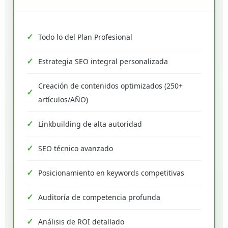
Todo lo del Plan Profesional
Estrategia SEO integral personalizada
Creación de contenidos optimizados (250+
artículos/AÑO)
Linkbuilding de alta autoridad
SEO técnico avanzado
Posicionamiento en keywords competitivas
Auditoría de competencia profunda
Análisis de ROI detallado