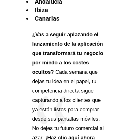
Andalucía
Ibiza
Canarias
¿Vas a seguir aplazando el
lanzamiento de la aplicación
que transformará tu negocio
por miedo a los costes
ocultos?
Cada semana que
dejas tu idea en el papel, tu
competencia directa sigue
capturando a los clientes que
ya están listos para comprar
desde sus pantallas móviles.
No dejes tu futuro comercial al
azar.
¡Haz clic aquí ahora