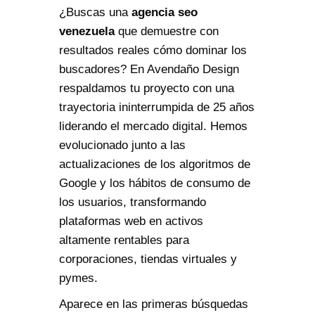
¿Buscas una
agencia seo
venezuela
que demuestre con
resultados reales cómo dominar los
buscadores? En Avendaño Design
respaldamos tu proyecto con una
trayectoria ininterrumpida de 25 años
liderando el mercado digital. Hemos
evolucionado junto a las
actualizaciones de los algoritmos de
Google y los hábitos de consumo de
los usuarios, transformando
plataformas web en activos
altamente rentables para
corporaciones, tiendas virtuales y
pymes.
Aparece en las primeras búsquedas