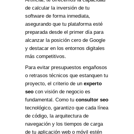
de calcular la inversión de tu
software de forma inmediata,
asegurando que tu plataforma esté
preparada desde el primer día para
alcanzar la posición cero de Google
y destacar en los entornos digitales
más competitivos.
Para evitar presupuestos engañosos
o retrasos técnicos que estanquen tu
proyecto, el criterio de un
experto
seo
con visión de negocio es
fundamental. Como tu
consultor seo
tecnológico, garantizo que cada línea
de código, la arquitectura de
navegación y los tiempos de carga
de tu aplicación web o móvil estén