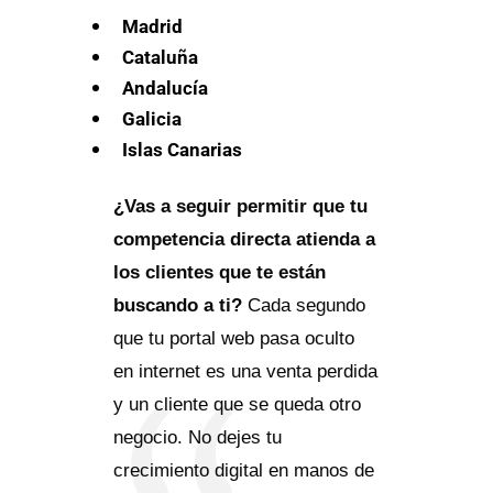
Madrid
Cataluña
Andalucía
Galicia
Islas Canarias
¿Vas a seguir permitir que tu
competencia directa atienda a
los clientes que te están
buscando a ti?
Cada segundo
que tu portal web pasa oculto
en internet es una venta perdida
y un cliente que se queda otro
negocio. No dejes tu
crecimiento digital en manos de