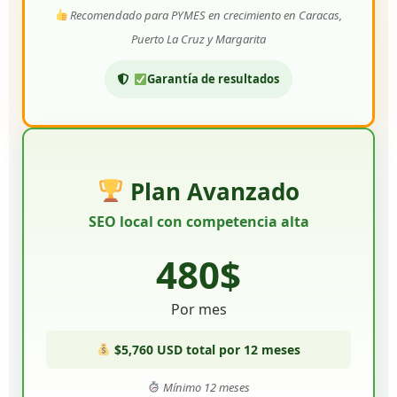
Recomendado para PYMES en crecimiento en Caracas,
Puerto La Cruz y Margarita
Garantía de resultados
Plan Avanzado
SEO local con competencia alta
480$
Por mes
$5,760 USD total por 12 meses
Mínimo 12 meses