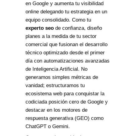
en Google y aumenta tu visibilidad
online delegando tu estrategia en un
equipo consolidado. Como tu
experto seo
de confianza, diseño
planes a la medida de tu sector
comercial que fusionan el desarrollo
técnico optimizado desde el primer
día con automatizaciones avanzadas
de Inteligencia Artificial. No
generamos simples métricas de
vanidad; estructuramos tu
ecosistema web para conquistar la
codiciada posición cero de Google y
destacar en los motores de
respuesta generativa (GEO) como
ChatGPT o Gemini.