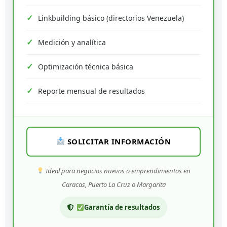
Linkbuilding básico (directorios Venezuela)
Medición y analítica
Optimización técnica básica
Reporte mensual de resultados
SOLICITAR INFORMACIÓN
Ideal para negocios nuevos o emprendimientos en
Caracas, Puerto La Cruz o Margarita
Garantía de resultados