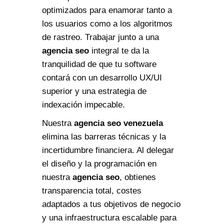
optimizados para enamorar tanto a
los usuarios como a los algoritmos
de rastreo. Trabajar junto a una
agencia seo
integral te da la
tranquilidad de que tu software
contará con un desarrollo UX/UI
superior y una estrategia de
indexación impecable.
Nuestra
agencia seo venezuela
elimina las barreras técnicas y la
incertidumbre financiera. Al delegar
el diseño y la programación en
nuestra
agencia seo
, obtienes
transparencia total, costes
adaptados a tus objetivos de negocio
y una infraestructura escalable para