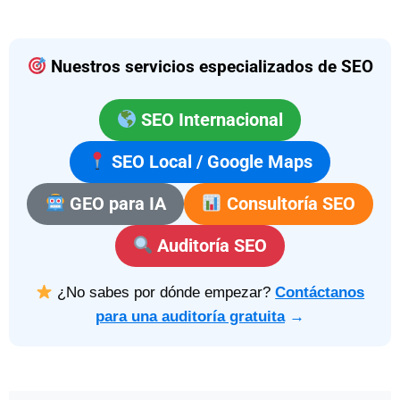
Nuestros servicios especializados de SEO
SEO Internacional
SEO Local / Google Maps
GEO para IA
Consultoría SEO
Auditoría SEO
¿No sabes por dónde empezar?
Contáctanos
para una auditoría gratuita
→