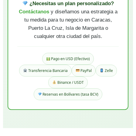
¿Necesitas un plan personalizado?
Contáctanos
y diseñamos una estrategia a
tu medida para tu negocio en Caracas,
Puerto La Cruz, Isla de Margarita o
cualquier otra ciudad del país.
Pago en USD (Efectivo)
Transferencia Bancaria
PayPal
Zelle
Binance / USDT
Reservas en Bolívares (tasa BCV)