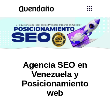
Agencia SEO en
Venezuela y
Posicionamiento
web