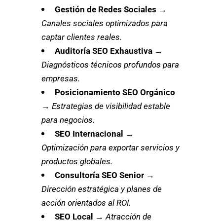
Gestión de Redes Sociales
→
Canales sociales optimizados para
captar clientes reales.
Auditoría SEO Exhaustiva
→
Diagnósticos técnicos profundos para
empresas.
Posicionamiento SEO Orgánico
→
Estrategias de visibilidad estable
para negocios.
SEO Internacional
→
Optimización para exportar servicios y
productos globales.
Consultoría SEO Senior
→
Dirección estratégica y planes de
acción orientados al ROI.
SEO Local
→
Atracción de