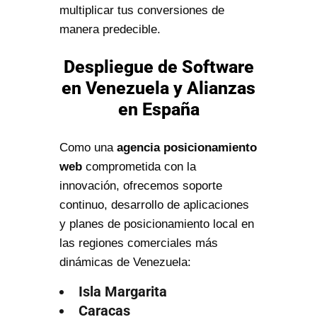
multiplicar tus conversiones de
manera predecible.
Despliegue de Software
en Venezuela y Alianzas
en España
Como una
agencia posicionamiento
web
comprometida con la
innovación, ofrecemos soporte
continuo, desarrollo de aplicaciones
y planes de posicionamiento local en
las regiones comerciales más
dinámicas de Venezuela:
Isla Margarita
Caracas