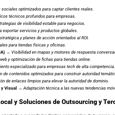
 sociales optimizados para captar clientes reales.
icos técnicos profundos para empresas.
trategias de visibilidad estable para negocios.
a exportar servicios y productos globales.
stratégica y planes de acción orientados al ROI.
les para tiendas físicas y oficinas.
IA)
→
Visibilidad en mapas y motores de respuesta conversac
web y optimización de fichas para tiendas online.
ento especializado para empresas tech de alta competencia.
n de contenidos optimizados para construir autoridad temátic
ón de enlaces limpios para elevar la autoridad de dominio.
y Visual
→
Adaptación técnica a las nuevas tendencias móv
Local y Soluciones de Outsourcing y Ter