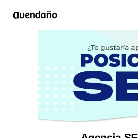
Agencia SE