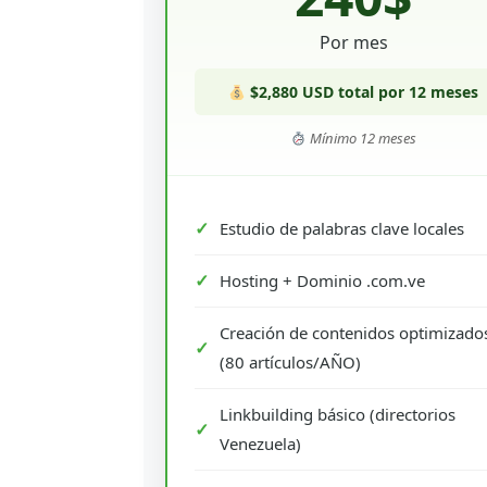
Por mes
$2,880 USD total por 12 meses
Mínimo 12 meses
Estudio de palabras clave locales
Hosting + Dominio .com.ve
Creación de contenidos optimizado
(80 artículos/AÑO)
Linkbuilding básico (directorios
Venezuela)