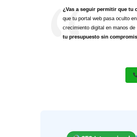
¿Vas a seguir permitir que tu 
que tu portal web pasa oculto en
crecimiento digital en manos de
tu presupuesto sin compromiso