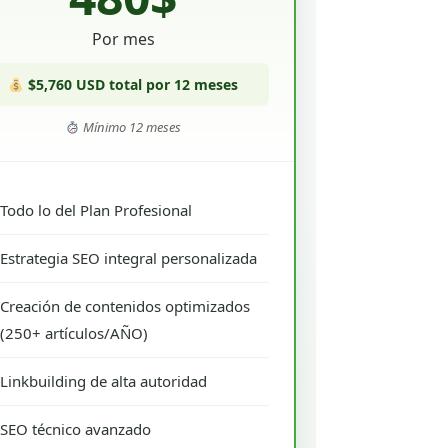
Por mes
$5,760 USD total por 12 meses
Mínimo 12 meses
Todo lo del Plan Profesional
Estrategia SEO integral personalizada
Creación de contenidos optimizados
(250+ artículos/AÑO)
Linkbuilding de alta autoridad
SEO técnico avanzado