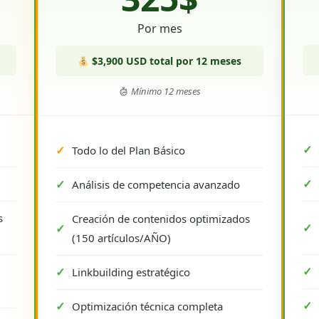
Por mes
$3,900 USD total por 12 meses
Mínimo 12 meses
Todo lo del Plan Básico
Análisis de competencia avanzado
s
Creación de contenidos optimizados
(150 artículos/AÑO)
Linkbuilding estratégico
Optimización técnica completa