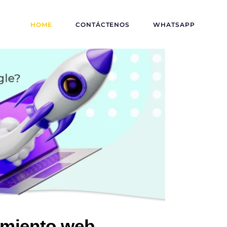
HOME
CONTÁCTENOS
WHATSAPP
amiento web