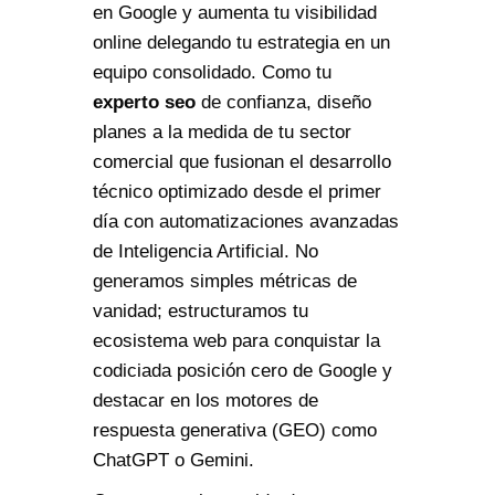
en Google y aumenta tu visibilidad
online delegando tu estrategia en un
equipo consolidado. Como tu
experto seo
de confianza, diseño
planes a la medida de tu sector
comercial que fusionan el desarrollo
técnico optimizado desde el primer
día con automatizaciones avanzadas
de Inteligencia Artificial. No
generamos simples métricas de
vanidad; estructuramos tu
ecosistema web para conquistar la
codiciada posición cero de Google y
destacar en los motores de
respuesta generativa (GEO) como
ChatGPT o Gemini.