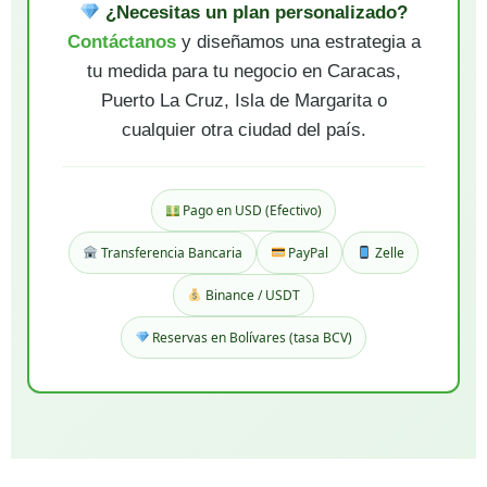
¿Necesitas un plan personalizado?
Contáctanos
y diseñamos una estrategia a
tu medida para tu negocio en Caracas,
Puerto La Cruz, Isla de Margarita o
cualquier otra ciudad del país.
Pago en USD (Efectivo)
Transferencia Bancaria
PayPal
Zelle
Binance / USDT
Reservas en Bolívares (tasa BCV)