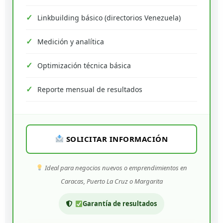
Linkbuilding básico (directorios Venezuela)
Medición y analítica
Optimización técnica básica
Reporte mensual de resultados
SOLICITAR INFORMACIÓN
Ideal para negocios nuevos o emprendimientos en
Caracas, Puerto La Cruz o Margarita
Garantía de resultados