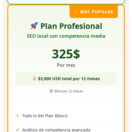
MÁS POPULAR
Plan Profesional
SEO local con competencia media
325$
Por mes
$3,900 USD total por 12 meses
Mínimo 12 meses
Todo lo del Plan Básico
Análisis de competencia avanzado