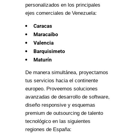
personalizados en los principales
ejes comerciales de Venezuela:
Caracas
Maracaibo
Valencia
Barquisimeto
Maturín
De manera simultánea, proyectamos
tus servicios hacia el continente
europeo. Proveemos soluciones
avanzadas de desarrollo de software,
diseño responsive y esquemas
premium de outsourcing de talento
tecnológico en las siguientes
regiones de España: