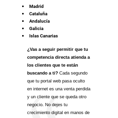
Madrid
Cataluña
Andalucía
Galicia
Islas Canarias
¿Vas a seguir permitir que tu
competencia directa atienda a
los clientes que te están
buscando a ti?
Cada segundo
que tu portal web pasa oculto
en internet es una venta perdida
y un cliente que se queda otro
negocio. No dejes tu
crecimiento digital en manos de