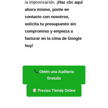
la improvisación.
¡Haz clic aquí
ahora mismo, ponte en
contacto con nosotros,
solicita tu presupuesto sin
compromiso y empieza a
facturar en la cima de Google
hoy!
Obtén una Auditoría
Gratuita
Precios Tienda Online