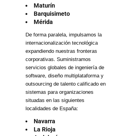
Maturín
Barquisimeto
Mérida
De forma paralela, impulsamos la
internacionalización tecnológica
expandiendo nuestras fronteras
corporativas. Suministramos
servicios globales de ingeniería de
software, diseño multiplataforma y
outsourcing de talento calificado en
sistemas para organizaciones
situadas en las siguientes
localidades de España:
Navarra
La Rioja