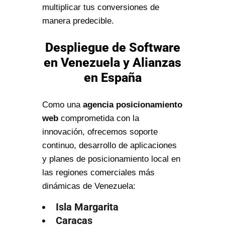
multiplicar tus conversiones de
manera predecible.
Despliegue de Software
en Venezuela y Alianzas
en España
Como una
agencia posicionamiento
web
comprometida con la
innovación, ofrecemos soporte
continuo, desarrollo de aplicaciones
y planes de posicionamiento local en
las regiones comerciales más
dinámicas de Venezuela:
Isla Margarita
Caracas