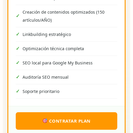
Creación de contenidos optimizados (150
artículos/AÑO)
Linkbuilding estratégico
Optimización técnica completa
SEO local para Google My Business
Auditoría SEO mensual
Soporte prioritario
CONTRATAR PLAN