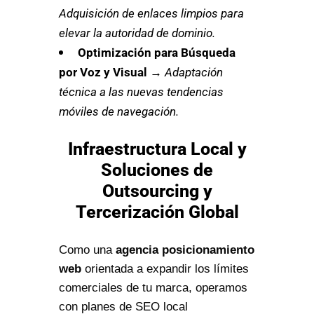
Adquisición de enlaces limpios para
elevar la autoridad de dominio.
Optimización para Búsqueda
por Voz y Visual
→
Adaptación
técnica a las nuevas tendencias
móviles de navegación.
Infraestructura Local y
Soluciones de
Outsourcing y
Tercerización Global
Como una
agencia posicionamiento
web
orientada a expandir los límites
comerciales de tu marca, operamos
con planes de SEO local