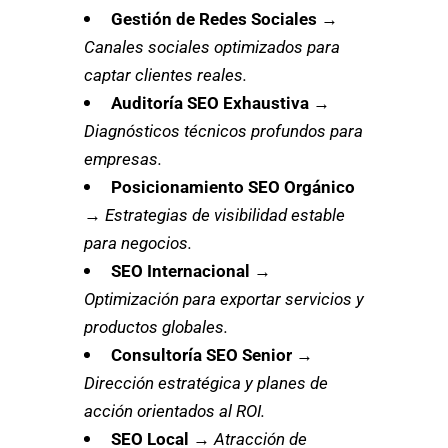
Gestión de Redes Sociales
→
Canales sociales optimizados para
captar clientes reales.
Auditoría SEO Exhaustiva
→
Diagnósticos técnicos profundos para
empresas.
Posicionamiento SEO Orgánico
→
Estrategias de visibilidad estable
para negocios.
SEO Internacional
→
Optimización para exportar servicios y
productos globales.
Consultoría SEO Senior
→
Dirección estratégica y planes de
acción orientados al ROI.
SEO Local
→
Atracción de