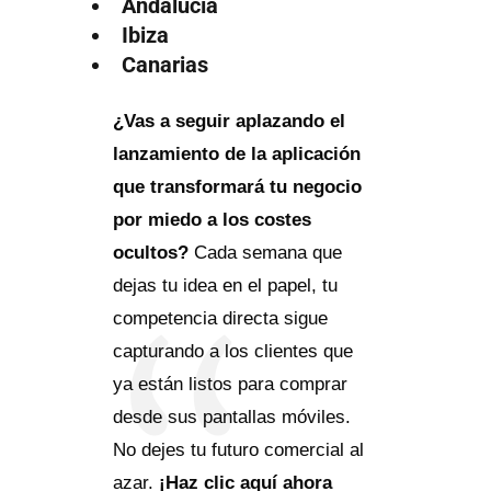
Andalucía
Ibiza
Canarias
¿Vas a seguir aplazando el
lanzamiento de la aplicación
que transformará tu negocio
por miedo a los costes
ocultos?
Cada semana que
dejas tu idea en el papel, tu
competencia directa sigue
capturando a los clientes que
ya están listos para comprar
desde sus pantallas móviles.
No dejes tu futuro comercial al
azar.
¡Haz clic aquí ahora