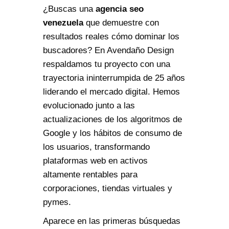
¿Buscas una
agencia seo
venezuela
que demuestre con
resultados reales cómo dominar los
buscadores? En Avendaño Design
respaldamos tu proyecto con una
trayectoria ininterrumpida de 25 años
liderando el mercado digital. Hemos
evolucionado junto a las
actualizaciones de los algoritmos de
Google y los hábitos de consumo de
los usuarios, transformando
plataformas web en activos
altamente rentables para
corporaciones, tiendas virtuales y
pymes.
Aparece en las primeras búsquedas