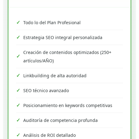
Todo lo del Plan Profesional
Estrategia SEO integral personalizada
Creación de contenidos optimizados (250+
artículos/AÑO)
Linkbuilding de alta autoridad
SEO técnico avanzado
Posicionamiento en keywords competitivas
Auditoría de competencia profunda
Análisis de ROI detallado