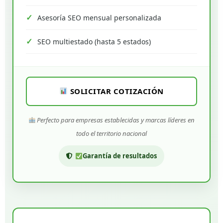
Asesoría SEO mensual personalizada
SEO multiestado (hasta 5 estados)
SOLICITAR COTIZACIÓN
Perfecto para empresas establecidas y marcas líderes en
todo el territorio nacional
Garantía de resultados