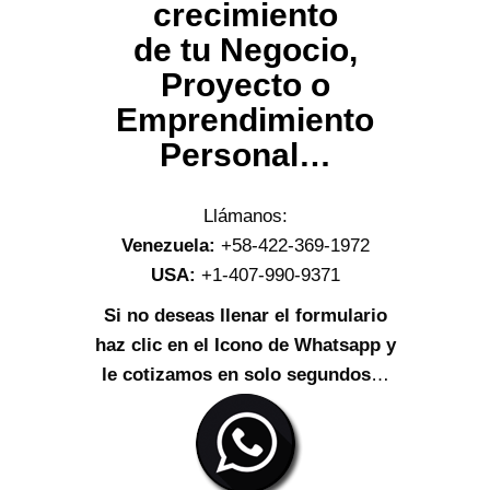
crecimiento
de tu Negocio,
Proyecto o
Emprendimiento
Personal…
Llámanos:
Venezuela:
+58-422-369-1972
USA:
+1-407-990-9371
Si no deseas llenar el formulario
haz clic en el Icono de Whatsapp y
le cotizamos en solo segundos
…