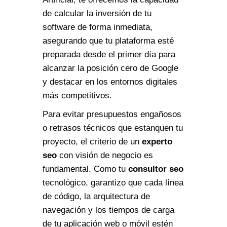
de calcular la inversión de tu
software de forma inmediata,
asegurando que tu plataforma esté
preparada desde el primer día para
alcanzar la posición cero de Google
y destacar en los entornos digitales
más competitivos.
Para evitar presupuestos engañosos
o retrasos técnicos que estanquen tu
proyecto, el criterio de un
experto
seo
con visión de negocio es
fundamental. Como tu
consultor seo
tecnológico, garantizo que cada línea
de código, la arquitectura de
navegación y los tiempos de carga
de tu aplicación web o móvil estén