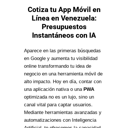
Cotiza tu App Móvil en
Línea en Venezuela:
Presupuestos
Instantáneos con IA
Aparece en las primeras búsquedas
en Google y aumenta tu visibilidad
online transformando tu idea de
negocio en una herramienta móvil de
alto impacto. Hoy en día, contar con
una aplicación nativa o una
PWA
optimizada no es un lujo, sino un
canal vital para captar usuarios.
Mediante herramientas avanzadas y
automatizaciones con Inteligencia
Artificial, te ofrecemos la capacidad