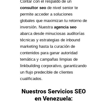
Contar con el respaldo de un
consultor seo
de nivel senior te
permite acceder a soluciones
globales que maximizan tu retorno de
inversión. Nuestra
agencia seo
abarca desde minuciosas auditorías
técnicas y estrategias de inbound
marketing hasta la curación de
contenidos para ganar autoridad
temática y campañas limpias de
linkbuilding corporativo, garantizando
un flujo predecible de clientes
cualificados.
Nuestros Servicios SEO
en Venezuela: