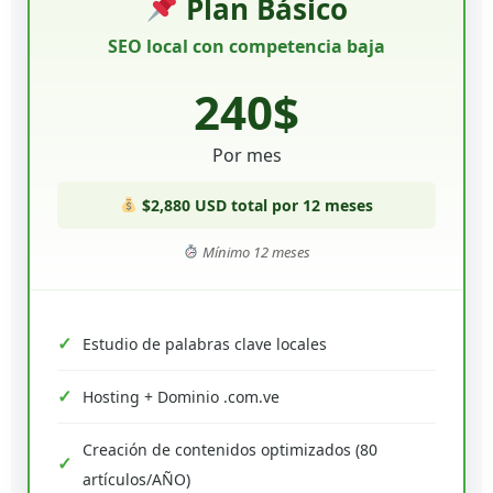
Plan Básico
SEO local con competencia baja
240$
Por mes
$2,880 USD total por 12 meses
Mínimo 12 meses
Estudio de palabras clave locales
Hosting + Dominio .com.ve
Creación de contenidos optimizados (80
artículos/AÑO)