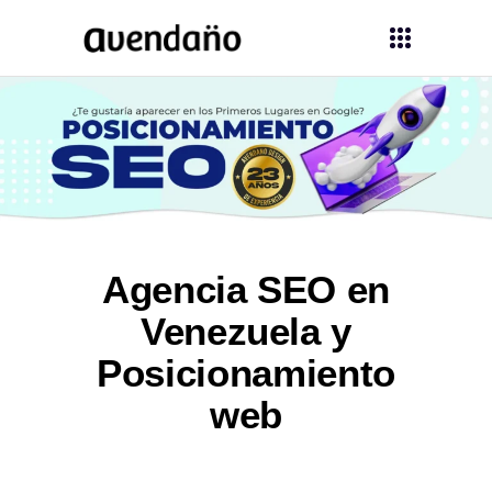
Agencia SEO en
Venezuela y
Posicionamiento
web