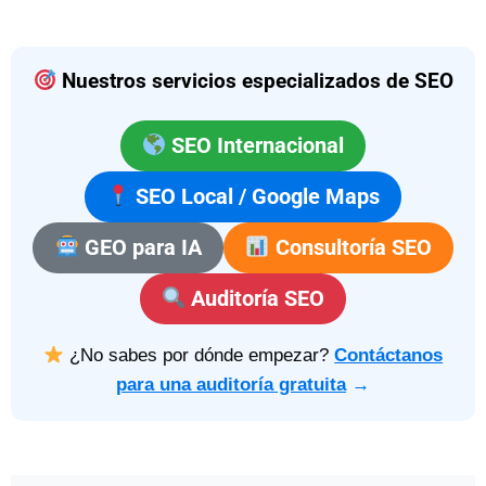
Nuestros servicios especializados de SEO
SEO Internacional
SEO Local / Google Maps
GEO para IA
Consultoría SEO
Auditoría SEO
¿No sabes por dónde empezar?
Contáctanos
para una auditoría gratuita
→