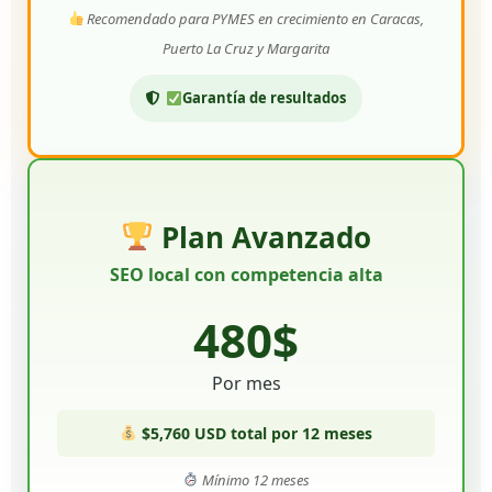
Recomendado para PYMES en crecimiento en Caracas,
Puerto La Cruz y Margarita
Garantía de resultados
Plan Avanzado
SEO local con competencia alta
480$
Por mes
$5,760 USD total por 12 meses
Mínimo 12 meses