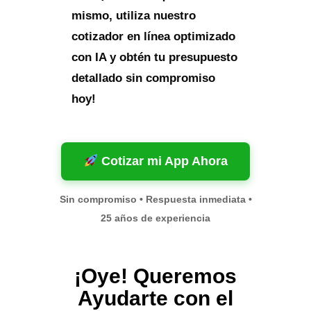
mismo, utiliza nuestro
cotizador en línea optimizado
con IA y obtén tu presupuesto
detallado sin compromiso
hoy!
Cotizar mi App Ahora
Sin compromiso • Respuesta inmediata •
25 años de experiencia
¡Oye! Queremos
Ayudarte con el