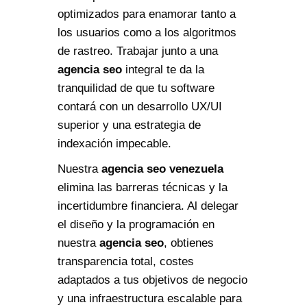
optimizados para enamorar tanto a
los usuarios como a los algoritmos
de rastreo. Trabajar junto a una
agencia seo
integral te da la
tranquilidad de que tu software
contará con un desarrollo UX/UI
superior y una estrategia de
indexación impecable.
Nuestra
agencia seo venezuela
elimina las barreras técnicas y la
incertidumbre financiera. Al delegar
el diseño y la programación en
nuestra
agencia seo
, obtienes
transparencia total, costes
adaptados a tus objetivos de negocio
y una infraestructura escalable para