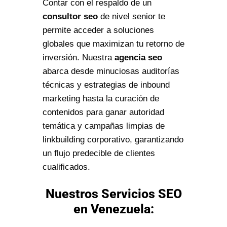
Contar con el respaldo de un
consultor seo
de nivel senior te
permite acceder a soluciones
globales que maximizan tu retorno de
inversión. Nuestra
agencia seo
abarca desde minuciosas auditorías
técnicas y estrategias de inbound
marketing hasta la curación de
contenidos para ganar autoridad
temática y campañas limpias de
linkbuilding corporativo, garantizando
un flujo predecible de clientes
cualificados.
Nuestros Servicios SEO
en Venezuela: