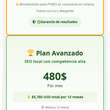
Recomendado para PYMES en crecimiento en Caracas,
Puerto La Cruz y Margarita
Garantía de resultados
Plan Avanzado
SEO local con competencia alta
480$
Por mes
$5,760 USD total por 12 meses
Mínimo 12 meses