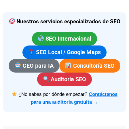
Nuestros servicios especializados de SEO
SEO Internacional
SEO Local / Google Maps
GEO para IA
Consultoría SEO
Auditoría SEO
¿No sabes por dónde empezar?
Contáctanos
para una auditoría gratuita
→