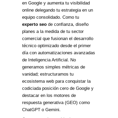
en Google y aumenta tu visibilidad
online delegando tu estrategia en un
equipo consolidado. Como tu
experto seo
de confianza, diseño
planes a la medida de tu sector
comercial que fusionan el desarrollo
técnico optimizado desde el primer
día con automatizaciones avanzadas
de Inteligencia Artificial. No
generamos simples métricas de
vanidad; estructuramos tu
ecosistema web para conquistar la
codiciada posición cero de Google y
destacar en los motores de
respuesta generativa (GEO) como
ChatGPT o Gemini.