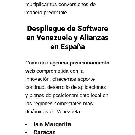
multiplicar tus conversiones de
manera predecible.
Despliegue de Software
en Venezuela y Alianzas
en España
Como una
agencia posicionamiento
web
comprometida con la
innovación, ofrecemos soporte
continuo, desarrollo de aplicaciones
y planes de posicionamiento local en
las regiones comerciales más
dinámicas de Venezuela:
Isla Margarita
Caracas