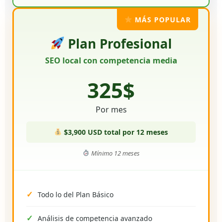
MÁS POPULAR
Plan Profesional
SEO local con competencia media
325$
Por mes
$3,900 USD total por 12 meses
Mínimo 12 meses
Todo lo del Plan Básico
Análisis de competencia avanzado