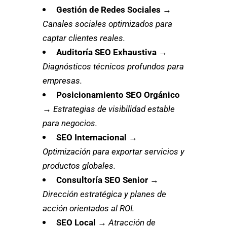
Gestión de Redes Sociales
→
Canales sociales optimizados para
captar clientes reales.
Auditoría SEO Exhaustiva
→
Diagnósticos técnicos profundos para
empresas.
Posicionamiento SEO Orgánico
→
Estrategias de visibilidad estable
para negocios.
SEO Internacional
→
Optimización para exportar servicios y
productos globales.
Consultoría SEO Senior
→
Dirección estratégica y planes de
acción orientados al ROI.
SEO Local
→
Atracción de