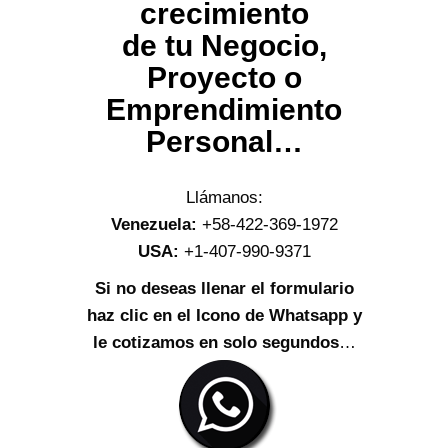
crecimiento
de tu Negocio,
Proyecto o
Emprendimiento
Personal…
Llámanos:
Venezuela:
+58-422-369-1972
USA:
+1-407-990-9371
Si no deseas llenar el formulario
haz clic en el Icono de Whatsapp y
le cotizamos en solo segundos
…