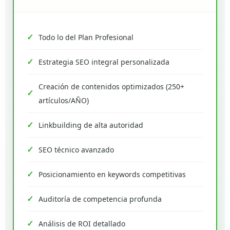
Todo lo del Plan Profesional
Estrategia SEO integral personalizada
Creación de contenidos optimizados (250+
artículos/AÑO)
Linkbuilding de alta autoridad
SEO técnico avanzado
Posicionamiento en keywords competitivas
Auditoría de competencia profunda
Análisis de ROI detallado