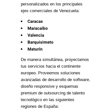
personalizados en los principales
ejes comerciales de Venezuela:
Caracas
Maracaibo
Valencia
Barquisimeto
Maturín
De manera simultánea, proyectamos
tus servicios hacia el continente
europeo. Proveemos soluciones
avanzadas de desarrollo de software,
diseño responsive y esquemas
premium de outsourcing de talento
tecnológico en las siguientes
regiones de España: