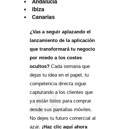
Andalucía
Ibiza
Canarias
¿Vas a seguir aplazando el
lanzamiento de la aplicación
que transformará tu negocio
por miedo a los costes
ocultos?
Cada semana que
dejas tu idea en el papel, tu
competencia directa sigue
capturando a los clientes que
ya están listos para comprar
desde sus pantallas móviles.
No dejes tu futuro comercial al
azar.
¡Haz clic aquí ahora