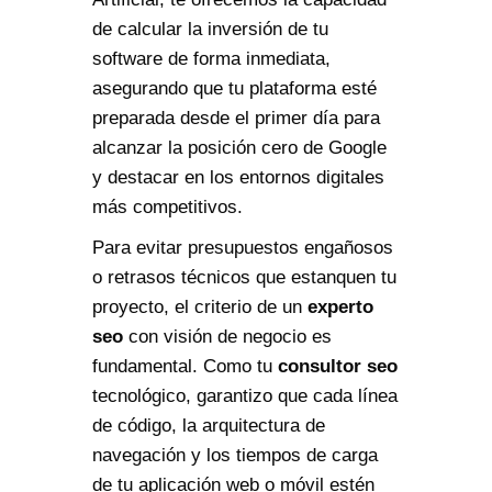
de calcular la inversión de tu
software de forma inmediata,
asegurando que tu plataforma esté
preparada desde el primer día para
alcanzar la posición cero de Google
y destacar en los entornos digitales
más competitivos.
Para evitar presupuestos engañosos
o retrasos técnicos que estanquen tu
proyecto, el criterio de un
experto
seo
con visión de negocio es
fundamental. Como tu
consultor seo
tecnológico, garantizo que cada línea
de código, la arquitectura de
navegación y los tiempos de carga
de tu aplicación web o móvil estén