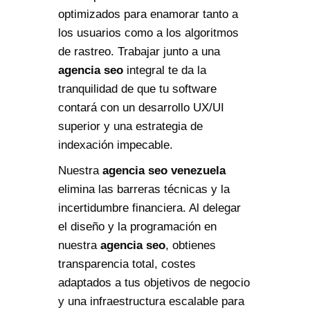
optimizados para enamorar tanto a
los usuarios como a los algoritmos
de rastreo. Trabajar junto a una
agencia seo
integral te da la
tranquilidad de que tu software
contará con un desarrollo UX/UI
superior y una estrategia de
indexación impecable.
Nuestra
agencia seo venezuela
elimina las barreras técnicas y la
incertidumbre financiera. Al delegar
el diseño y la programación en
nuestra
agencia seo
, obtienes
transparencia total, costes
adaptados a tus objetivos de negocio
y una infraestructura escalable para