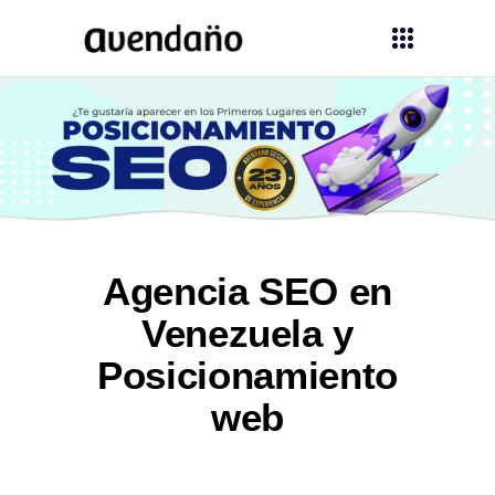
Agencia SEO en
Venezuela y
Posicionamiento
web