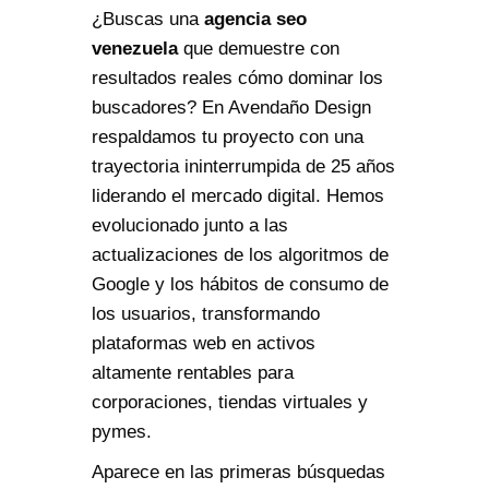
¿Buscas una
agencia seo
venezuela
que demuestre con
resultados reales cómo dominar los
buscadores? En Avendaño Design
respaldamos tu proyecto con una
trayectoria ininterrumpida de 25 años
liderando el mercado digital. Hemos
evolucionado junto a las
actualizaciones de los algoritmos de
Google y los hábitos de consumo de
los usuarios, transformando
plataformas web en activos
altamente rentables para
corporaciones, tiendas virtuales y
pymes.
Aparece en las primeras búsquedas