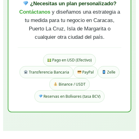
¿Necesitas un plan personalizado?
Contáctanos
y diseñamos una estrategia a
tu medida para tu negocio en Caracas,
Puerto La Cruz, Isla de Margarita o
cualquier otra ciudad del país.
Pago en USD (Efectivo)
Transferencia Bancaria
PayPal
Zelle
Binance / USDT
Reservas en Bolívares (tasa BCV)