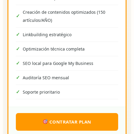
Creación de contenidos optimizados (150
artículos/AÑO)
Linkbuilding estratégico
Optimización técnica completa
SEO local para Google My Business
Auditoría SEO mensual
Soporte prioritario
CONTRATAR PLAN