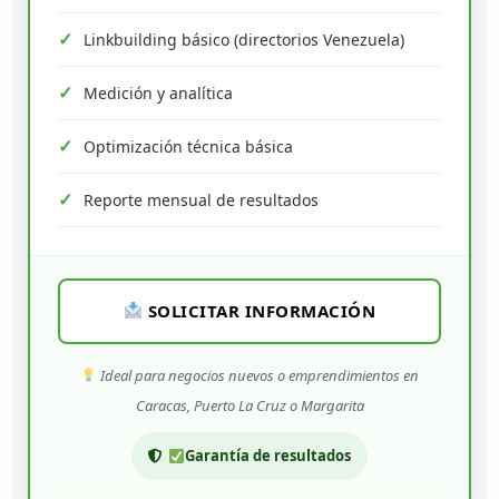
Linkbuilding básico (directorios Venezuela)
Medición y analítica
Optimización técnica básica
Reporte mensual de resultados
SOLICITAR INFORMACIÓN
Ideal para negocios nuevos o emprendimientos en
Caracas, Puerto La Cruz o Margarita
Garantía de resultados