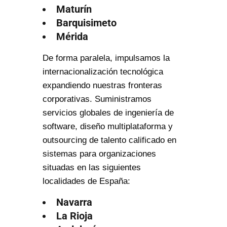
Maturín
Barquisimeto
Mérida
De forma paralela, impulsamos la
internacionalización tecnológica
expandiendo nuestras fronteras
corporativas. Suministramos
servicios globales de ingeniería de
software, diseño multiplataforma y
outsourcing de talento calificado en
sistemas para organizaciones
situadas en las siguientes
localidades de España:
Navarra
La Rioja