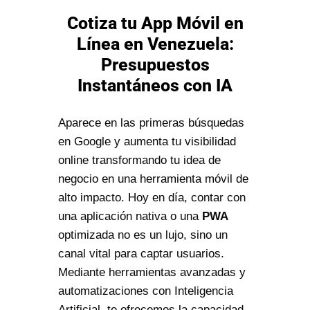
Cotiza tu App Móvil en
Línea en Venezuela:
Presupuestos
Instantáneos con IA
Aparece en las primeras búsquedas
en Google y aumenta tu visibilidad
online transformando tu idea de
negocio en una herramienta móvil de
alto impacto. Hoy en día, contar con
una aplicación nativa o una
PWA
optimizada no es un lujo, sino un
canal vital para captar usuarios.
Mediante herramientas avanzadas y
automatizaciones con Inteligencia
Artificial, te ofrecemos la capacidad