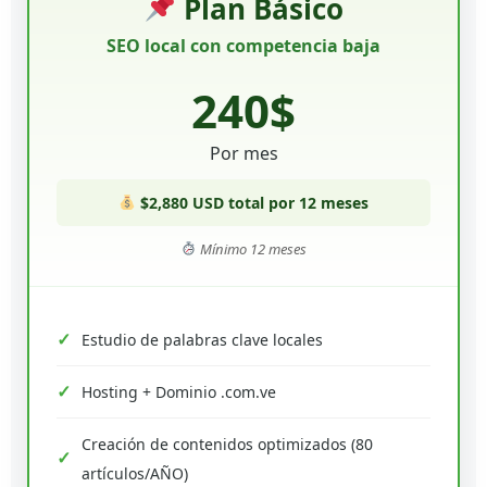
Plan Básico
SEO local con competencia baja
240$
Por mes
$2,880 USD total por 12 meses
Mínimo 12 meses
Estudio de palabras clave locales
Hosting + Dominio .com.ve
Creación de contenidos optimizados (80
artículos/AÑO)