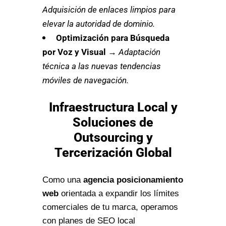
Adquisición de enlaces limpios para
elevar la autoridad de dominio.
Optimización para Búsqueda
por Voz y Visual
→
Adaptación
técnica a las nuevas tendencias
móviles de navegación.
Infraestructura Local y
Soluciones de
Outsourcing y
Tercerización Global
Como una
agencia posicionamiento
web
orientada a expandir los límites
comerciales de tu marca, operamos
con planes de SEO local