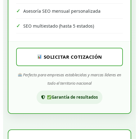
Asesoría SEO mensual personalizada
SEO multiestado (hasta 5 estados)
SOLICITAR COTIZACIÓN
Perfecto para empresas establecidas y marcas líderes en
todo el territorio nacional
Garantía de resultados