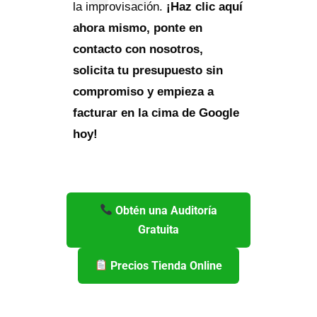
la improvisación.
¡Haz clic aquí
ahora mismo, ponte en
contacto con nosotros,
solicita tu presupuesto sin
compromiso y empieza a
facturar en la cima de Google
hoy!
Obtén una Auditoría
Gratuita
Precios Tienda Online