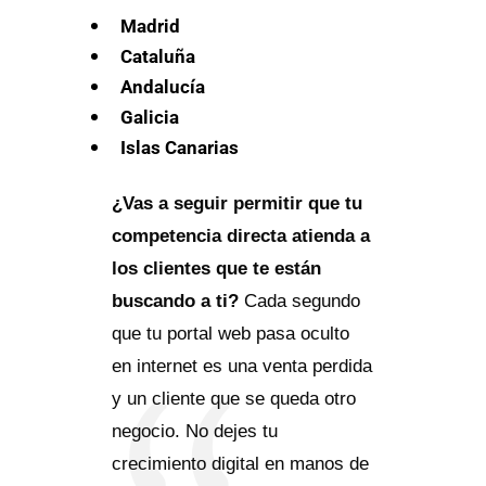
Madrid
Cataluña
Andalucía
Galicia
Islas Canarias
¿Vas a seguir permitir que tu
competencia directa atienda a
los clientes que te están
buscando a ti?
Cada segundo
que tu portal web pasa oculto
en internet es una venta perdida
y un cliente que se queda otro
negocio. No dejes tu
crecimiento digital en manos de