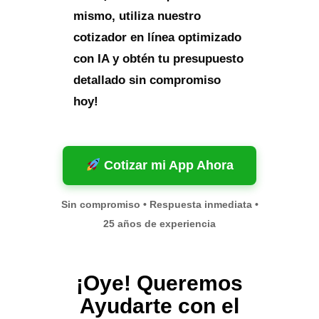
mismo, utiliza nuestro
cotizador en línea optimizado
con IA y obtén tu presupuesto
detallado sin compromiso
hoy!
Cotizar mi App Ahora
Sin compromiso • Respuesta inmediata •
25 años de experiencia
¡Oye! Queremos
Ayudarte con el