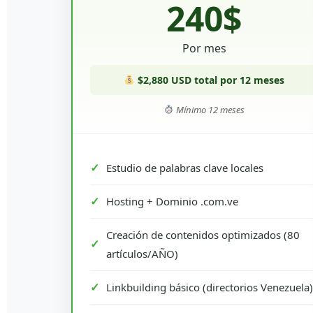
240$
Por mes
$2,880 USD total por 12 meses
Mínimo 12 meses
Estudio de palabras clave locales
Hosting + Dominio .com.ve
Creación de contenidos optimizados (80
artículos/AÑO)
Linkbuilding básico (directorios Venezuela)