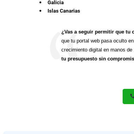
Galicia
Islas Canarias
¿Vas a seguir permitir que tu 
que tu portal web pasa oculto en
crecimiento digital en manos de
tu presupuesto sin compromiso