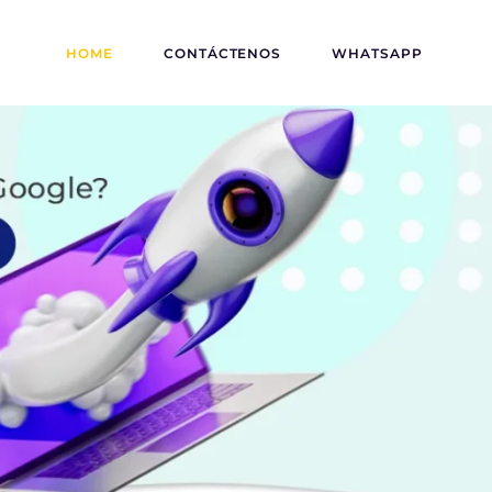
HOME
CONTÁCTENOS
WHATSAPP