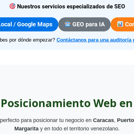
Nuestros servicios especializados de SEO
ocal / Google Maps
GEO para IA
Con
bes por dónde empezar?
Contáctanos para una auditoría 
e Posicionamiento Web en
perfecto para posicionar tu negocio en
Caracas
,
Puerto
Margarita
y en todo el territorio venezolano.