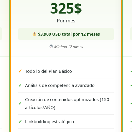
325$
Por mes
$3,900 USD total por 12 meses
Mínimo 12 meses
Todo lo del Plan Básico
Análisis de competencia avanzado
Creación de contenidos optimizados (150
artículos/AÑO)
Linkbuilding estratégico