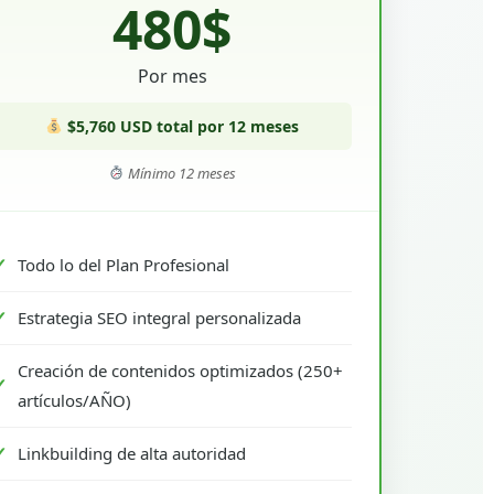
480$
Por mes
$5,760 USD total por 12 meses
Mínimo 12 meses
Todo lo del Plan Profesional
Estrategia SEO integral personalizada
Creación de contenidos optimizados (250+
artículos/AÑO)
Linkbuilding de alta autoridad