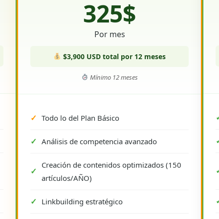
325$
Por mes
$3,900 USD total por 12 meses
Mínimo 12 meses
Todo lo del Plan Básico
Análisis de competencia avanzado
Creación de contenidos optimizados (150
artículos/AÑO)
Linkbuilding estratégico