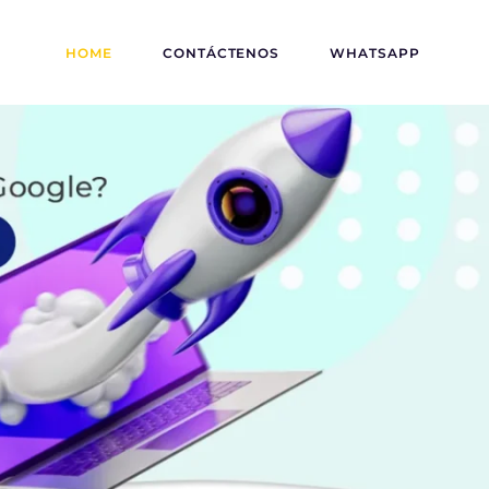
HOME
CONTÁCTENOS
WHATSAPP