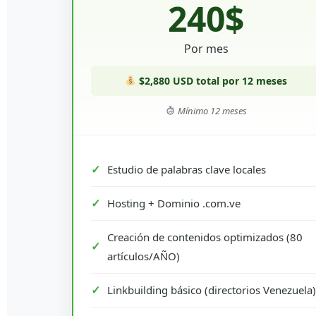
240$
Por mes
$2,880 USD total por 12 meses
Mínimo 12 meses
Estudio de palabras clave locales
Hosting + Dominio .com.ve
Creación de contenidos optimizados (80
artículos/AÑO)
Linkbuilding básico (directorios Venezuela)