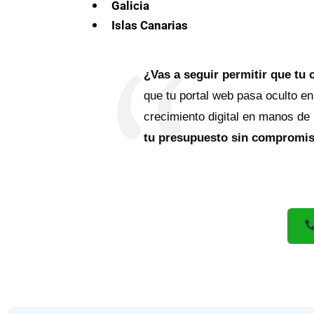
Galicia
Islas Canarias
¿Vas a seguir permitir que tu 
que tu portal web pasa oculto en
crecimiento digital en manos de
tu presupuesto sin compromiso