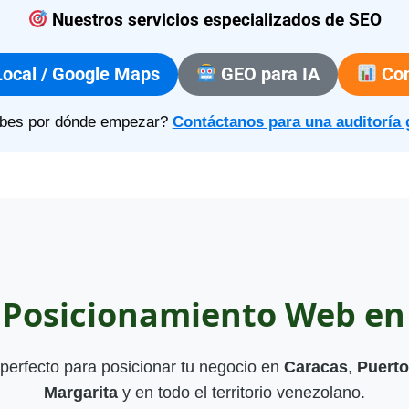
Nuestros servicios especializados de SEO
ocal / Google Maps
GEO para IA
Con
bes por dónde empezar?
Contáctanos para una auditoría 
e Posicionamiento Web en
perfecto para posicionar tu negocio en
Caracas
,
Puerto
Margarita
y en todo el territorio venezolano.