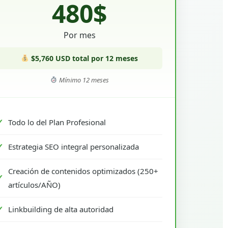
480$
Por mes
$5,760 USD total por 12 meses
Mínimo 12 meses
Todo lo del Plan Profesional
Estrategia SEO integral personalizada
Creación de contenidos optimizados (250+
artículos/AÑO)
Linkbuilding de alta autoridad