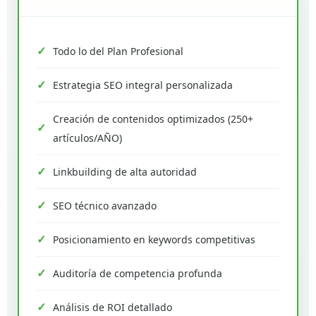
Todo lo del Plan Profesional
Estrategia SEO integral personalizada
Creación de contenidos optimizados (250+
artículos/AÑO)
Linkbuilding de alta autoridad
SEO técnico avanzado
Posicionamiento en keywords competitivas
Auditoría de competencia profunda
Análisis de ROI detallado