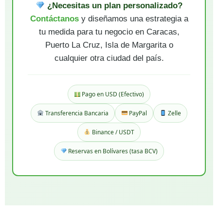
¿Necesitas un plan personalizado?
Contáctanos
y diseñamos una estrategia a
tu medida para tu negocio en Caracas,
Puerto La Cruz, Isla de Margarita o
cualquier otra ciudad del país.
Pago en USD (Efectivo)
Transferencia Bancaria
PayPal
Zelle
Binance / USDT
Reservas en Bolívares (tasa BCV)