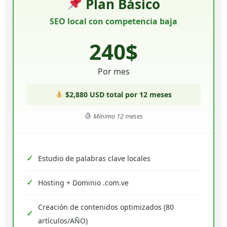
Plan Básico
SEO local con competencia baja
240$
Por mes
$2,880 USD total por 12 meses
Mínimo 12 meses
Estudio de palabras clave locales
Hosting + Dominio .com.ve
Creación de contenidos optimizados (80
artículos/AÑO)