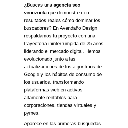
¿Buscas una
agencia seo
venezuela
que demuestre con
resultados reales cómo dominar los
buscadores? En Avendaño Design
respaldamos tu proyecto con una
trayectoria ininterrumpida de 25 años
liderando el mercado digital. Hemos
evolucionado junto a las
actualizaciones de los algoritmos de
Google y los hábitos de consumo de
los usuarios, transformando
plataformas web en activos
altamente rentables para
corporaciones, tiendas virtuales y
pymes.
Aparece en las primeras búsquedas