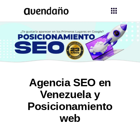
Agencia SEO en
Venezuela y
Posicionamiento
web