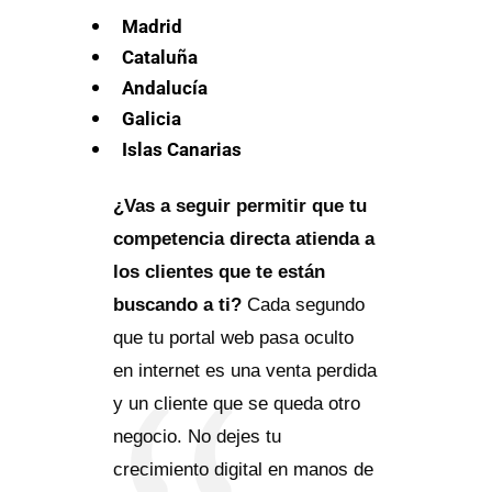
Madrid
Cataluña
Andalucía
Galicia
Islas Canarias
¿Vas a seguir permitir que tu
competencia directa atienda a
los clientes que te están
buscando a ti?
Cada segundo
que tu portal web pasa oculto
en internet es una venta perdida
y un cliente que se queda otro
negocio. No dejes tu
crecimiento digital en manos de