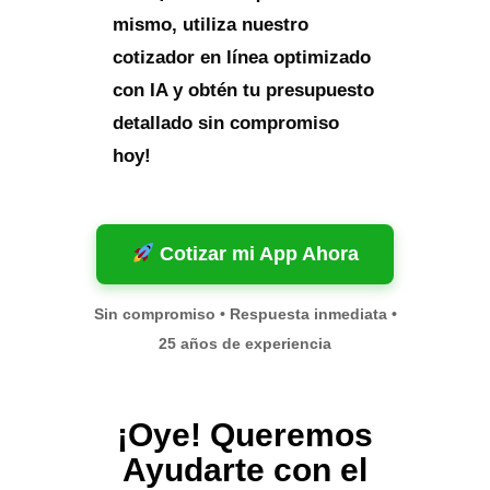
mismo, utiliza nuestro
cotizador en línea optimizado
con IA y obtén tu presupuesto
detallado sin compromiso
hoy!
Cotizar mi App Ahora
Sin compromiso • Respuesta inmediata •
25 años de experiencia
¡Oye! Queremos
Ayudarte con el