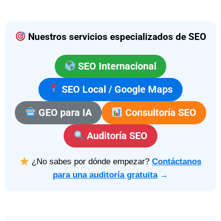
Nuestros servicios especializados de SEO
SEO Internacional
SEO Local / Google Maps
GEO para IA
Consultoría SEO
Auditoría SEO
¿No sabes por dónde empezar?
Contáctanos
para una auditoría gratuita
→