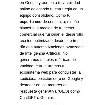
en Google y aumenta tu visibilidad
online delegando tu estrategia en un
equipo consolidado. Como tu
experto seo
de confianza, diseño
planes a la medida de tu sector
comercial que fusionan el desarrollo
técnico optimizado desde el primer
día con automatizaciones avanzadas
de Inteligencia Artificial. No
generamos simples métricas de
vanidad; estructuramos tu
ecosistema web para conquistar la
codiciada posición cero de Google y
destacar en los motores de
respuesta generativa (GEO) como
ChatGPT o Gemini.