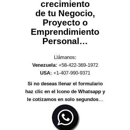
crecimiento
de tu Negocio,
Proyecto o
Emprendimiento
Personal…
Llámanos:
Venezuela:
+58-422-369-1972
USA:
+1-407-990-9371
Si no deseas llenar el formulario
haz clic en el Icono de Whatsapp y
le cotizamos en solo segundos
…