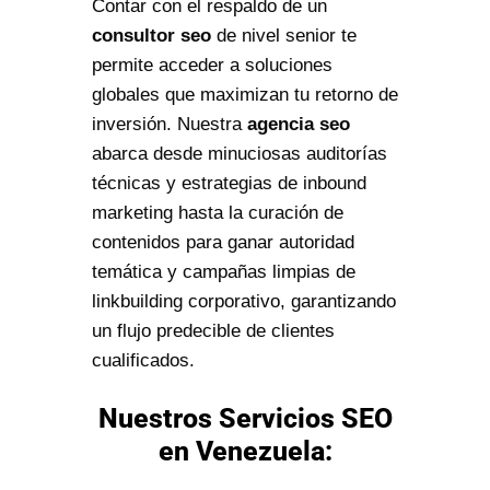
Contar con el respaldo de un
consultor seo
de nivel senior te
permite acceder a soluciones
globales que maximizan tu retorno de
inversión. Nuestra
agencia seo
abarca desde minuciosas auditorías
técnicas y estrategias de inbound
marketing hasta la curación de
contenidos para ganar autoridad
temática y campañas limpias de
linkbuilding corporativo, garantizando
un flujo predecible de clientes
cualificados.
Nuestros Servicios SEO
en Venezuela: