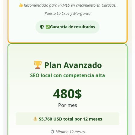
Recomendado para PYMES en crecimiento en Caracas,
Puerto La Cruz y Margarita
Garantía de resultados
Plan Avanzado
SEO local con competencia alta
480$
Por mes
$5,760 USD total por 12 meses
Mínimo 12 meses