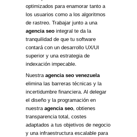
optimizados para enamorar tanto a
los usuarios como a los algoritmos
de rastreo. Trabajar junto a una
agencia seo
integral te da la
tranquilidad de que tu software
contará con un desarrollo UX/UI
superior y una estrategia de
indexación impecable.
Nuestra
agencia seo venezuela
elimina las barreras técnicas y la
incertidumbre financiera. Al delegar
el diseño y la programación en
nuestra
agencia seo
, obtienes
transparencia total, costes
adaptados a tus objetivos de negocio
y una infraestructura escalable para