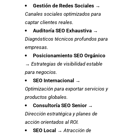
Gestión de Redes Sociales
→
Canales sociales optimizados para
captar clientes reales.
Auditoría SEO Exhaustiva
→
Diagnósticos técnicos profundos para
empresas.
Posicionamiento SEO Orgánico
→
Estrategias de visibilidad estable
para negocios.
SEO Internacional
→
Optimización para exportar servicios y
productos globales.
Consultoría SEO Senior
→
Dirección estratégica y planes de
acción orientados al ROI.
SEO Local
→
Atracción de