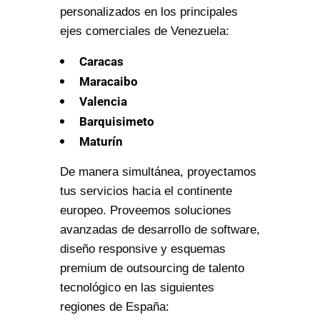
personalizados en los principales
ejes comerciales de Venezuela:
Caracas
Maracaibo
Valencia
Barquisimeto
Maturín
De manera simultánea, proyectamos
tus servicios hacia el continente
europeo. Proveemos soluciones
avanzadas de desarrollo de software,
diseño responsive y esquemas
premium de outsourcing de talento
tecnológico en las siguientes
regiones de España: