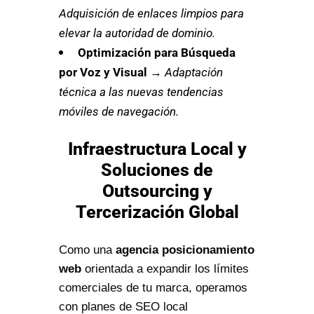
Adquisición de enlaces limpios para
elevar la autoridad de dominio.
Optimización para Búsqueda
por Voz y Visual
→
Adaptación
técnica a las nuevas tendencias
móviles de navegación.
Infraestructura Local y
Soluciones de
Outsourcing y
Tercerización Global
Como una
agencia posicionamiento
web
orientada a expandir los límites
comerciales de tu marca, operamos
con planes de SEO local