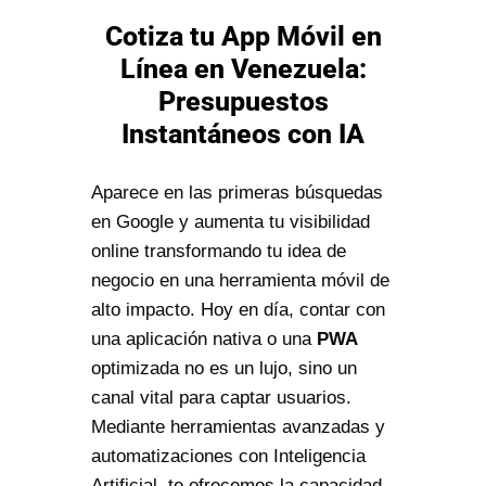
Cotiza tu App Móvil en
Línea en Venezuela:
Presupuestos
Instantáneos con IA
Aparece en las primeras búsquedas
en Google y aumenta tu visibilidad
online transformando tu idea de
negocio en una herramienta móvil de
alto impacto. Hoy en día, contar con
una aplicación nativa o una
PWA
optimizada no es un lujo, sino un
canal vital para captar usuarios.
Mediante herramientas avanzadas y
automatizaciones con Inteligencia
Artificial, te ofrecemos la capacidad