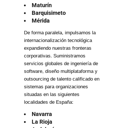
Maturín
Barquisimeto
Mérida
De forma paralela, impulsamos la
internacionalización tecnológica
expandiendo nuestras fronteras
corporativas. Suministramos
servicios globales de ingeniería de
software, diseño multiplataforma y
outsourcing de talento calificado en
sistemas para organizaciones
situadas en las siguientes
localidades de España:
Navarra
La Rioja