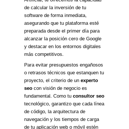
de calcular la inversión de tu
software de forma inmediata,
asegurando que tu plataforma esté
preparada desde el primer día para
alcanzar la posición cero de Google
y destacar en los entornos digitales
más competitivos.
Para evitar presupuestos engañosos
o retrasos técnicos que estanquen tu
proyecto, el criterio de un
experto
seo
con visión de negocio es
fundamental. Como tu
consultor seo
tecnológico, garantizo que cada línea
de código, la arquitectura de
navegación y los tiempos de carga
de tu aplicación web o móvil estén