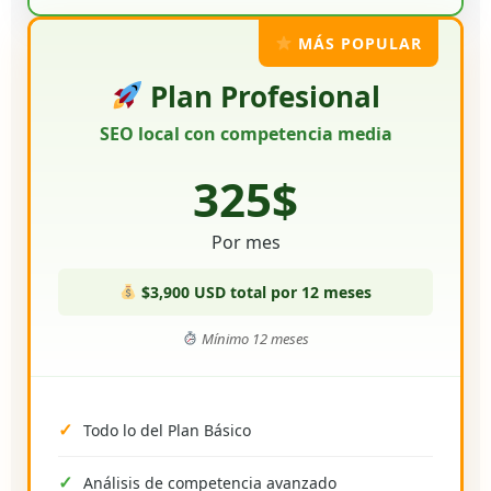
MÁS POPULAR
Plan Profesional
SEO local con competencia media
325$
Por mes
$3,900 USD total por 12 meses
Mínimo 12 meses
Todo lo del Plan Básico
Análisis de competencia avanzado