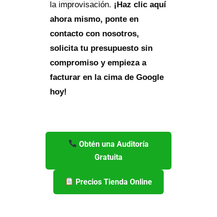
la improvisación.
¡Haz clic aquí
ahora mismo, ponte en
contacto con nosotros,
solicita tu presupuesto sin
compromiso y empieza a
facturar en la cima de Google
hoy!
Obtén una Auditoría
Gratuita
Precios Tienda Online