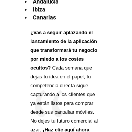
Andalucía
Ibiza
Canarias
¿Vas a seguir aplazando el
lanzamiento de la aplicación
que transformará tu negocio
por miedo a los costes
ocultos?
Cada semana que
dejas tu idea en el papel, tu
competencia directa sigue
capturando a los clientes que
ya están listos para comprar
desde sus pantallas móviles.
No dejes tu futuro comercial al
azar.
¡Haz clic aquí ahora