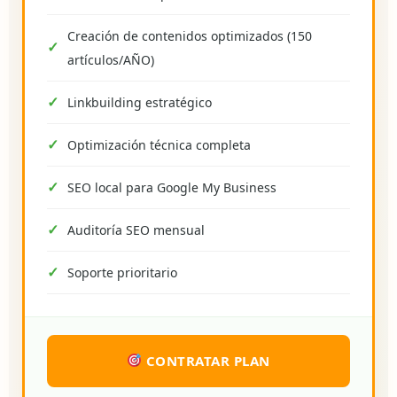
Creación de contenidos optimizados (150
artículos/AÑO)
Linkbuilding estratégico
Optimización técnica completa
SEO local para Google My Business
Auditoría SEO mensual
Soporte prioritario
CONTRATAR PLAN