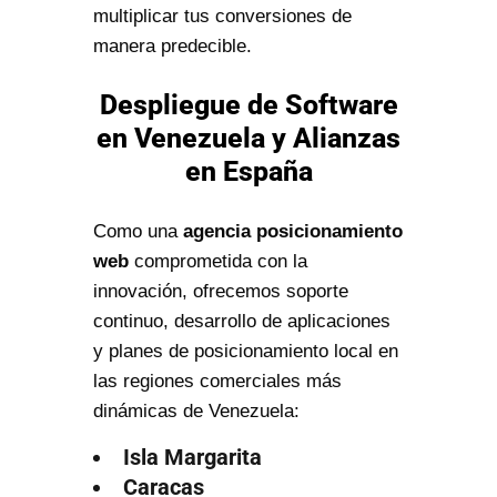
multiplicar tus conversiones de
manera predecible.
Despliegue de Software
en Venezuela y Alianzas
en España
Como una
agencia posicionamiento
web
comprometida con la
innovación, ofrecemos soporte
continuo, desarrollo de aplicaciones
y planes de posicionamiento local en
las regiones comerciales más
dinámicas de Venezuela:
Isla Margarita
Caracas