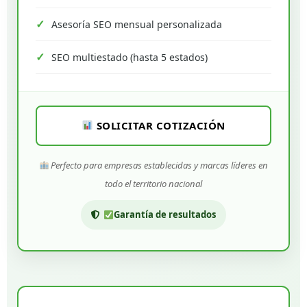
Asesoría SEO mensual personalizada
SEO multiestado (hasta 5 estados)
SOLICITAR COTIZACIÓN
Perfecto para empresas establecidas y marcas líderes en
todo el territorio nacional
Garantía de resultados