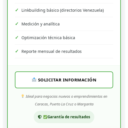
Linkbuilding básico (directorios Venezuela)
Medición y analítica
Optimización técnica básica
Reporte mensual de resultados
SOLICITAR INFORMACIÓN
Ideal para negocios nuevos o emprendimientos en
Caracas, Puerto La Cruz o Margarita
Garantía de resultados