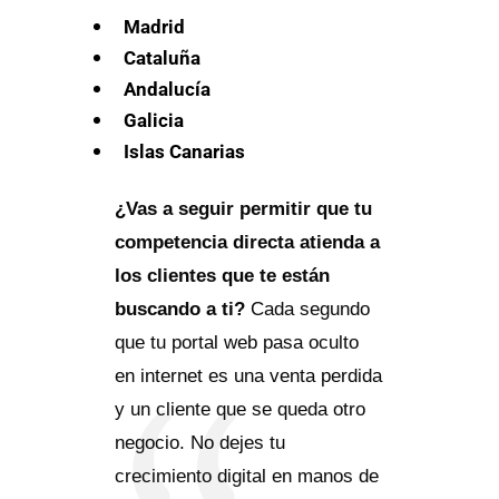
Madrid
Cataluña
Andalucía
Galicia
Islas Canarias
¿Vas a seguir permitir que tu
competencia directa atienda a
los clientes que te están
buscando a ti?
Cada segundo
que tu portal web pasa oculto
en internet es una venta perdida
y un cliente que se queda otro
negocio. No dejes tu
crecimiento digital en manos de