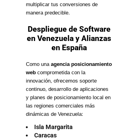
multiplicar tus conversiones de
manera predecible.
Despliegue de Software
en Venezuela y Alianzas
en España
Como una
agencia posicionamiento
web
comprometida con la
innovación, ofrecemos soporte
continuo, desarrollo de aplicaciones
y planes de posicionamiento local en
las regiones comerciales más
dinámicas de Venezuela:
Isla Margarita
Caracas