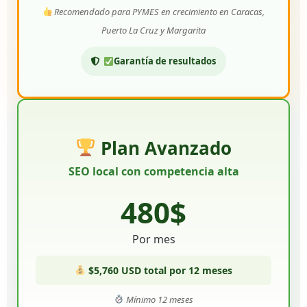
Recomendado para PYMES en crecimiento en Caracas,
Puerto La Cruz y Margarita
Garantía de resultados
Plan Avanzado
SEO local con competencia alta
480$
Por mes
$5,760 USD total por 12 meses
Mínimo 12 meses