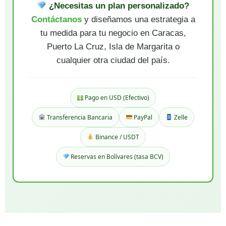
¿Necesitas un plan personalizado?
Contáctanos
y diseñamos una estrategia a
tu medida para tu negocio en Caracas,
Puerto La Cruz, Isla de Margarita o
cualquier otra ciudad del país.
Pago en USD (Efectivo)
Transferencia Bancaria
PayPal
Zelle
Binance / USDT
Reservas en Bolívares (tasa BCV)