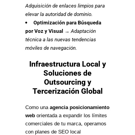
Adquisición de enlaces limpios para
elevar la autoridad de dominio.
Optimización para Búsqueda
por Voz y Visual
→
Adaptación
técnica a las nuevas tendencias
móviles de navegación.
Infraestructura Local y
Soluciones de
Outsourcing y
Tercerización Global
Como una
agencia posicionamiento
web
orientada a expandir los límites
comerciales de tu marca, operamos
con planes de SEO local