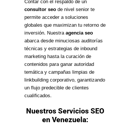
Contar con el respaldo de un
consultor seo
de nivel senior te
permite acceder a soluciones
globales que maximizan tu retorno de
inversión. Nuestra
agencia seo
abarca desde minuciosas auditorías
técnicas y estrategias de inbound
marketing hasta la curación de
contenidos para ganar autoridad
temática y campañas limpias de
linkbuilding corporativo, garantizando
un flujo predecible de clientes
cualificados.
Nuestros Servicios SEO
en Venezuela: