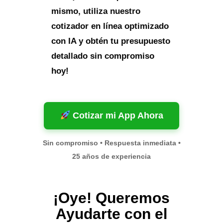
mismo, utiliza nuestro
cotizador en línea optimizado
con IA y obtén tu presupuesto
detallado sin compromiso
hoy!
Cotizar mi App Ahora
Sin compromiso • Respuesta inmediata •
25 años de experiencia
¡Oye! Queremos
Ayudarte con el