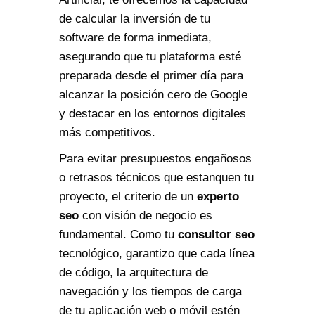
de calcular la inversión de tu
software de forma inmediata,
asegurando que tu plataforma esté
preparada desde el primer día para
alcanzar la posición cero de Google
y destacar en los entornos digitales
más competitivos.
Para evitar presupuestos engañosos
o retrasos técnicos que estanquen tu
proyecto, el criterio de un
experto
seo
con visión de negocio es
fundamental. Como tu
consultor seo
tecnológico, garantizo que cada línea
de código, la arquitectura de
navegación y los tiempos de carga
de tu aplicación web o móvil estén