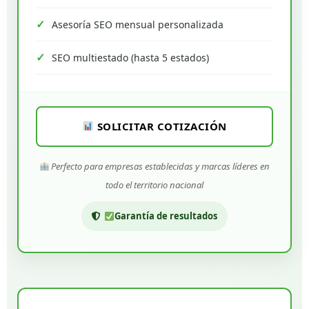
Asesoría SEO mensual personalizada
SEO multiestado (hasta 5 estados)
SOLICITAR COTIZACIÓN
Perfecto para empresas establecidas y marcas líderes en
todo el territorio nacional
Garantía de resultados