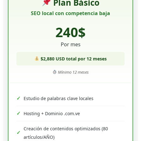
Plan Básico
SEO local con competencia baja
240$
Por mes
$2,880 USD total por 12 meses
Mínimo 12 meses
Estudio de palabras clave locales
Hosting + Dominio .com.ve
Creación de contenidos optimizados (80
artículos/AÑO)