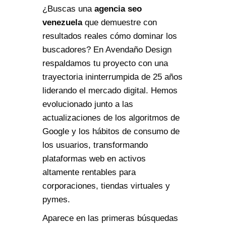
¿Buscas una
agencia seo
venezuela
que demuestre con
resultados reales cómo dominar los
buscadores? En Avendaño Design
respaldamos tu proyecto con una
trayectoria ininterrumpida de 25 años
liderando el mercado digital. Hemos
evolucionado junto a las
actualizaciones de los algoritmos de
Google y los hábitos de consumo de
los usuarios, transformando
plataformas web en activos
altamente rentables para
corporaciones, tiendas virtuales y
pymes.
Aparece en las primeras búsquedas