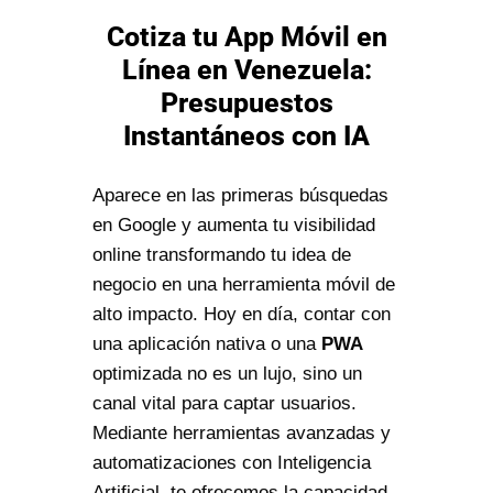
Cotiza tu App Móvil en
Línea en Venezuela:
Presupuestos
Instantáneos con IA
Aparece en las primeras búsquedas
en Google y aumenta tu visibilidad
online transformando tu idea de
negocio en una herramienta móvil de
alto impacto. Hoy en día, contar con
una aplicación nativa o una
PWA
optimizada no es un lujo, sino un
canal vital para captar usuarios.
Mediante herramientas avanzadas y
automatizaciones con Inteligencia
Artificial, te ofrecemos la capacidad