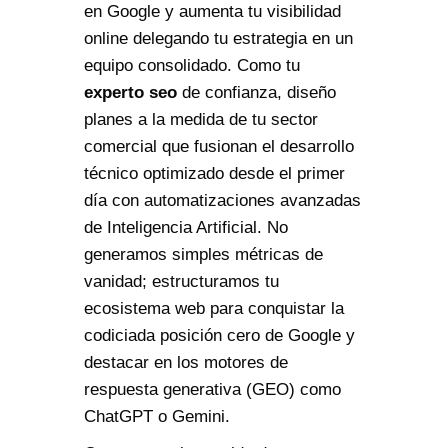
en Google y aumenta tu visibilidad
online delegando tu estrategia en un
equipo consolidado. Como tu
experto seo
de confianza, diseño
planes a la medida de tu sector
comercial que fusionan el desarrollo
técnico optimizado desde el primer
día con automatizaciones avanzadas
de Inteligencia Artificial. No
generamos simples métricas de
vanidad; estructuramos tu
ecosistema web para conquistar la
codiciada posición cero de Google y
destacar en los motores de
respuesta generativa (GEO) como
ChatGPT o Gemini.