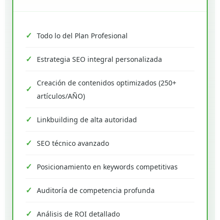
Todo lo del Plan Profesional
Estrategia SEO integral personalizada
Creación de contenidos optimizados (250+
artículos/AÑO)
Linkbuilding de alta autoridad
SEO técnico avanzado
Posicionamiento en keywords competitivas
Auditoría de competencia profunda
Análisis de ROI detallado