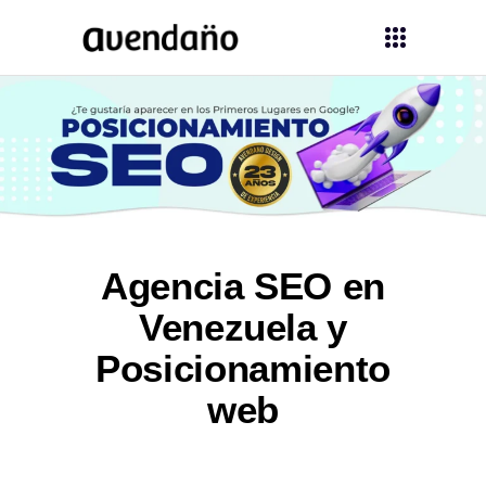
Agencia SEO en
Venezuela y
Posicionamiento
web