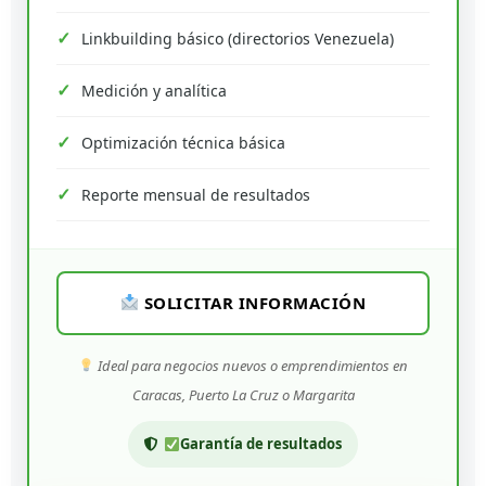
Linkbuilding básico (directorios Venezuela)
Medición y analítica
Optimización técnica básica
Reporte mensual de resultados
SOLICITAR INFORMACIÓN
Ideal para negocios nuevos o emprendimientos en
Caracas, Puerto La Cruz o Margarita
Garantía de resultados