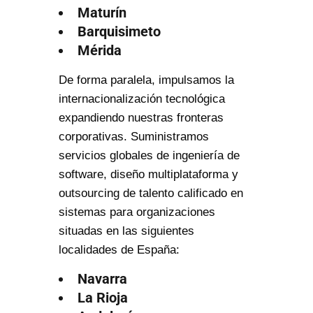
Maturín
Barquisimeto
Mérida
De forma paralela, impulsamos la
internacionalización tecnológica
expandiendo nuestras fronteras
corporativas. Suministramos
servicios globales de ingeniería de
software, diseño multiplataforma y
outsourcing de talento calificado en
sistemas para organizaciones
situadas en las siguientes
localidades de España:
Navarra
La Rioja