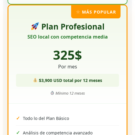
MÁS POPULAR
Plan Profesional
SEO local con competencia media
325$
Por mes
$3,900 USD total por 12 meses
Mínimo 12 meses
Todo lo del Plan Básico
Análisis de competencia avanzado