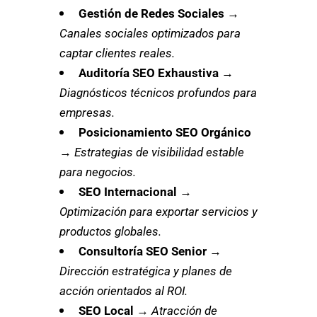
Gestión de Redes Sociales
→
Canales sociales optimizados para
captar clientes reales.
Auditoría SEO Exhaustiva
→
Diagnósticos técnicos profundos para
empresas.
Posicionamiento SEO Orgánico
→
Estrategias de visibilidad estable
para negocios.
SEO Internacional
→
Optimización para exportar servicios y
productos globales.
Consultoría SEO Senior
→
Dirección estratégica y planes de
acción orientados al ROI.
SEO Local
→
Atracción de