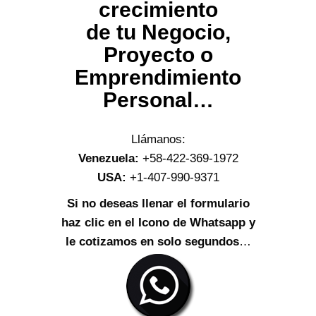
crecimiento
de tu Negocio,
Proyecto o
Emprendimiento
Personal…
Llámanos:
Venezuela:
+58-422-369-1972
USA:
+1-407-990-9371
Si no deseas llenar el formulario
haz clic en el Icono de Whatsapp y
le cotizamos en solo segundos
…