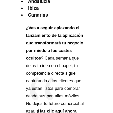
Andalucía
Ibiza
Canarias
¿Vas a seguir aplazando el
lanzamiento de la aplicación
que transformará tu negocio
por miedo a los costes
ocultos?
Cada semana que
dejas tu idea en el papel, tu
competencia directa sigue
capturando a los clientes que
ya están listos para comprar
desde sus pantallas móviles.
No dejes tu futuro comercial al
azar.
¡Haz clic aquí ahora