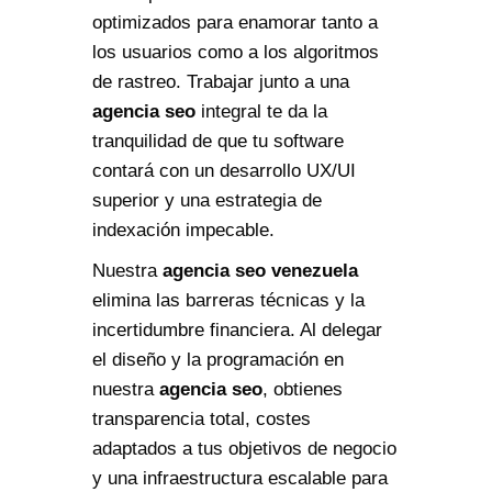
optimizados para enamorar tanto a
los usuarios como a los algoritmos
de rastreo. Trabajar junto a una
agencia seo
integral te da la
tranquilidad de que tu software
contará con un desarrollo UX/UI
superior y una estrategia de
indexación impecable.
Nuestra
agencia seo venezuela
elimina las barreras técnicas y la
incertidumbre financiera. Al delegar
el diseño y la programación en
nuestra
agencia seo
, obtienes
transparencia total, costes
adaptados a tus objetivos de negocio
y una infraestructura escalable para