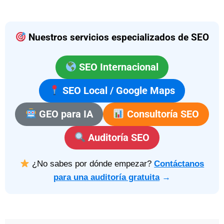
Nuestros servicios especializados de SEO
SEO Internacional
SEO Local / Google Maps
GEO para IA
Consultoría SEO
Auditoría SEO
¿No sabes por dónde empezar?
Contáctanos
para una auditoría gratuita
→