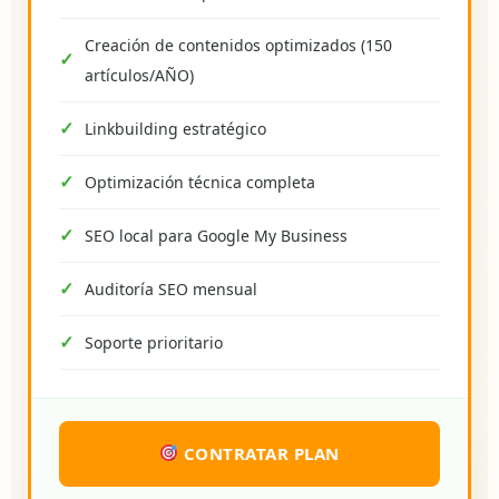
Creación de contenidos optimizados (150
artículos/AÑO)
Linkbuilding estratégico
Optimización técnica completa
SEO local para Google My Business
Auditoría SEO mensual
Soporte prioritario
CONTRATAR PLAN