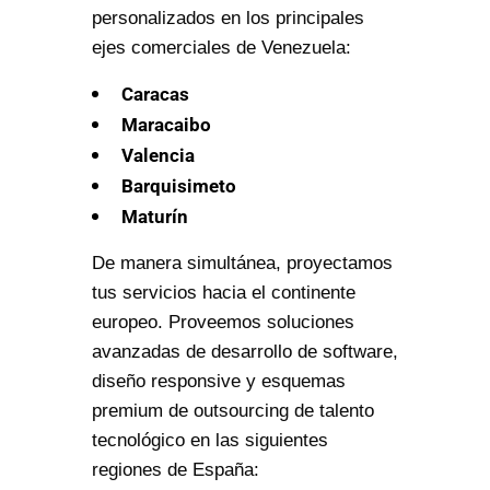
personalizados en los principales
ejes comerciales de Venezuela:
Caracas
Maracaibo
Valencia
Barquisimeto
Maturín
De manera simultánea, proyectamos
tus servicios hacia el continente
europeo. Proveemos soluciones
avanzadas de desarrollo de software,
diseño responsive y esquemas
premium de outsourcing de talento
tecnológico en las siguientes
regiones de España: