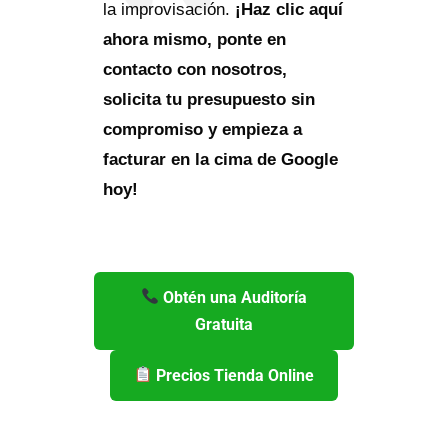
la improvisación.
¡Haz clic aquí
ahora mismo, ponte en
contacto con nosotros,
solicita tu presupuesto sin
compromiso y empieza a
facturar en la cima de Google
hoy!
Obtén una Auditoría
Gratuita
Precios Tienda Online