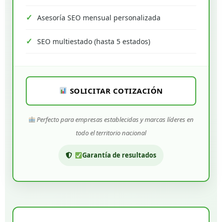
Asesoría SEO mensual personalizada
SEO multiestado (hasta 5 estados)
SOLICITAR COTIZACIÓN
Perfecto para empresas establecidas y marcas líderes en
todo el territorio nacional
Garantía de resultados