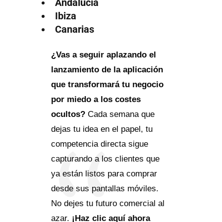
Andalucía
Ibiza
Canarias
¿Vas a seguir aplazando el
lanzamiento de la aplicación
que transformará tu negocio
por miedo a los costes
ocultos?
Cada semana que
dejas tu idea en el papel, tu
competencia directa sigue
capturando a los clientes que
ya están listos para comprar
desde sus pantallas móviles.
No dejes tu futuro comercial al
azar.
¡Haz clic aquí ahora