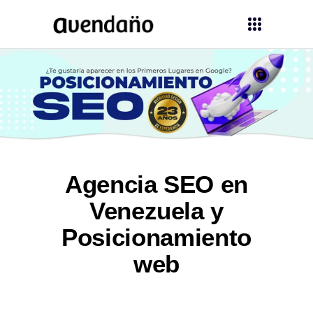
Agencia SEO en
Venezuela y
Posicionamiento
web