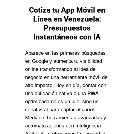
Cotiza tu App Móvil en
Línea en Venezuela:
Presupuestos
Instantáneos con IA
Aparece en las primeras búsquedas
en Google y aumenta tu visibilidad
online transformando tu idea de
negocio en una herramienta móvil de
alto impacto. Hoy en día, contar con
una aplicación nativa o una
PWA
optimizada no es un lujo, sino un
canal vital para captar usuarios.
Mediante herramientas avanzadas y
automatizaciones con Inteligencia
Artificial, te ofrecemos la capacidad