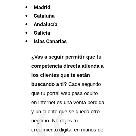
Madrid
Cataluña
Andalucía
Galicia
Islas Canarias
¿Vas a seguir permitir que tu
competencia directa atienda a
los clientes que te están
buscando a ti?
Cada segundo
que tu portal web pasa oculto
en internet es una venta perdida
y un cliente que se queda otro
negocio. No dejes tu
crecimiento digital en manos de