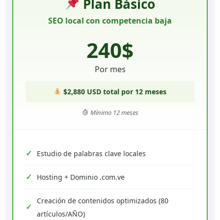
Plan Básico
SEO local con competencia baja
240$
Por mes
$2,880 USD total por 12 meses
Mínimo 12 meses
Estudio de palabras clave locales
Hosting + Dominio .com.ve
Creación de contenidos optimizados (80
artículos/AÑO)