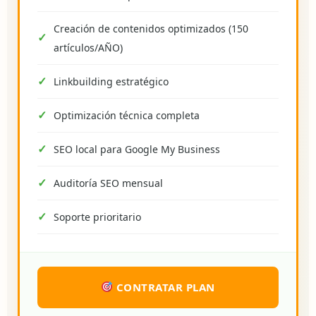
Creación de contenidos optimizados (150
artículos/AÑO)
Linkbuilding estratégico
Optimización técnica completa
SEO local para Google My Business
Auditoría SEO mensual
Soporte prioritario
CONTRATAR PLAN