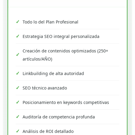
Todo lo del Plan Profesional
Estrategia SEO integral personalizada
Creación de contenidos optimizados (250+
artículos/AÑO)
Linkbuilding de alta autoridad
SEO técnico avanzado
Posicionamiento en keywords competitivas
Auditoría de competencia profunda
Análisis de ROI detallado