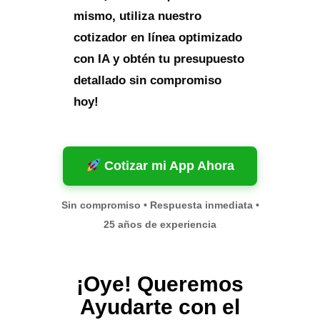
mismo, utiliza nuestro
cotizador en línea optimizado
con IA y obtén tu presupuesto
detallado sin compromiso
hoy!
Cotizar mi App Ahora
Sin compromiso • Respuesta inmediata •
25 años de experiencia
¡Oye! Queremos
Ayudarte con el