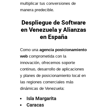
multiplicar tus conversiones de
manera predecible.
Despliegue de Software
en Venezuela y Alianzas
en España
Como una
agencia posicionamiento
web
comprometida con la
innovación, ofrecemos soporte
continuo, desarrollo de aplicaciones
y planes de posicionamiento local en
las regiones comerciales más
dinámicas de Venezuela:
Isla Margarita
Caracas