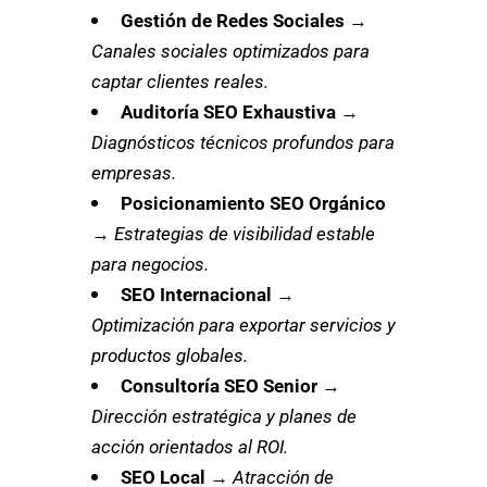
Gestión de Redes Sociales
→
Canales sociales optimizados para
captar clientes reales.
Auditoría SEO Exhaustiva
→
Diagnósticos técnicos profundos para
empresas.
Posicionamiento SEO Orgánico
→
Estrategias de visibilidad estable
para negocios.
SEO Internacional
→
Optimización para exportar servicios y
productos globales.
Consultoría SEO Senior
→
Dirección estratégica y planes de
acción orientados al ROI.
SEO Local
→
Atracción de