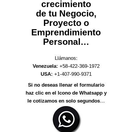
crecimiento
de tu Negocio,
Proyecto o
Emprendimiento
Personal…
Llámanos:
Venezuela:
+58-422-369-1972
USA:
+1-407-990-9371
Si no deseas llenar el formulario
haz clic en el Icono de Whatsapp y
le cotizamos en solo segundos
…