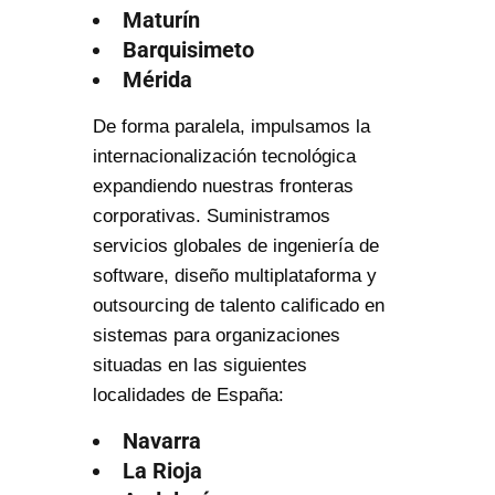
Maturín
Barquisimeto
Mérida
De forma paralela, impulsamos la
internacionalización tecnológica
expandiendo nuestras fronteras
corporativas. Suministramos
servicios globales de ingeniería de
software, diseño multiplataforma y
outsourcing de talento calificado en
sistemas para organizaciones
situadas en las siguientes
localidades de España:
Navarra
La Rioja