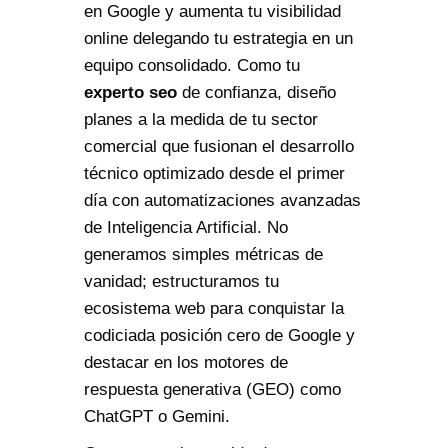
en Google y aumenta tu visibilidad
online delegando tu estrategia en un
equipo consolidado. Como tu
experto seo
de confianza, diseño
planes a la medida de tu sector
comercial que fusionan el desarrollo
técnico optimizado desde el primer
día con automatizaciones avanzadas
de Inteligencia Artificial. No
generamos simples métricas de
vanidad; estructuramos tu
ecosistema web para conquistar la
codiciada posición cero de Google y
destacar en los motores de
respuesta generativa (GEO) como
ChatGPT o Gemini.