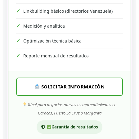
Linkbuilding básico (directorios Venezuela)
Medición y analítica
Optimización técnica básica
Reporte mensual de resultados
SOLICITAR INFORMACIÓN
Ideal para negocios nuevos o emprendimientos en
Caracas, Puerto La Cruz o Margarita
Garantía de resultados