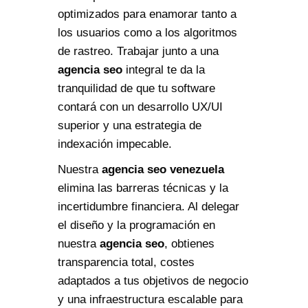
optimizados para enamorar tanto a
los usuarios como a los algoritmos
de rastreo. Trabajar junto a una
agencia seo
integral te da la
tranquilidad de que tu software
contará con un desarrollo UX/UI
superior y una estrategia de
indexación impecable.
Nuestra
agencia seo venezuela
elimina las barreras técnicas y la
incertidumbre financiera. Al delegar
el diseño y la programación en
nuestra
agencia seo
, obtienes
transparencia total, costes
adaptados a tus objetivos de negocio
y una infraestructura escalable para