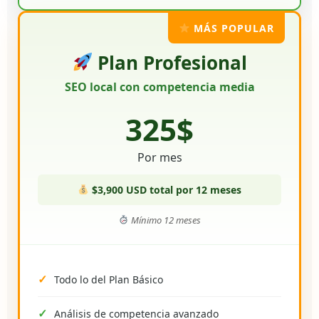
MÁS POPULAR
Plan Profesional
SEO local con competencia media
325$
Por mes
$3,900 USD total por 12 meses
Mínimo 12 meses
Todo lo del Plan Básico
Análisis de competencia avanzado