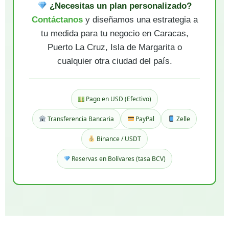
¿Necesitas un plan personalizado?
Contáctanos
y diseñamos una estrategia a
tu medida para tu negocio en Caracas,
Puerto La Cruz, Isla de Margarita o
cualquier otra ciudad del país.
Pago en USD (Efectivo)
Transferencia Bancaria
PayPal
Zelle
Binance / USDT
Reservas en Bolívares (tasa BCV)