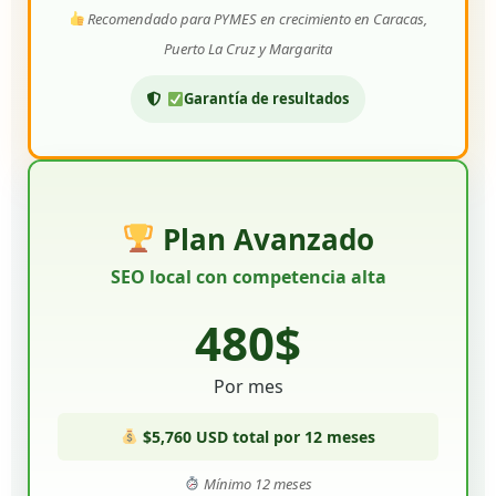
Recomendado para PYMES en crecimiento en Caracas,
Puerto La Cruz y Margarita
Garantía de resultados
Plan Avanzado
SEO local con competencia alta
480$
Por mes
$5,760 USD total por 12 meses
Mínimo 12 meses