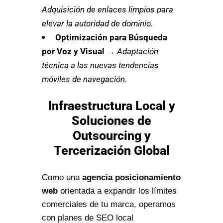
Adquisición de enlaces limpios para
elevar la autoridad de dominio.
Optimización para Búsqueda
por Voz y Visual
→
Adaptación
técnica a las nuevas tendencias
móviles de navegación.
Infraestructura Local y
Soluciones de
Outsourcing y
Tercerización Global
Como una
agencia posicionamiento
web
orientada a expandir los límites
comerciales de tu marca, operamos
con planes de SEO local