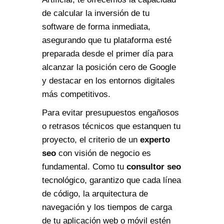
de calcular la inversión de tu
software de forma inmediata,
asegurando que tu plataforma esté
preparada desde el primer día para
alcanzar la posición cero de Google
y destacar en los entornos digitales
más competitivos.
Para evitar presupuestos engañosos
o retrasos técnicos que estanquen tu
proyecto, el criterio de un
experto
seo
con visión de negocio es
fundamental. Como tu
consultor seo
tecnológico, garantizo que cada línea
de código, la arquitectura de
navegación y los tiempos de carga
de tu aplicación web o móvil estén