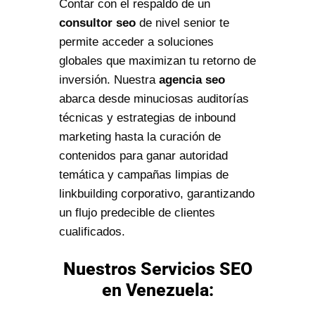
Contar con el respaldo de un
consultor seo
de nivel senior te
permite acceder a soluciones
globales que maximizan tu retorno de
inversión. Nuestra
agencia seo
abarca desde minuciosas auditorías
técnicas y estrategias de inbound
marketing hasta la curación de
contenidos para ganar autoridad
temática y campañas limpias de
linkbuilding corporativo, garantizando
un flujo predecible de clientes
cualificados.
Nuestros Servicios SEO
en Venezuela: