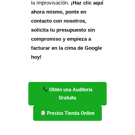
la improvisación.
¡Haz clic aquí
ahora mismo, ponte en
contacto con nosotros,
solicita tu presupuesto sin
compromiso y empieza a
facturar en la cima de Google
hoy!
Obtén una Auditoría
Gratuita
Precios Tienda Online