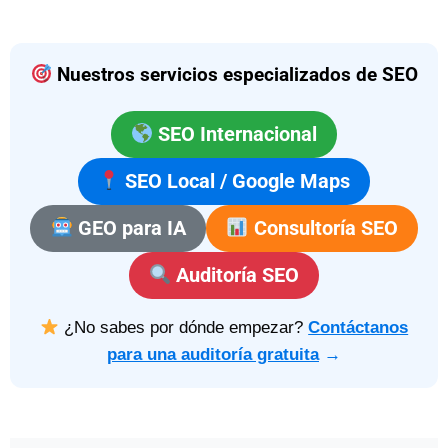
Nuestros servicios especializados de SEO
SEO Internacional
SEO Local / Google Maps
GEO para IA
Consultoría SEO
Auditoría SEO
¿No sabes por dónde empezar?
Contáctanos
para una auditoría gratuita
→