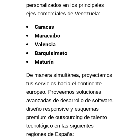
personalizados en los principales
ejes comerciales de Venezuela:
Caracas
Maracaibo
Valencia
Barquisimeto
Maturín
De manera simultánea, proyectamos
tus servicios hacia el continente
europeo. Proveemos soluciones
avanzadas de desarrollo de software,
diseño responsive y esquemas
premium de outsourcing de talento
tecnológico en las siguientes
regiones de España: