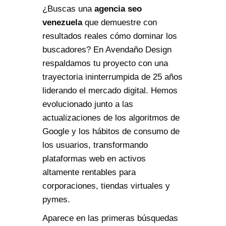
¿Buscas una
agencia seo
venezuela
que demuestre con
resultados reales cómo dominar los
buscadores? En Avendaño Design
respaldamos tu proyecto con una
trayectoria ininterrumpida de 25 años
liderando el mercado digital. Hemos
evolucionado junto a las
actualizaciones de los algoritmos de
Google y los hábitos de consumo de
los usuarios, transformando
plataformas web en activos
altamente rentables para
corporaciones, tiendas virtuales y
pymes.
Aparece en las primeras búsquedas