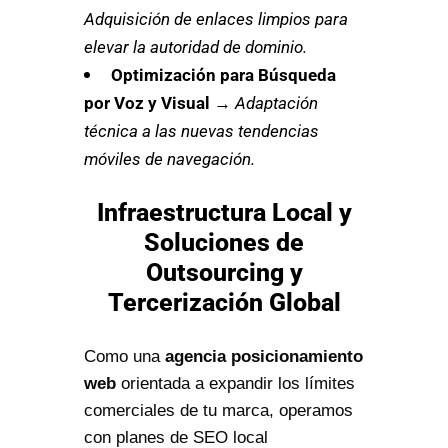
Adquisición de enlaces limpios para
elevar la autoridad de dominio.
Optimización para Búsqueda
por Voz y Visual
→
Adaptación
técnica a las nuevas tendencias
móviles de navegación.
Infraestructura Local y
Soluciones de
Outsourcing y
Tercerización Global
Como una
agencia posicionamiento
web
orientada a expandir los límites
comerciales de tu marca, operamos
con planes de SEO local