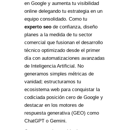
en Google y aumenta tu visibilidad
online delegando tu estrategia en un
equipo consolidado. Como tu
experto seo
de confianza, diseño
planes a la medida de tu sector
comercial que fusionan el desarrollo
técnico optimizado desde el primer
día con automatizaciones avanzadas
de Inteligencia Artificial. No
generamos simples métricas de
vanidad; estructuramos tu
ecosistema web para conquistar la
codiciada posición cero de Google y
destacar en los motores de
respuesta generativa (GEO) como
ChatGPT o Gemini.