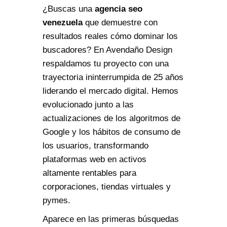
¿Buscas una
agencia seo
venezuela
que demuestre con
resultados reales cómo dominar los
buscadores? En Avendaño Design
respaldamos tu proyecto con una
trayectoria ininterrumpida de 25 años
liderando el mercado digital. Hemos
evolucionado junto a las
actualizaciones de los algoritmos de
Google y los hábitos de consumo de
los usuarios, transformando
plataformas web en activos
altamente rentables para
corporaciones, tiendas virtuales y
pymes.
Aparece en las primeras búsquedas