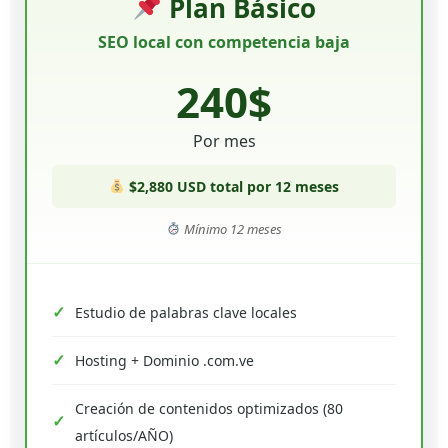
Plan Básico
SEO local con competencia baja
240$
Por mes
$2,880 USD total por 12 meses
Mínimo 12 meses
Estudio de palabras clave locales
Hosting + Dominio .com.ve
Creación de contenidos optimizados (80
artículos/AÑO)