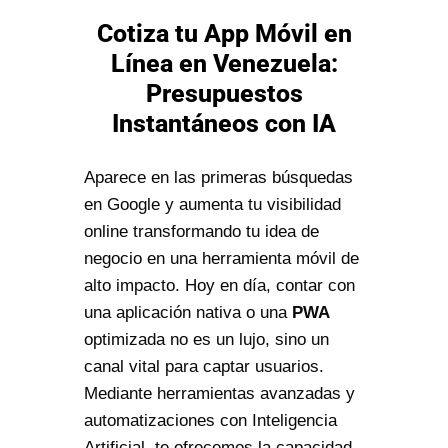
Cotiza tu App Móvil en
Línea en Venezuela:
Presupuestos
Instantáneos con IA
Aparece en las primeras búsquedas
en Google y aumenta tu visibilidad
online transformando tu idea de
negocio en una herramienta móvil de
alto impacto. Hoy en día, contar con
una aplicación nativa o una
PWA
optimizada no es un lujo, sino un
canal vital para captar usuarios.
Mediante herramientas avanzadas y
automatizaciones con Inteligencia
Artificial, te ofrecemos la capacidad