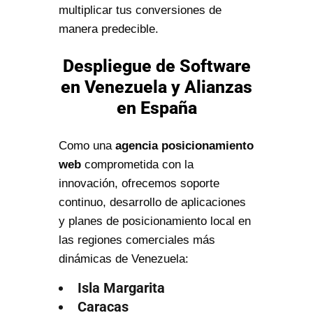
multiplicar tus conversiones de
manera predecible.
Despliegue de Software
en Venezuela y Alianzas
en España
Como una
agencia posicionamiento
web
comprometida con la
innovación, ofrecemos soporte
continuo, desarrollo de aplicaciones
y planes de posicionamiento local en
las regiones comerciales más
dinámicas de Venezuela:
Isla Margarita
Caracas