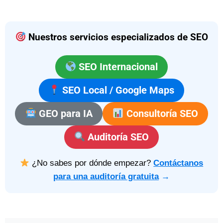
Nuestros servicios especializados de SEO
SEO Internacional
SEO Local / Google Maps
GEO para IA
Consultoría SEO
Auditoría SEO
¿No sabes por dónde empezar?
Contáctanos
para una auditoría gratuita
→