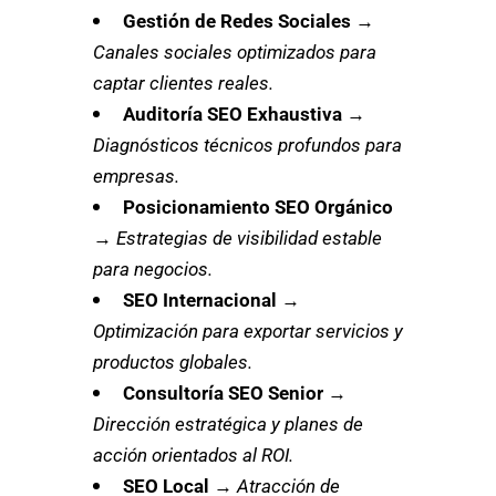
Gestión de Redes Sociales
→
Canales sociales optimizados para
captar clientes reales.
Auditoría SEO Exhaustiva
→
Diagnósticos técnicos profundos para
empresas.
Posicionamiento SEO Orgánico
→
Estrategias de visibilidad estable
para negocios.
SEO Internacional
→
Optimización para exportar servicios y
productos globales.
Consultoría SEO Senior
→
Dirección estratégica y planes de
acción orientados al ROI.
SEO Local
→
Atracción de