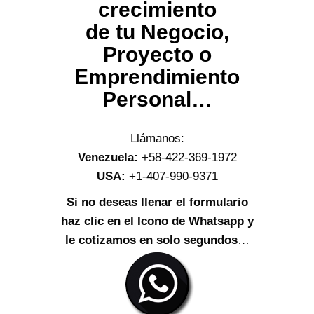
crecimiento
de tu Negocio,
Proyecto o
Emprendimiento
Personal…
Llámanos:
Venezuela:
+58-422-369-1972
USA:
+1-407-990-9371
Si no deseas llenar el formulario
haz clic en el Icono de Whatsapp y
le cotizamos en solo segundos
…