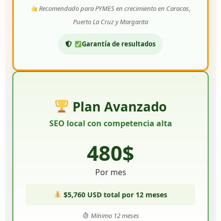
Recomendado para PYMES en crecimiento en Caracas,
Puerto La Cruz y Margarita
Garantía de resultados
Plan Avanzado
SEO local con competencia alta
480$
Por mes
$5,760 USD total por 12 meses
Mínimo 12 meses