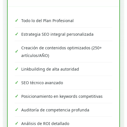
Todo lo del Plan Profesional
Estrategia SEO integral personalizada
Creación de contenidos optimizados (250+
artículos/AÑO)
Linkbuilding de alta autoridad
SEO técnico avanzado
Posicionamiento en keywords competitivas
Auditoría de competencia profunda
Análisis de ROI detallado