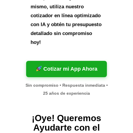
mismo, utiliza nuestro
cotizador en línea optimizado
con IA y obtén tu presupuesto
detallado sin compromiso
hoy!
Cotizar mi App Ahora
Sin compromiso • Respuesta inmediata •
25 años de experiencia
¡Oye! Queremos
Ayudarte con el