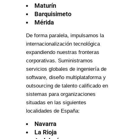
Maturín
Barquisimeto
Mérida
De forma paralela, impulsamos la
internacionalización tecnológica
expandiendo nuestras fronteras
corporativas. Suministramos
servicios globales de ingeniería de
software, diseño multiplataforma y
outsourcing de talento calificado en
sistemas para organizaciones
situadas en las siguientes
localidades de España:
Navarra
La Rioja