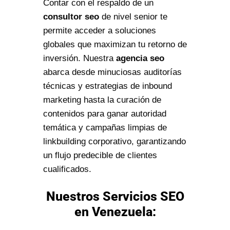
Contar con el respaldo de un
consultor seo
de nivel senior te
permite acceder a soluciones
globales que maximizan tu retorno de
inversión. Nuestra
agencia seo
abarca desde minuciosas auditorías
técnicas y estrategias de inbound
marketing hasta la curación de
contenidos para ganar autoridad
temática y campañas limpias de
linkbuilding corporativo, garantizando
un flujo predecible de clientes
cualificados.
Nuestros Servicios SEO
en Venezuela: