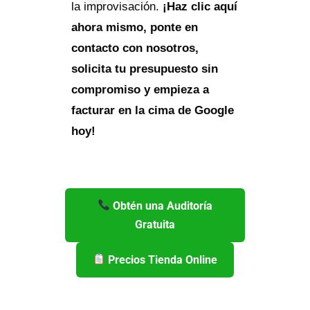
la improvisación.
¡Haz clic aquí
ahora mismo, ponte en
contacto con nosotros,
solicita tu presupuesto sin
compromiso y empieza a
facturar en la cima de Google
hoy!
Obtén una Auditoría
Gratuita
Precios Tienda Online