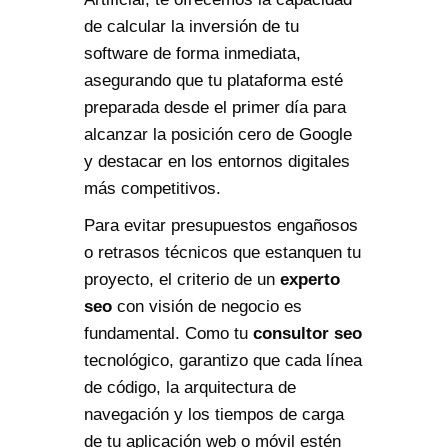
de calcular la inversión de tu
software de forma inmediata,
asegurando que tu plataforma esté
preparada desde el primer día para
alcanzar la posición cero de Google
y destacar en los entornos digitales
más competitivos.
Para evitar presupuestos engañosos
o retrasos técnicos que estanquen tu
proyecto, el criterio de un
experto
seo
con visión de negocio es
fundamental. Como tu
consultor seo
tecnológico, garantizo que cada línea
de código, la arquitectura de
navegación y los tiempos de carga
de tu aplicación web o móvil estén