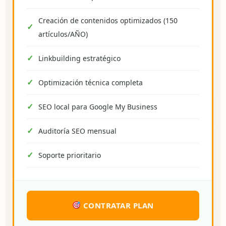
Creación de contenidos optimizados (150
artículos/AÑO)
Linkbuilding estratégico
Optimización técnica completa
SEO local para Google My Business
Auditoría SEO mensual
Soporte prioritario
CONTRATAR PLAN