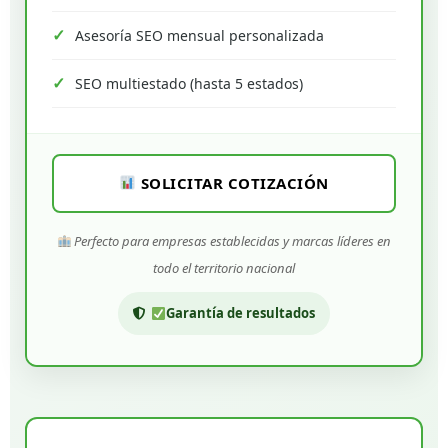
Asesoría SEO mensual personalizada
SEO multiestado (hasta 5 estados)
SOLICITAR COTIZACIÓN
Perfecto para empresas establecidas y marcas líderes en
todo el territorio nacional
Garantía de resultados