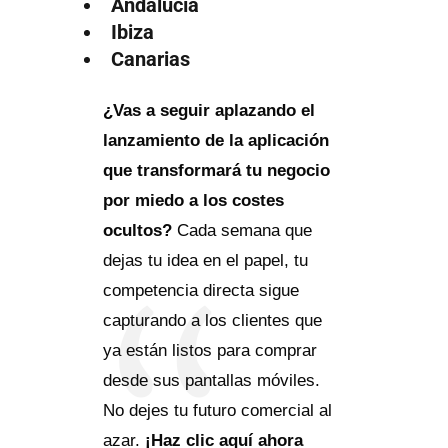
Andalucía
Ibiza
Canarias
¿Vas a seguir aplazando el
lanzamiento de la aplicación
que transformará tu negocio
por miedo a los costes
ocultos?
Cada semana que
dejas tu idea en el papel, tu
competencia directa sigue
capturando a los clientes que
ya están listos para comprar
desde sus pantallas móviles.
No dejes tu futuro comercial al
azar.
¡Haz clic aquí ahora