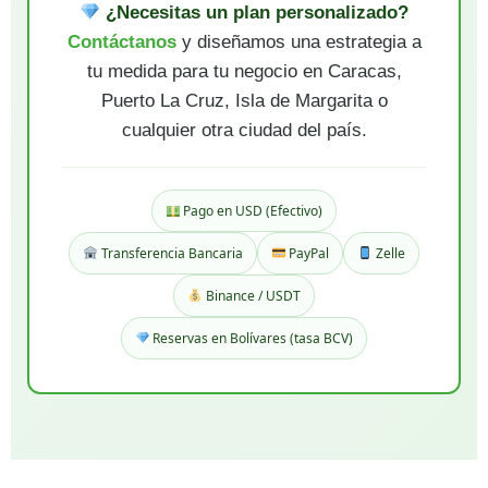
¿Necesitas un plan personalizado?
Contáctanos
y diseñamos una estrategia a
tu medida para tu negocio en Caracas,
Puerto La Cruz, Isla de Margarita o
cualquier otra ciudad del país.
Pago en USD (Efectivo)
Transferencia Bancaria
PayPal
Zelle
Binance / USDT
Reservas en Bolívares (tasa BCV)