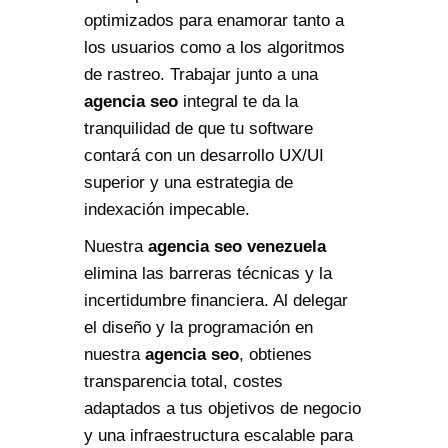
optimizados para enamorar tanto a
los usuarios como a los algoritmos
de rastreo. Trabajar junto a una
agencia seo
integral te da la
tranquilidad de que tu software
contará con un desarrollo UX/UI
superior y una estrategia de
indexación impecable.
Nuestra
agencia seo venezuela
elimina las barreras técnicas y la
incertidumbre financiera. Al delegar
el diseño y la programación en
nuestra
agencia seo
, obtienes
transparencia total, costes
adaptados a tus objetivos de negocio
y una infraestructura escalable para