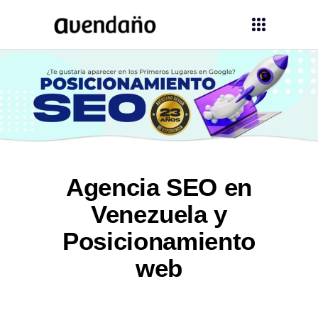
Agencia SEO en
Venezuela y
Posicionamiento
web