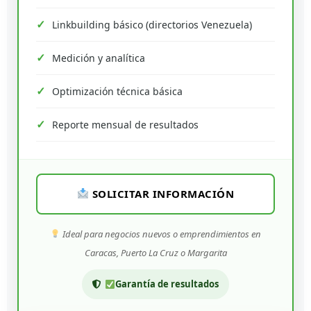
Linkbuilding básico (directorios Venezuela)
Medición y analítica
Optimización técnica básica
Reporte mensual de resultados
SOLICITAR INFORMACIÓN
Ideal para negocios nuevos o emprendimientos en
Caracas, Puerto La Cruz o Margarita
Garantía de resultados