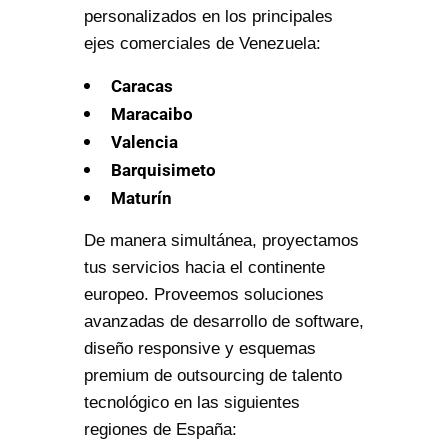
personalizados en los principales
ejes comerciales de Venezuela:
Caracas
Maracaibo
Valencia
Barquisimeto
Maturín
De manera simultánea, proyectamos
tus servicios hacia el continente
europeo. Proveemos soluciones
avanzadas de desarrollo de software,
diseño responsive y esquemas
premium de outsourcing de talento
tecnológico en las siguientes
regiones de España: