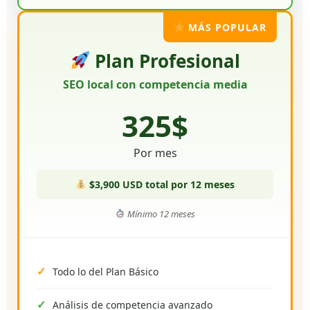
MÁS POPULAR
Plan Profesional
SEO local con competencia media
325$
Por mes
$3,900 USD total por 12 meses
Mínimo 12 meses
Todo lo del Plan Básico
Análisis de competencia avanzado