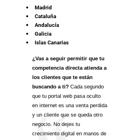
Madrid
Cataluña
Andalucía
Galicia
Islas Canarias
¿Vas a seguir permitir que tu
competencia directa atienda a
los clientes que te están
buscando a ti?
Cada segundo
que tu portal web pasa oculto
en internet es una venta perdida
y un cliente que se queda otro
negocio. No dejes tu
crecimiento digital en manos de