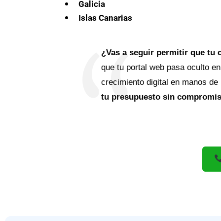
Galicia
Islas Canarias
¿Vas a seguir permitir que tu 
que tu portal web pasa oculto en
crecimiento digital en manos de
tu presupuesto sin compromiso