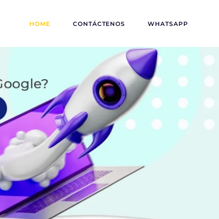
HOME
CONTÁCTENOS
WHATSAPP