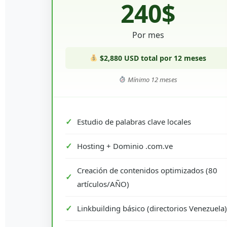
240$
Por mes
$2,880 USD total por 12 meses
Mínimo 12 meses
Estudio de palabras clave locales
Hosting + Dominio .com.ve
Creación de contenidos optimizados (80
artículos/AÑO)
Linkbuilding básico (directorios Venezuela)