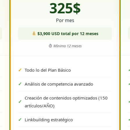
325$
Por mes
$3,900 USD total por 12 meses
Mínimo 12 meses
Todo lo del Plan Básico
Análisis de competencia avanzado
Creación de contenidos optimizados (150
artículos/AÑO)
Linkbuilding estratégico