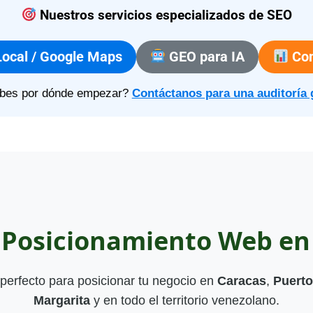
Nuestros servicios especializados de SEO
ocal / Google Maps
GEO para IA
Con
bes por dónde empezar?
Contáctanos para una auditoría 
e Posicionamiento Web en
perfecto para posicionar tu negocio en
Caracas
,
Puerto
Margarita
y en todo el territorio venezolano.