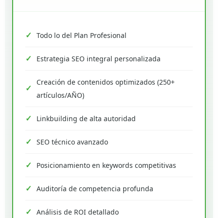
Todo lo del Plan Profesional
Estrategia SEO integral personalizada
Creación de contenidos optimizados (250+
artículos/AÑO)
Linkbuilding de alta autoridad
SEO técnico avanzado
Posicionamiento en keywords competitivas
Auditoría de competencia profunda
Análisis de ROI detallado