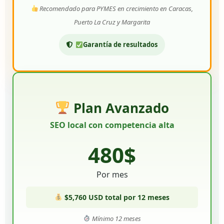
Recomendado para PYMES en crecimiento en Caracas,
Puerto La Cruz y Margarita
Garantía de resultados
Plan Avanzado
SEO local con competencia alta
480$
Por mes
$5,760 USD total por 12 meses
Mínimo 12 meses