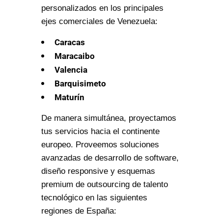
personalizados en los principales
ejes comerciales de Venezuela:
Caracas
Maracaibo
Valencia
Barquisimeto
Maturín
De manera simultánea, proyectamos
tus servicios hacia el continente
europeo. Proveemos soluciones
avanzadas de desarrollo de software,
diseño responsive y esquemas
premium de outsourcing de talento
tecnológico en las siguientes
regiones de España: