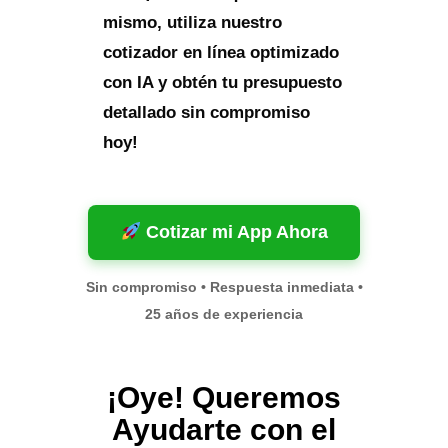
mismo, utiliza nuestro
cotizador en línea optimizado
con IA y obtén tu presupuesto
detallado sin compromiso
hoy!
Cotizar mi App Ahora
Sin compromiso • Respuesta inmediata •
25 años de experiencia
¡Oye! Queremos
Ayudarte con el