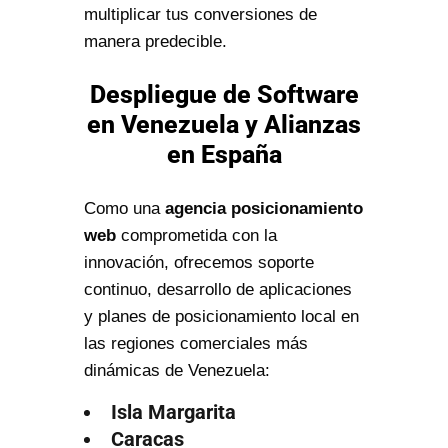
multiplicar tus conversiones de
manera predecible.
Despliegue de Software
en Venezuela y Alianzas
en España
Como una
agencia posicionamiento
web
comprometida con la
innovación, ofrecemos soporte
continuo, desarrollo de aplicaciones
y planes de posicionamiento local en
las regiones comerciales más
dinámicas de Venezuela:
Isla Margarita
Caracas