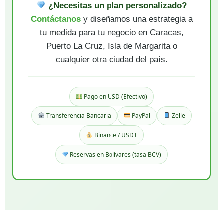
¿Necesitas un plan personalizado?
Contáctanos
y diseñamos una estrategia a
tu medida para tu negocio en Caracas,
Puerto La Cruz, Isla de Margarita o
cualquier otra ciudad del país.
Pago en USD (Efectivo)
Transferencia Bancaria
PayPal
Zelle
Binance / USDT
Reservas en Bolívares (tasa BCV)