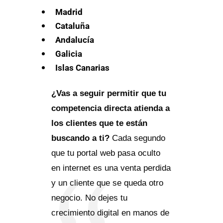
Madrid
Cataluña
Andalucía
Galicia
Islas Canarias
¿Vas a seguir permitir que tu
competencia directa atienda a
los clientes que te están
buscando a ti?
Cada segundo
que tu portal web pasa oculto
en internet es una venta perdida
y un cliente que se queda otro
negocio. No dejes tu
crecimiento digital en manos de