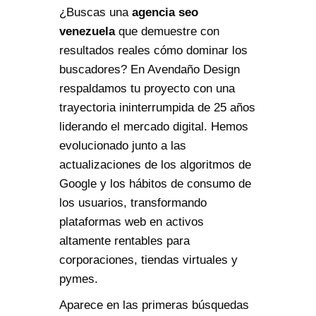
¿Buscas una
agencia seo
venezuela
que demuestre con
resultados reales cómo dominar los
buscadores? En Avendaño Design
respaldamos tu proyecto con una
trayectoria ininterrumpida de 25 años
liderando el mercado digital. Hemos
evolucionado junto a las
actualizaciones de los algoritmos de
Google y los hábitos de consumo de
los usuarios, transformando
plataformas web en activos
altamente rentables para
corporaciones, tiendas virtuales y
pymes.
Aparece en las primeras búsquedas