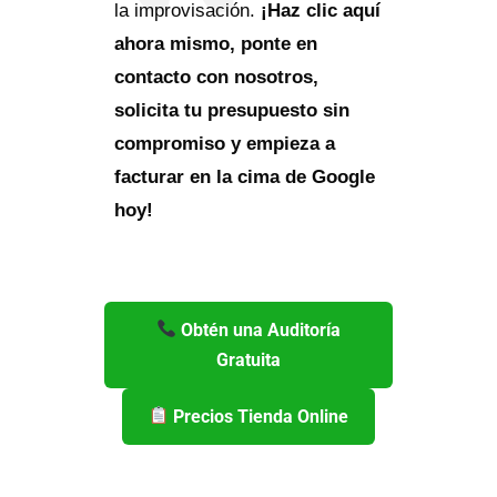
la improvisación.
¡Haz clic aquí
ahora mismo, ponte en
contacto con nosotros,
solicita tu presupuesto sin
compromiso y empieza a
facturar en la cima de Google
hoy!
Obtén una Auditoría
Gratuita
Precios Tienda Online