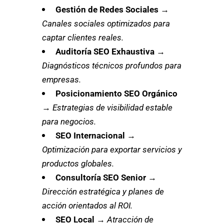
Gestión de Redes Sociales
→
Canales sociales optimizados para
captar clientes reales.
Auditoría SEO Exhaustiva
→
Diagnósticos técnicos profundos para
empresas.
Posicionamiento SEO Orgánico
→
Estrategias de visibilidad estable
para negocios.
SEO Internacional
→
Optimización para exportar servicios y
productos globales.
Consultoría SEO Senior
→
Dirección estratégica y planes de
acción orientados al ROI.
SEO Local
→
Atracción de