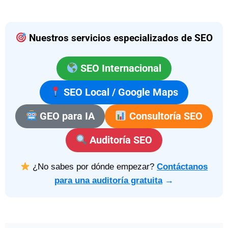
Nuestros servicios especializados de SEO
SEO Internacional
SEO Local / Google Maps
GEO para IA
Consultoría SEO
Auditoría SEO
¿No sabes por dónde empezar?
Contáctanos
para una auditoría gratuita
→