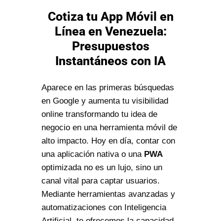
Cotiza tu App Móvil en
Línea en Venezuela:
Presupuestos
Instantáneos con IA
Aparece en las primeras búsquedas
en Google y aumenta tu visibilidad
online transformando tu idea de
negocio en una herramienta móvil de
alto impacto. Hoy en día, contar con
una aplicación nativa o una
PWA
optimizada no es un lujo, sino un
canal vital para captar usuarios.
Mediante herramientas avanzadas y
automatizaciones con Inteligencia
Artificial, te ofrecemos la capacidad