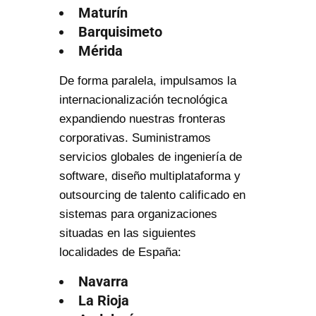
Maturín
Barquisimeto
Mérida
De forma paralela, impulsamos la
internacionalización tecnológica
expandiendo nuestras fronteras
corporativas. Suministramos
servicios globales de ingeniería de
software, diseño multiplataforma y
outsourcing de talento calificado en
sistemas para organizaciones
situadas en las siguientes
localidades de España:
Navarra
La Rioja