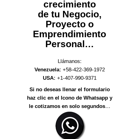
crecimiento
de tu Negocio,
Proyecto o
Emprendimiento
Personal…
Llámanos:
Venezuela:
+58-422-369-1972
USA:
+1-407-990-9371
Si no deseas llenar el formulario
haz clic en el Icono de Whatsapp y
le cotizamos en solo segundos
…