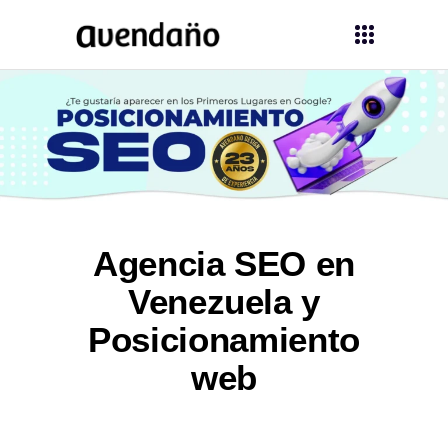
Agencia SEO en
Venezuela y
Posicionamiento
web