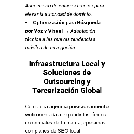
Adquisición de enlaces limpios para
elevar la autoridad de dominio.
Optimización para Búsqueda
por Voz y Visual
→
Adaptación
técnica a las nuevas tendencias
móviles de navegación.
Infraestructura Local y
Soluciones de
Outsourcing y
Tercerización Global
Como una
agencia posicionamiento
web
orientada a expandir los límites
comerciales de tu marca, operamos
con planes de SEO local