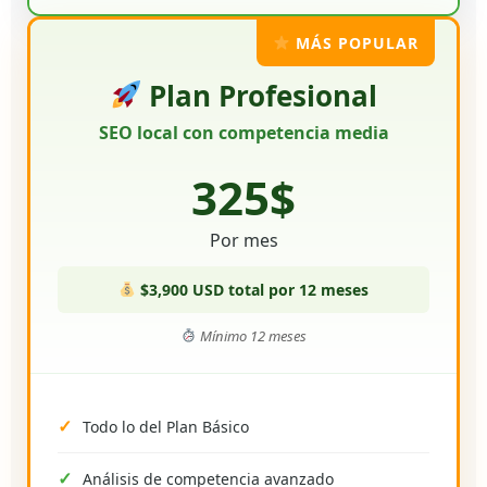
MÁS POPULAR
Plan Profesional
SEO local con competencia media
325$
Por mes
$3,900 USD total por 12 meses
Mínimo 12 meses
Todo lo del Plan Básico
Análisis de competencia avanzado