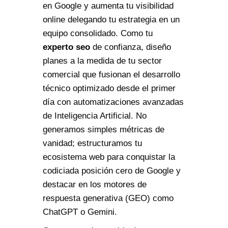
en Google y aumenta tu visibilidad
online delegando tu estrategia en un
equipo consolidado. Como tu
experto seo
de confianza, diseño
planes a la medida de tu sector
comercial que fusionan el desarrollo
técnico optimizado desde el primer
día con automatizaciones avanzadas
de Inteligencia Artificial. No
generamos simples métricas de
vanidad; estructuramos tu
ecosistema web para conquistar la
codiciada posición cero de Google y
destacar en los motores de
respuesta generativa (GEO) como
ChatGPT o Gemini.