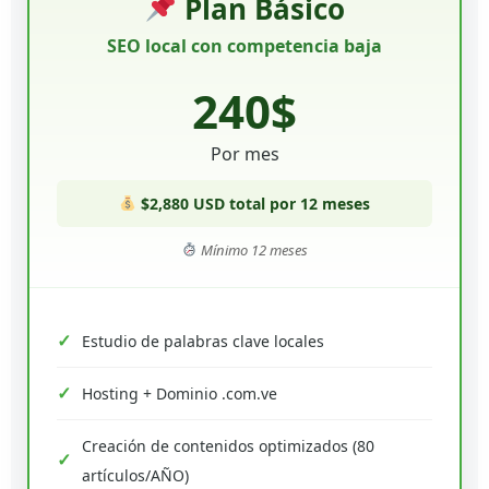
Plan Básico
SEO local con competencia baja
240$
Por mes
$2,880 USD total por 12 meses
Mínimo 12 meses
Estudio de palabras clave locales
Hosting + Dominio .com.ve
Creación de contenidos optimizados (80
artículos/AÑO)