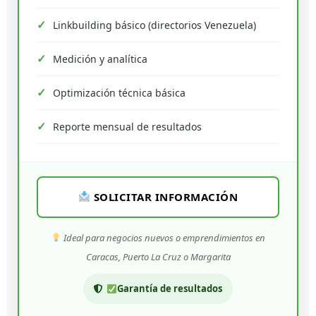
Linkbuilding básico (directorios Venezuela)
Medición y analítica
Optimización técnica básica
Reporte mensual de resultados
SOLICITAR INFORMACIÓN
Ideal para negocios nuevos o emprendimientos en
Caracas, Puerto La Cruz o Margarita
Garantía de resultados