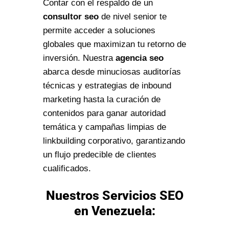
Contar con el respaldo de un
consultor seo
de nivel senior te
permite acceder a soluciones
globales que maximizan tu retorno de
inversión. Nuestra
agencia seo
abarca desde minuciosas auditorías
técnicas y estrategias de inbound
marketing hasta la curación de
contenidos para ganar autoridad
temática y campañas limpias de
linkbuilding corporativo, garantizando
un flujo predecible de clientes
cualificados.
Nuestros Servicios SEO
en Venezuela: