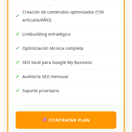
Creación de contenidos optimizados (150
artículos/AÑO)
Linkbuilding estratégico
Optimización técnica completa
SEO local para Google My Business
Auditoría SEO mensual
Soporte prioritario
CONTRATAR PLAN