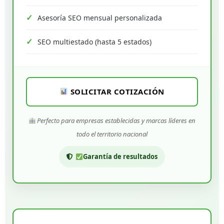
Asesoría SEO mensual personalizada
SEO multiestado (hasta 5 estados)
SOLICITAR COTIZACIÓN
Perfecto para empresas establecidas y marcas líderes en
todo el territorio nacional
Garantía de resultados