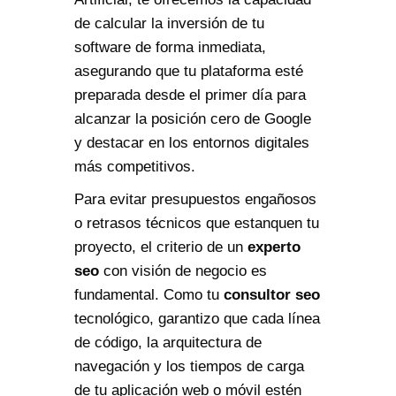
de calcular la inversión de tu
software de forma inmediata,
asegurando que tu plataforma esté
preparada desde el primer día para
alcanzar la posición cero de Google
y destacar en los entornos digitales
más competitivos.
Para evitar presupuestos engañosos
o retrasos técnicos que estanquen tu
proyecto, el criterio de un
experto
seo
con visión de negocio es
fundamental. Como tu
consultor seo
tecnológico, garantizo que cada línea
de código, la arquitectura de
navegación y los tiempos de carga
de tu aplicación web o móvil estén