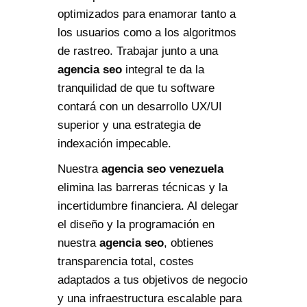
optimizados para enamorar tanto a
los usuarios como a los algoritmos
de rastreo. Trabajar junto a una
agencia seo
integral te da la
tranquilidad de que tu software
contará con un desarrollo UX/UI
superior y una estrategia de
indexación impecable.
Nuestra
agencia seo venezuela
elimina las barreras técnicas y la
incertidumbre financiera. Al delegar
el diseño y la programación en
nuestra
agencia seo
, obtienes
transparencia total, costes
adaptados a tus objetivos de negocio
y una infraestructura escalable para