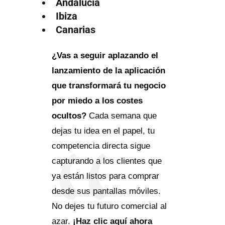
Andalucía
Ibiza
Canarias
¿Vas a seguir aplazando el
lanzamiento de la aplicación
que transformará tu negocio
por miedo a los costes
ocultos?
Cada semana que
dejas tu idea en el papel, tu
competencia directa sigue
capturando a los clientes que
ya están listos para comprar
desde sus pantallas móviles.
No dejes tu futuro comercial al
azar.
¡Haz clic aquí ahora