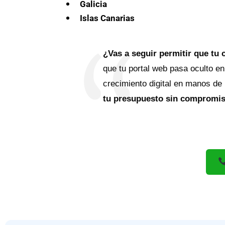
Galicia
Islas Canarias
¿Vas a seguir permitir que tu 
que tu portal web pasa oculto en
crecimiento digital en manos de
tu presupuesto sin compromiso