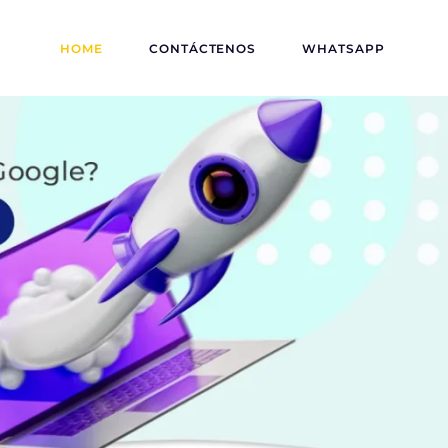
HOME
CONTÁCTENOS
WHATSAPP