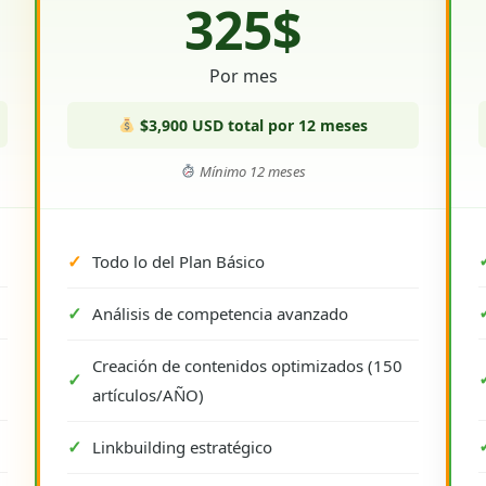
325$
Por mes
$3,900 USD total por 12 meses
Mínimo 12 meses
Todo lo del Plan Básico
Análisis de competencia avanzado
Creación de contenidos optimizados (150
artículos/AÑO)
Linkbuilding estratégico