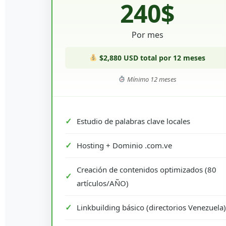
240$
Por mes
$2,880 USD total por 12 meses
Mínimo 12 meses
Estudio de palabras clave locales
Hosting + Dominio .com.ve
Creación de contenidos optimizados (80
artículos/AÑO)
Linkbuilding básico (directorios Venezuela)