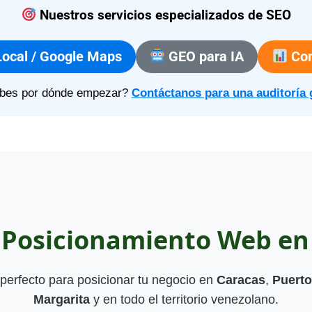
Nuestros servicios especializados de SEO
ocal / Google Maps
GEO para IA
Con
bes por dónde empezar?
Contáctanos para una auditoría 
e Posicionamiento Web en
perfecto para posicionar tu negocio en
Caracas
,
Puerto
Margarita
y en todo el territorio venezolano.