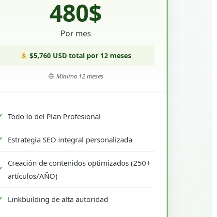
480$
Por mes
$5,760 USD total por 12 meses
Mínimo 12 meses
Todo lo del Plan Profesional
Estrategia SEO integral personalizada
Creación de contenidos optimizados (250+
artículos/AÑO)
Linkbuilding de alta autoridad