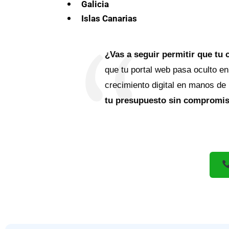
Galicia
Islas Canarias
¿Vas a seguir permitir que tu 
que tu portal web pasa oculto en
crecimiento digital en manos de
tu presupuesto sin compromiso