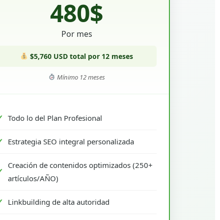
480$
Por mes
$5,760 USD total por 12 meses
Mínimo 12 meses
Todo lo del Plan Profesional
Estrategia SEO integral personalizada
Creación de contenidos optimizados (250+
artículos/AÑO)
Linkbuilding de alta autoridad