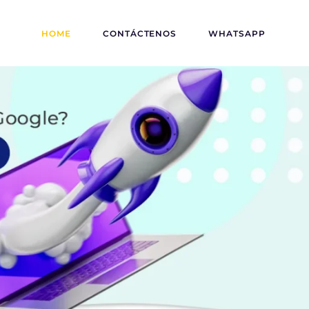
HOME
CONTÁCTENOS
WHATSAPP