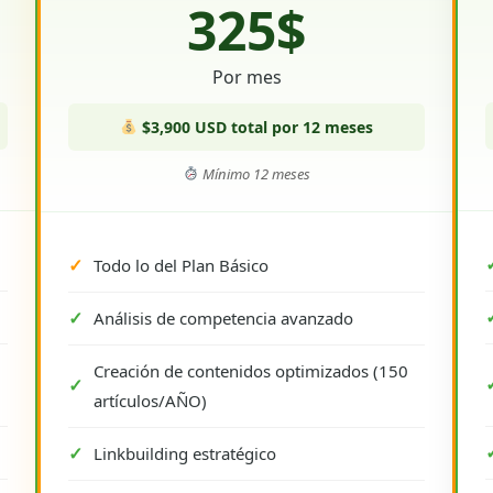
325$
Por mes
$3,900 USD total por 12 meses
Mínimo 12 meses
Todo lo del Plan Básico
Análisis de competencia avanzado
Creación de contenidos optimizados (150
artículos/AÑO)
Linkbuilding estratégico