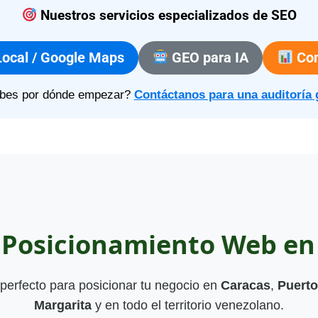
Nuestros servicios especializados de SEO
ocal / Google Maps
GEO para IA
Con
bes por dónde empezar?
Contáctanos para una auditoría 
e Posicionamiento Web en
perfecto para posicionar tu negocio en
Caracas
,
Puerto
Margarita
y en todo el territorio venezolano.