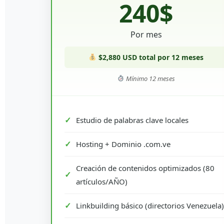
240$
Por mes
$2,880 USD total por 12 meses
Mínimo 12 meses
Estudio de palabras clave locales
Hosting + Dominio .com.ve
Creación de contenidos optimizados (80
artículos/AÑO)
Linkbuilding básico (directorios Venezuela)