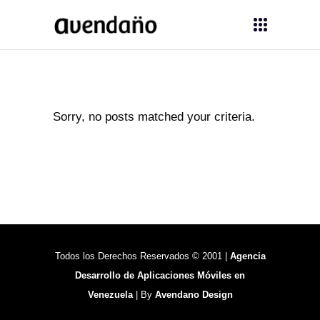
Sorry, no posts matched your criteria.
Todos los Derechos Reservados © 2001 |
Agencia
Desarrollo de Aplicaciones Móviles en
Venezuela
| By
Avendano Design