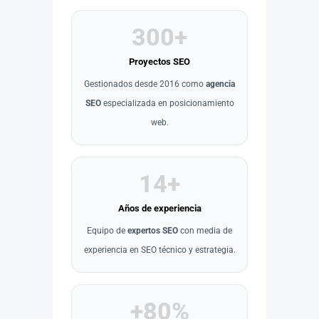
300+
Proyectos SEO
Gestionados desde 2016 como
agencia
SEO
especializada en posicionamiento
web.
14+
Años de experiencia
Equipo de
expertos SEO
con media de
experiencia en SEO técnico y estrategia.
+80%