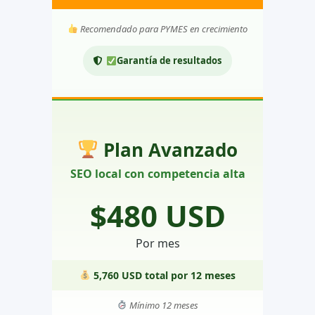
Recomendado para PYMES en crecimiento
Garantía de resultados
Plan Avanzado
SEO local con competencia alta
$480 USD
Por mes
5,760 USD total por 12 meses
Mínimo 12 meses