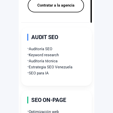
Contratar a la agencia
AUDIT SEO
Auditoría SEO
Keyword research
Auditoría técnica
Estrategia SEO Venezuela
SEO para IA
SEO ON-PAGE
Optimización web