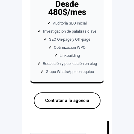
Desde
480$/mes
✓
Auditoría SEO inicial
✓
Investigación de palabras clave
✓
SEO On-page y Off-page
✓
Optimización WPO
✓
Linkbuilding
✓
Redacción y publicación en blog
✓
Grupo WhatsApp con equipo
Contratar a la agencia