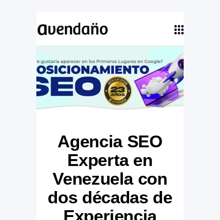
Agencia SEO
Experta en
Venezuela con
dos décadas de
Experiencia