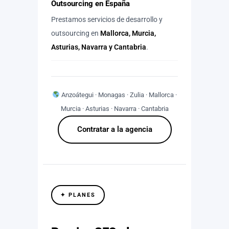
Outsourcing en España
Prestamos servicios de desarrollo y
outsourcing en
Mallorca, Murcia,
Asturias, Navarra y Cantabria
.
Anzoátegui · Monagas · Zulia · Mallorca ·
Murcia · Asturias · Navarra · Cantabria
Contratar a la agencia
✦ PLANES