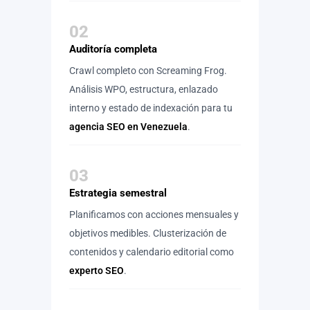
02
Auditoría completa
Crawl completo con Screaming Frog.
Análisis WPO, estructura, enlazado
interno y estado de indexación para tu
agencia SEO en Venezuela
.
03
Estrategia semestral
Planificamos con acciones mensuales y
objetivos medibles. Clusterización de
contenidos y calendario editorial como
experto SEO
.