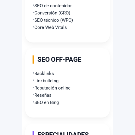
SEO de contenidos
Conversión (CRO)
SEO técnico (WPO)
Core Web Vitals
SEO OFF-PAGE
Backlinks
Linkbuilding
Reputación online
Reseñas
SEO en Bing
ESPECIALIDADES