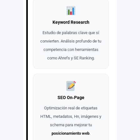
Keyword Research
Estudio de palabras clave que sí
convierten. Análisis profundo de tu
competencia con herramientas
como Ahrefs y SE Ranking.
SEO On‑Page
Optimización real de etiquetas
HTML, metadatos, Hn, imágenes y
schema para mejorar tu
posicionamiento web
.