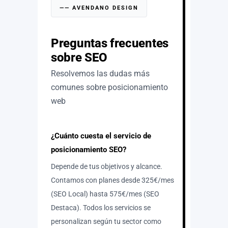
—— AVENDANO DESIGN
Preguntas frecuentes
sobre SEO
Resolvemos las dudas más
comunes sobre posicionamiento
web
¿Cuánto cuesta el servicio de
posicionamiento SEO?
Depende de tus objetivos y alcance.
Contamos con planes desde 325€/mes
(SEO Local) hasta 575€/mes (SEO
Destaca). Todos los servicios se
personalizan según tu sector como