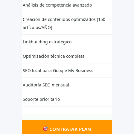
Análisis de competencia avanzado
Creación de contenidos optimizados (150
artículos/AÑO)
Linkbuilding estratégico
Optimización técnica completa
SEO local para Google My Business
Auditoría SEO mensual
Soporte prioritario
CONTRATAR PLAN