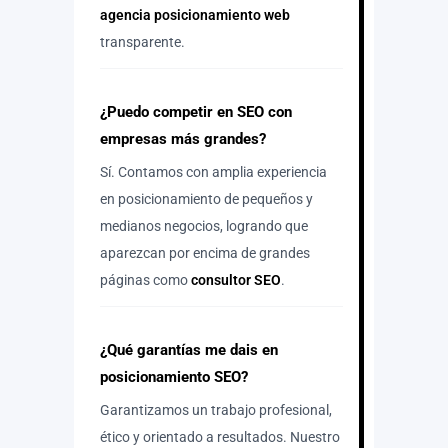
agencia posicionamiento web
transparente.
¿Puedo competir en SEO con
empresas más grandes?
Sí. Contamos con amplia experiencia
en posicionamiento de pequeños y
medianos negocios, logrando que
aparezcan por encima de grandes
páginas como
consultor SEO
.
¿Qué garantías me dais en
posicionamiento SEO?
Garantizamos un trabajo profesional,
ético y orientado a resultados. Nuestro