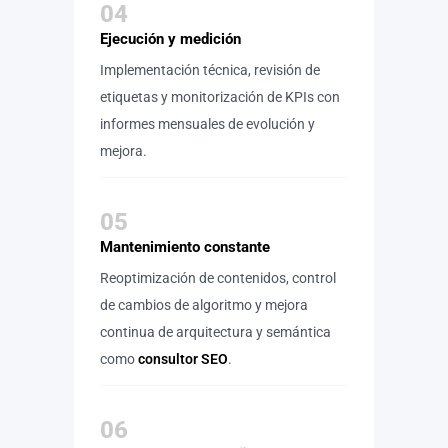
04
Ejecución y medición
Implementación técnica, revisión de
etiquetas y monitorización de KPIs con
informes mensuales de evolución y
mejora.
05
Mantenimiento constante
Reoptimización de contenidos, control
de cambios de algoritmo y mejora
continua de arquitectura y semántica
como
consultor SEO
.
06