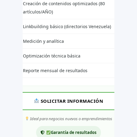
Creación de contenidos optimizados (80
artículos/AÑO)
Linkbuilding básico (directorios Venezuela)
Medición y analítica
Optimización técnica básica
Reporte mensual de resultados
SOLICITAR INFORMACIÓN
Ideal para negocios nuevos o emprendimientos
Garantía de resultados