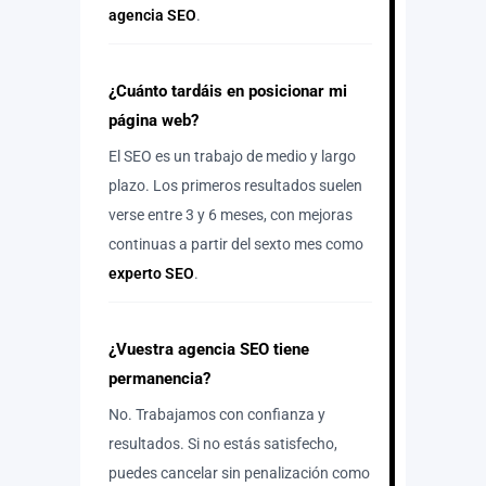
agencia SEO
.
¿Cuánto tardáis en posicionar mi
página web?
El SEO es un trabajo de medio y largo
plazo. Los primeros resultados suelen
verse entre 3 y 6 meses, con mejoras
continuas a partir del sexto mes como
experto SEO
.
¿Vuestra agencia SEO tiene
permanencia?
No. Trabajamos con confianza y
resultados. Si no estás satisfecho,
puedes cancelar sin penalización como