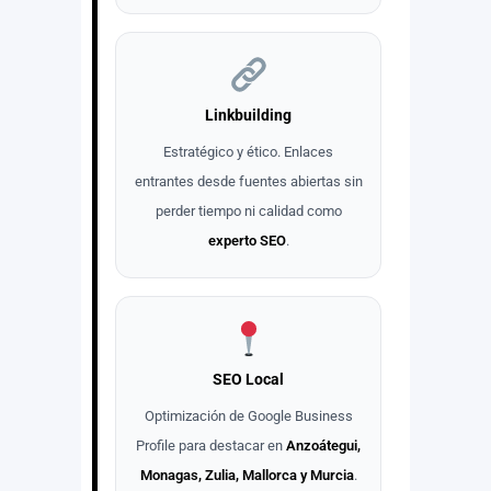
Linkbuilding
Estratégico y ético. Enlaces
entrantes desde fuentes abiertas sin
perder tiempo ni calidad como
experto SEO
.
SEO Local
Optimización de Google Business
Profile para destacar en
Anzoátegui,
Monagas, Zulia, Mallorca y Murcia
.