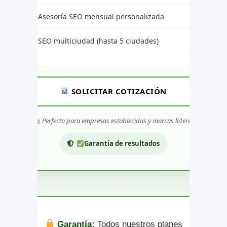
Asesoría SEO mensual personalizada
SEO multiciudad (hasta 5 ciudades)
SOLICITAR COTIZACIÓN
Perfecto para empresas establecidas y marcas líderes
Garantía de resultados
Garantía:
Todos nuestros planes