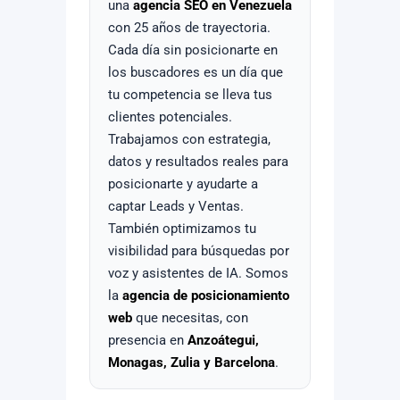
una
agencia SEO en Venezuela
con 25 años de trayectoria.
Cada día sin posicionarte en
los buscadores es un día que
tu competencia se lleva tus
clientes potenciales.
Trabajamos con estrategia,
datos y resultados reales para
posicionarte y ayudarte a
captar Leads y Ventas.
También optimizamos tu
visibilidad para búsquedas por
voz y asistentes de IA. Somos
la
agencia de posicionamiento
web
que necesitas, con
presencia en
Anzoátegui,
Monagas, Zulia y Barcelona
.