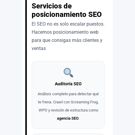
Servicios de
posicionamiento SEO
El SEO no es solo escalar puestos.
Hacemos posicionamiento web
para que consigas más clientes y
ventas
Auditoría SEO
Análisis completo para detectar qué
te frena. Crawl con Screaming Frog,
WPO y revisión de estructura como
agencia SEO
.