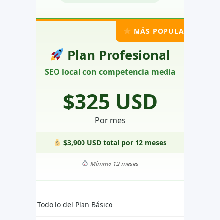
MÁS POPULAR
Plan Profesional
SEO local con competencia media
$325 USD
Por mes
$3,900 USD total por 12 meses
Mínimo 12 meses
Todo lo del Plan Básico