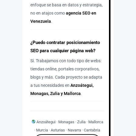
enfoque se basa en datos y estrategia,
no en atajos como
agencia SEO en
Venezuela
.
¿Puedo contratar posicionamiento
SEO para cualquier página web?
Sí. Trabajamos con todo tipo de webs:
tiendas online, portales corporativos,
blogs y más. Cada proyecto se adapta
a tus necesidades en
Anzoátegui,
Monagas, Zulia y Mallorca
.
Anzoátegui · Monagas · Zulia · Mallorca
· Murcia · Asturias · Navarra · Cantabria