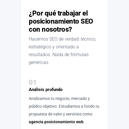
¿Por qué trabajar el
posicionamiento SEO
con nosotros?
Hacemos SEO de verdad: técnico,
estratégico y orientado a
resultados. Nada de fórmulas
genéricas
01
Análisis profundo
Analizamos tu negocio, mercado y
público objetivo. Estudiamos a fondo tu
propuesta de valor y servicios como
agencia posicionamiento web
.