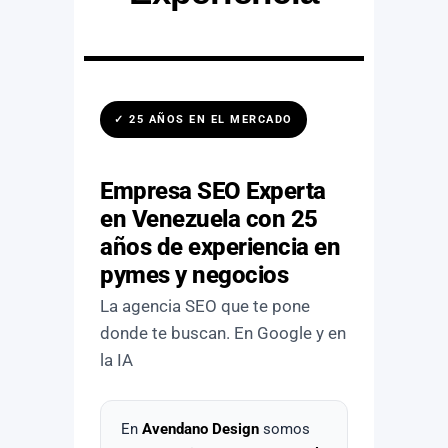
✓ 25 AÑOS EN EL MERCADO
Empresa SEO Experta
en Venezuela con 25
años de experiencia en
pymes y negocios
La agencia SEO que te pone
donde te buscan. En Google y en
la IA
En
Avendano Design
somos