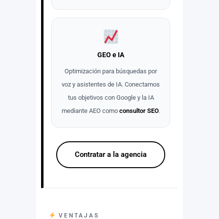
GEO e IA
Optimización para búsquedas por
voz y asistentes de IA. Conectamos
tus objetivos con Google y la IA
mediante AEO como
consultor SEO
.
Contratar a la agencia
VENTAJAS