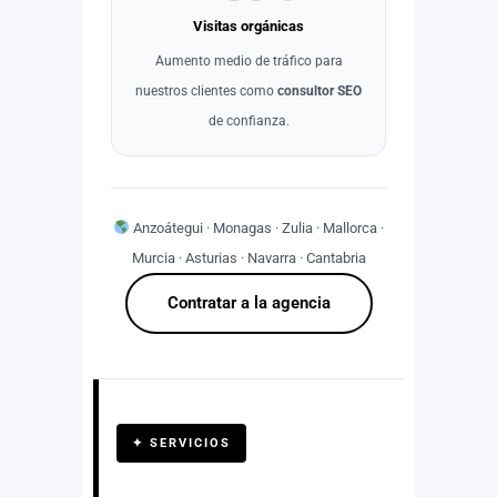
Visitas orgánicas
Aumento medio de tráfico para
nuestros clientes como
consultor SEO
de confianza.
Anzoátegui · Monagas · Zulia · Mallorca ·
Murcia · Asturias · Navarra · Cantabria
Contratar a la agencia
✦ SERVICIOS