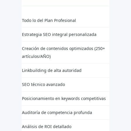
Todo lo del Plan Profesional
Estrategia SEO integral personalizada
Creación de contenidos optimizados (250+
artículos/AÑO)
Linkbuilding de alta autoridad
SEO técnico avanzado
Posicionamiento en keywords competitivas
Auditoría de competencia profunda
Análisis de ROI detallado