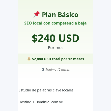
Plan Básico
SEO local con competencia baja
$240 USD
Por mes
$2,880 USD total por 12 meses
Mínimo 12 meses
Estudio de palabras clave locales
Hosting + Dominio .com.ve