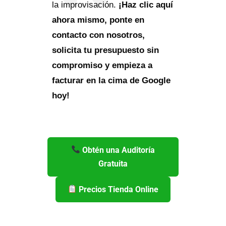
la improvisación.
¡Haz clic aquí
ahora mismo, ponte en
contacto con nosotros,
solicita tu presupuesto sin
compromiso y empieza a
facturar en la cima de Google
hoy!
Obtén una Auditoría
Gratuita
Precios Tienda Online