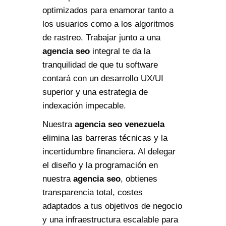
optimizados para enamorar tanto a
los usuarios como a los algoritmos
de rastreo. Trabajar junto a una
agencia seo
integral te da la
tranquilidad de que tu software
contará con un desarrollo UX/UI
superior y una estrategia de
indexación impecable.
Nuestra
agencia seo venezuela
elimina las barreras técnicas y la
incertidumbre financiera. Al delegar
el diseño y la programación en
nuestra
agencia seo
, obtienes
transparencia total, costes
adaptados a tus objetivos de negocio
y una infraestructura escalable para