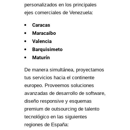
personalizados en los principales
ejes comerciales de Venezuela:
Caracas
Maracaibo
Valencia
Barquisimeto
Maturín
De manera simultánea, proyectamos
tus servicios hacia el continente
europeo. Proveemos soluciones
avanzadas de desarrollo de software,
diseño responsive y esquemas
premium de outsourcing de talento
tecnológico en las siguientes
regiones de España: