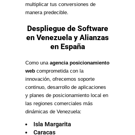
multiplicar tus conversiones de
manera predecible.
Despliegue de Software
en Venezuela y Alianzas
en España
Como una
agencia posicionamiento
web
comprometida con la
innovación, ofrecemos soporte
continuo, desarrollo de aplicaciones
y planes de posicionamiento local en
las regiones comerciales más
dinámicas de Venezuela:
Isla Margarita
Caracas