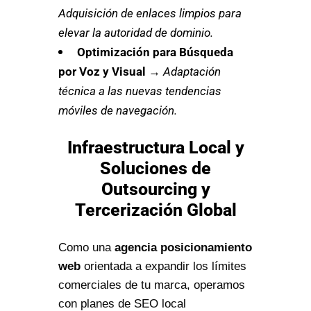
Adquisición de enlaces limpios para
elevar la autoridad de dominio.
Optimización para Búsqueda
por Voz y Visual
→
Adaptación
técnica a las nuevas tendencias
móviles de navegación.
Infraestructura Local y
Soluciones de
Outsourcing y
Tercerización Global
Como una
agencia posicionamiento
web
orientada a expandir los límites
comerciales de tu marca, operamos
con planes de SEO local