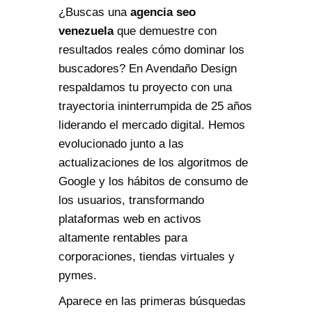
¿Buscas una
agencia seo
venezuela
que demuestre con
resultados reales cómo dominar los
buscadores? En Avendaño Design
respaldamos tu proyecto con una
trayectoria ininterrumpida de 25 años
liderando el mercado digital. Hemos
evolucionado junto a las
actualizaciones de los algoritmos de
Google y los hábitos de consumo de
los usuarios, transformando
plataformas web en activos
altamente rentables para
corporaciones, tiendas virtuales y
pymes.
Aparece en las primeras búsquedas