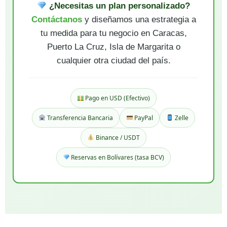
¿Necesitas un plan personalizado?
Contáctanos
y diseñamos una estrategia a
tu medida para tu negocio en Caracas,
Puerto La Cruz, Isla de Margarita o
cualquier otra ciudad del país.
Pago en USD (Efectivo)
Transferencia Bancaria
PayPal
Zelle
Binance / USDT
Reservas en Bolívares (tasa BCV)