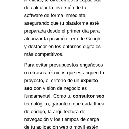
de calcular la inversión de tu
software de forma inmediata,
asegurando que tu plataforma esté
preparada desde el primer día para
alcanzar la posición cero de Google
y destacar en los entornos digitales
más competitivos.
Para evitar presupuestos engañosos
o retrasos técnicos que estanquen tu
proyecto, el criterio de un
experto
seo
con visión de negocio es
fundamental. Como tu
consultor seo
tecnológico, garantizo que cada línea
de código, la arquitectura de
navegación y los tiempos de carga
de tu aplicación web o móvil estén