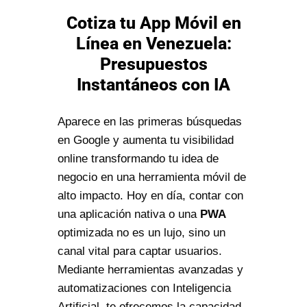
Cotiza tu App Móvil en
Línea en Venezuela:
Presupuestos
Instantáneos con IA
Aparece en las primeras búsquedas
en Google y aumenta tu visibilidad
online transformando tu idea de
negocio en una herramienta móvil de
alto impacto. Hoy en día, contar con
una aplicación nativa o una
PWA
optimizada no es un lujo, sino un
canal vital para captar usuarios.
Mediante herramientas avanzadas y
automatizaciones con Inteligencia
Artificial, te ofrecemos la capacidad