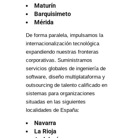
Maturín
Barquisimeto
Mérida
De forma paralela, impulsamos la
internacionalización tecnológica
expandiendo nuestras fronteras
corporativas. Suministramos
servicios globales de ingeniería de
software, diseño multiplataforma y
outsourcing de talento calificado en
sistemas para organizaciones
situadas en las siguientes
localidades de España:
Navarra
La Rioja