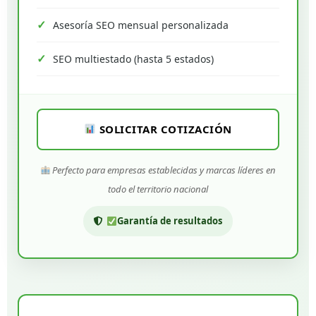
Asesoría SEO mensual personalizada
SEO multiestado (hasta 5 estados)
SOLICITAR COTIZACIÓN
Perfecto para empresas establecidas y marcas líderes en
todo el territorio nacional
Garantía de resultados