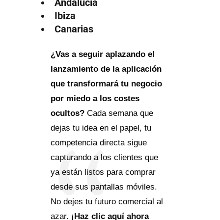
Andalucía
Ibiza
Canarias
¿Vas a seguir aplazando el
lanzamiento de la aplicación
que transformará tu negocio
por miedo a los costes
ocultos?
Cada semana que
dejas tu idea en el papel, tu
competencia directa sigue
capturando a los clientes que
ya están listos para comprar
desde sus pantallas móviles.
No dejes tu futuro comercial al
azar.
¡Haz clic aquí ahora