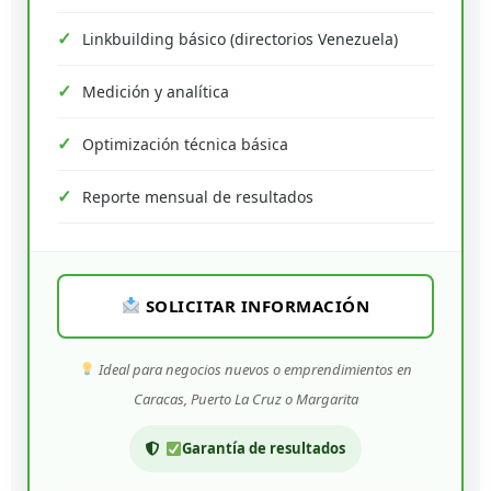
Linkbuilding básico (directorios Venezuela)
Medición y analítica
Optimización técnica básica
Reporte mensual de resultados
SOLICITAR INFORMACIÓN
Ideal para negocios nuevos o emprendimientos en
Caracas, Puerto La Cruz o Margarita
Garantía de resultados