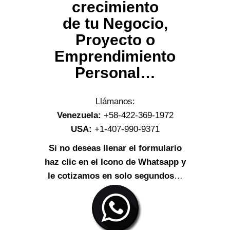
crecimiento
de tu Negocio,
Proyecto o
Emprendimiento
Personal…
Llámanos:
Venezuela:
+58-422-369-1972
USA:
+1-407-990-9371
Si no deseas llenar el formulario
haz clic en el Icono de Whatsapp y
le cotizamos en solo segundos
…