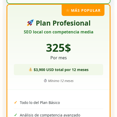
MÁS POPULAR
Plan Profesional
SEO local con competencia media
325$
Por mes
$3,900 USD total por 12 meses
Mínimo 12 meses
Todo lo del Plan Básico
Análisis de competencia avanzado