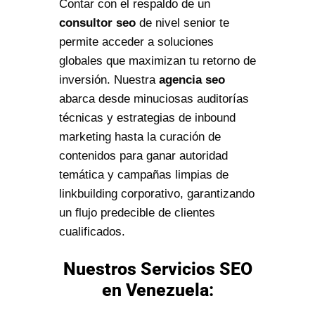
Contar con el respaldo de un
consultor seo
de nivel senior te
permite acceder a soluciones
globales que maximizan tu retorno de
inversión. Nuestra
agencia seo
abarca desde minuciosas auditorías
técnicas y estrategias de inbound
marketing hasta la curación de
contenidos para ganar autoridad
temática y campañas limpias de
linkbuilding corporativo, garantizando
un flujo predecible de clientes
cualificados.
Nuestros Servicios SEO
en Venezuela: