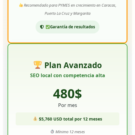
Recomendado para PYMES en crecimiento en Caracas,
Puerto La Cruz y Margarita
Garantía de resultados
Plan Avanzado
SEO local con competencia alta
480$
Por mes
$5,760 USD total por 12 meses
Mínimo 12 meses