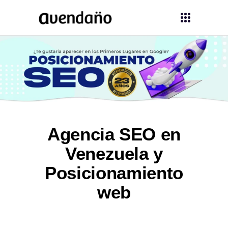
Agencia SEO en
Venezuela y
Posicionamiento
web