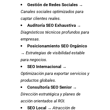
Gestión de Redes Sociales
→
Canales sociales optimizados para
captar clientes reales.
Auditoría SEO Exhaustiva
→
Diagnósticos técnicos profundos para
empresas.
Posicionamiento SEO Orgánico
→
Estrategias de visibilidad estable
para negocios.
SEO Internacional
→
Optimización para exportar servicios y
productos globales.
Consultoría SEO Senior
→
Dirección estratégica y planes de
acción orientados al ROI.
SEO Local
→
Atracción de