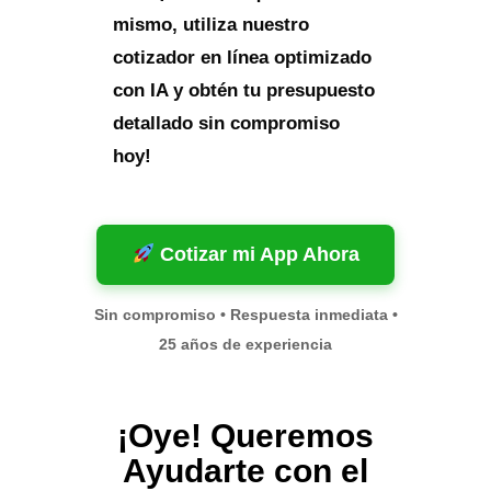
mismo, utiliza nuestro
cotizador en línea optimizado
con IA y obtén tu presupuesto
detallado sin compromiso
hoy!
Cotizar mi App Ahora
Sin compromiso • Respuesta inmediata •
25 años de experiencia
¡Oye! Queremos
Ayudarte con el