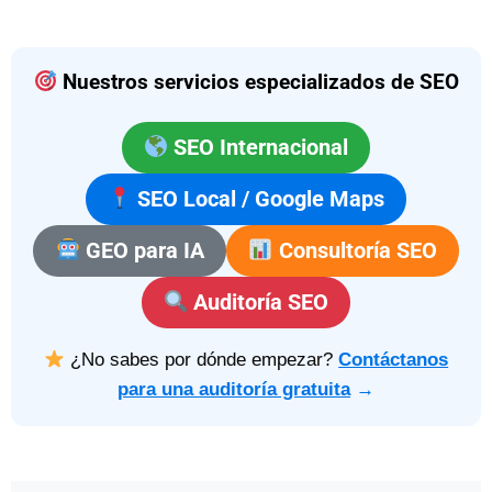
Nuestros servicios especializados de SEO
SEO Internacional
SEO Local / Google Maps
GEO para IA
Consultoría SEO
Auditoría SEO
¿No sabes por dónde empezar?
Contáctanos
para una auditoría gratuita
→