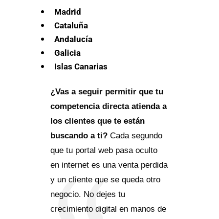
Madrid
Cataluña
Andalucía
Galicia
Islas Canarias
¿Vas a seguir permitir que tu
competencia directa atienda a
los clientes que te están
buscando a ti?
Cada segundo
que tu portal web pasa oculto
en internet es una venta perdida
y un cliente que se queda otro
negocio. No dejes tu
crecimiento digital en manos de