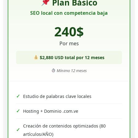
Plan Básico
SEO local con competencia baja
240$
Por mes
$2,880 USD total por 12 meses
Mínimo 12 meses
Estudio de palabras clave locales
Hosting + Dominio .com.ve
Creación de contenidos optimizados (80
artículos/AÑO)