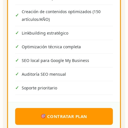
Creación de contenidos optimizados (150
artículos/AÑO)
Linkbuilding estratégico
Optimización técnica completa
SEO local para Google My Business
Auditoría SEO mensual
Soporte prioritario
CONTRATAR PLAN