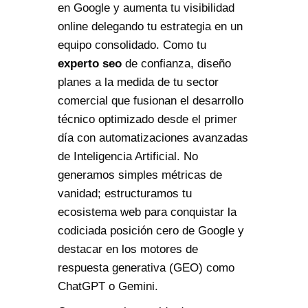
en Google y aumenta tu visibilidad
online delegando tu estrategia en un
equipo consolidado. Como tu
experto seo
de confianza, diseño
planes a la medida de tu sector
comercial que fusionan el desarrollo
técnico optimizado desde el primer
día con automatizaciones avanzadas
de Inteligencia Artificial. No
generamos simples métricas de
vanidad; estructuramos tu
ecosistema web para conquistar la
codiciada posición cero de Google y
destacar en los motores de
respuesta generativa (GEO) como
ChatGPT o Gemini.